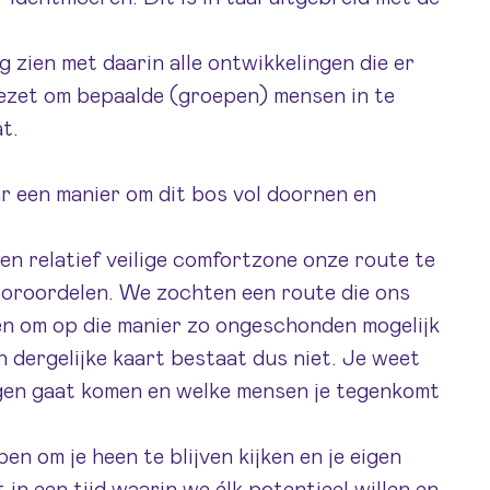
g zien met daarin alle ontwikkelingen die er
ezet om bepaalde (groepen) mensen in te
t.
 een manier om dit bos vol doornen en
en relatief veilige comfortzone onze route te
vooroordelen. We zochten een route die ons
en om op die manier zo ongeschonden mogelijk
 dergelijke kaart bestaat dus niet. Je weet
gen gaat komen en welke mensen je tegenkomt
en om je heen te blijven kijken en je eigen