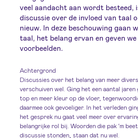
veel aandacht aan wordt besteed, i
discussie over de invloed van taal 
nieuw. In deze beschouwing gaan we
taal, het belang ervan en geven w
voorbeelden.
Achtergrond
Discussies over het belang van meer divers
verschuiven wel. Ging het een aantal jaren
top en meer kleur op de vloer, tegenwoordig
daarmee ook gevoeliger. In het verleden gin
het gesprek nu gaat veel meer over ervarin
belangrijke rol bij. Woorden die pak ‘m beet
discussie stonden, staan dat nu wel.