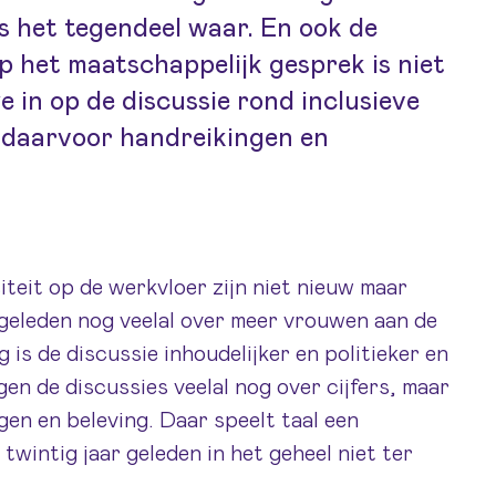
s het tegendeel waar. En ook de
op het maatschappelijk gesprek is niet
 in op de discussie rond inclusieve
e daarvoor handreikingen en
iteit op de werkvloer zijn niet nieuw maar
 geleden nog veelal over meer vrouwen aan de
 is de discussie inhoudelijker en politieker en
gen de discussies veelal nog over cijfers, maar
gen en beleving. Daar speelt taal een
 twintig jaar geleden in het geheel niet ter