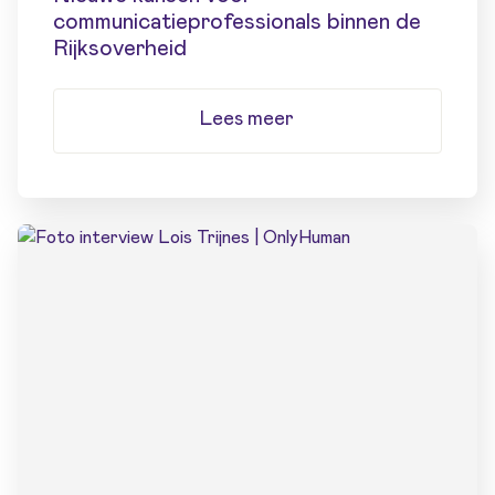
communicatieprofessionals binnen de
Rijksoverheid
Lees meer