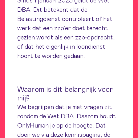
Sinds 1 januari 2025 geldt de Wet
DBA. Dit betekent dat de
Belastingdienst controleert of het
werk dat een zzp’er doet terecht
gezien wordt als een zzp-opdracht,
of dat het eigenlijk in loondienst
hoort te worden gedaan.
Waarom is dit belangrijk voor
mij?
We begrijpen dat je met vragen zit
rondom de Wet DBA. Daarom houdt
OnlyHuman je op de hoogte. Dat
doen we via deze kennispagina, de