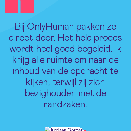
Bij OnlyHuman pakken ze
direct door. Het hele proces
wordt heel goed begeleid. Ik
krijg alle ruimte om naar de
inhoud van de opdracht te
kijken, terwijl zij zich
bezighouden met de
randzaken.