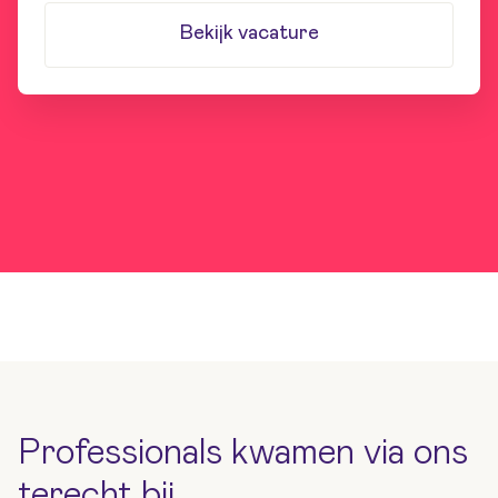
Bekijk vacature
Professionals kwamen via ons
terecht bij…