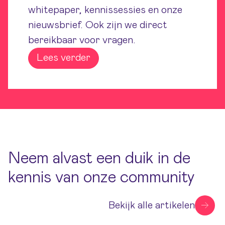
whitepaper, kennissessies en onze
nieuwsbrief. Ook zijn we direct
bereikbaar voor vragen.
Lees verder
Neem alvast een duik in de
kennis van onze community
Bekijk alle artikelen