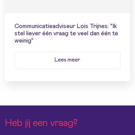
Communicatieadviseur Lois Trijnes: "Ik
stel liever één vraag te veel dan één te
weinig"
Lees meer
Heb jij een vraag?