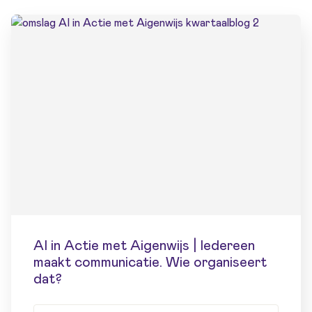
AI in Actie met Aigenwijs | Iedereen
maakt communicatie. Wie organiseert
dat?