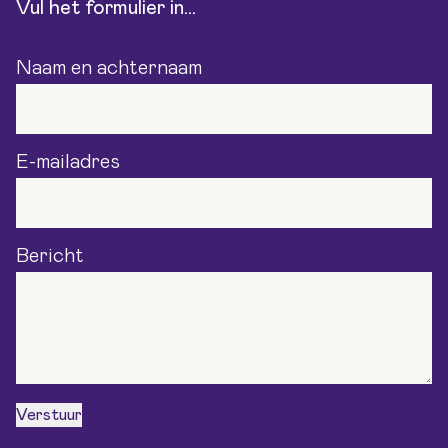
Vul het formulier in...
Naam en achternaam
E-mailadres
Bericht
Verstuur