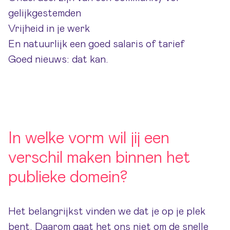
gelijkgestemden
Vrijheid in je werk
En natuurlijk een goed salaris of tarief
Goed nieuws: dat kan.
In welke vorm wil jij een
verschil maken binnen het
publieke domein?
Het belangrijkst vinden we dat je op je plek
bent. Daarom gaat het ons niet om de snelle