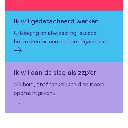
Ik wil gedetacheerd werken
Uitdaging en afwisseling, steeds
betrokken bij een andere organisatie.
Ik wil aan de slag als zzp’er
Vrijheid, onafhankelijkheid en mooie
opdrachtgevers.