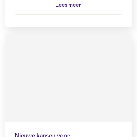
Lees meer
Nieuwe kansen voor