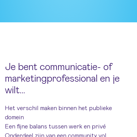
Je bent communicatie- of
marketingprofessional en je
wilt…
Het verschil maken binnen het publieke
domein
Een fijne balans tussen werk en privé
Onderdeel zijn van een community vol