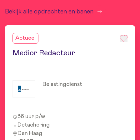
Bekijk alle opdrachten en banen
Actueel
Medior Redacteur
Belastingdienst
36 uur p/w
Detachering
Den Haag