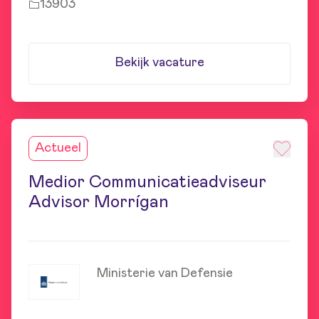
13903
Bekijk vacature
Actueel
Medior Communicatieadviseur
Advisor Morrígan
Ministerie van Defensie