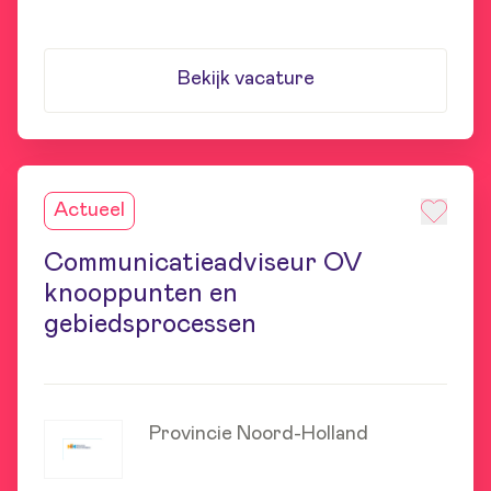
Bekijk vacature
Actueel
Communicatieadviseur OV
knooppunten en
gebiedsprocessen
Provincie Noord-Holland