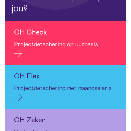
jou?
OH Check
Projectdetachering op uurbasis
OH Flex
Projectdetachering met maandsalaris
OH Zeker