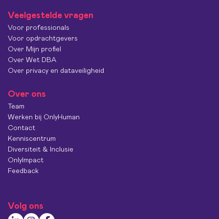
Veelgestelde vragen
Voor professionals
Voor opdrachtgevers
Over Mijn profiel
Over Wet DBA
Over privacy en dataveiligheid
Over ons
Team
Werken bij OnlyHuman
Contact
Kenniscentrum
Diversiteit & Inclusie
OnlyImpact
Feedback
Volg ons