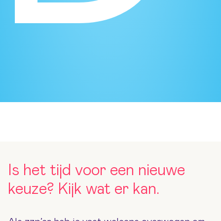
Is het tijd voor een nieuwe
keuze? Kijk wat er kan.