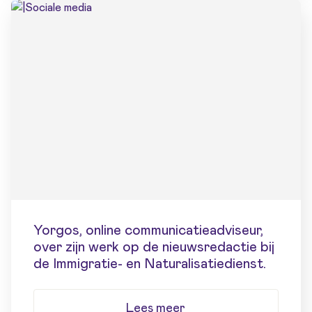
Yorgos, online communicatieadviseur,
over zijn werk op de nieuwsredactie bij
de Immigratie- en Naturalisatiedienst.
Lees meer