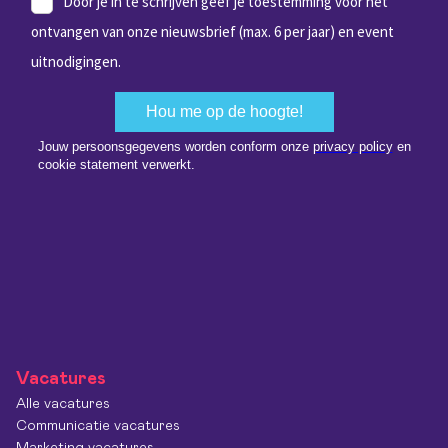
Vacatures
Alle vacatures
Communicatie vacatures