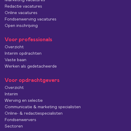
Marketing vacatures
Redactie vacatures
Online vacatures
Fondsenwerving vacatures
Open inschrijving
Voor professionals
Overzicht
Interim opdrachten
Vaste baan
Werken als gedetacheerde
Voor opdrachtgevers
Overzicht
Interim
Werving en selectie
Communicatie & marketing specialisten
Online- & redactiespecialisten
Fondsenwervers
Sectoren