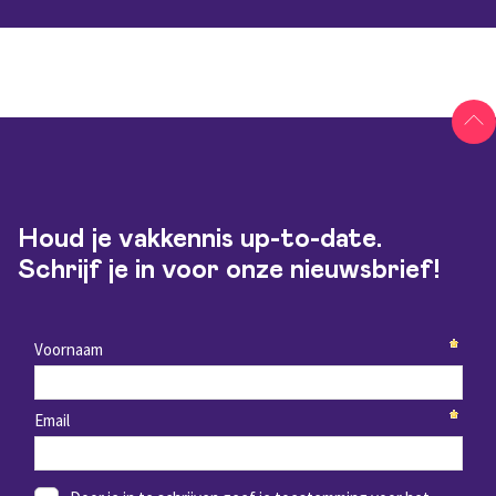
Houd je vakkennis up-to-date.
Schrijf je in voor onze nieuwsbrief!