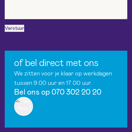
Verstuur
of bel direct met ons
We zitten voor je klaar op werkdagen
tussen 9.00 uur en 17.00 uur.
Bel ons op 070 302 20 20