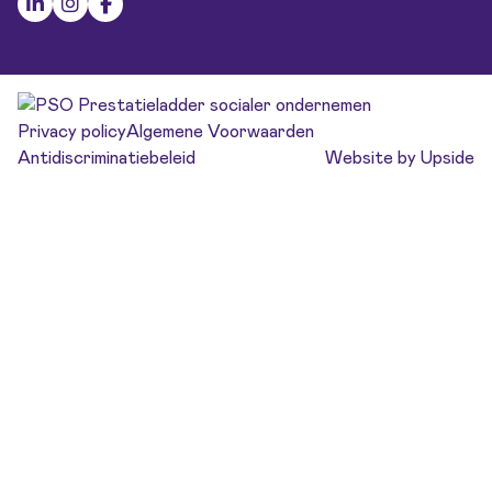
Privacy policy
Algemene Voorwaarden
Antidiscriminatiebeleid
Website by Upside