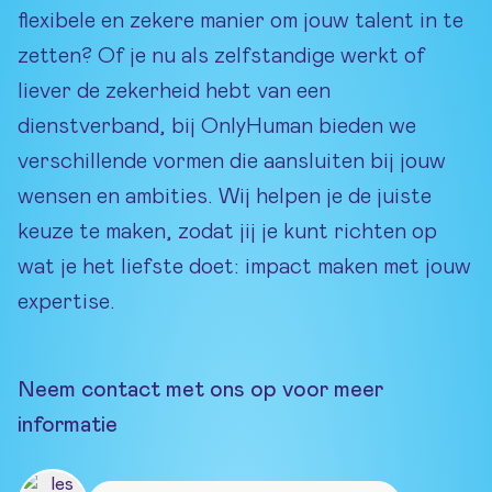
flexibele en zekere manier om jouw talent in te
zetten? Of je nu als zelfstandige werkt of
liever de zekerheid hebt van een
dienstverband, bij OnlyHuman bieden we
verschillende vormen die aansluiten bij jouw
wensen en ambities. Wij helpen je de juiste
keuze te maken, zodat jij je kunt richten op
wat je het liefste doet: impact maken met jouw
expertise.
Neem contact met ons op voor meer
informatie