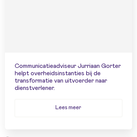
Communicatieadviseur Jurriaan Gorter
helpt overheidsinstanties bij de
transformatie van uitvoerder naar
dienstverlener.
Lees meer