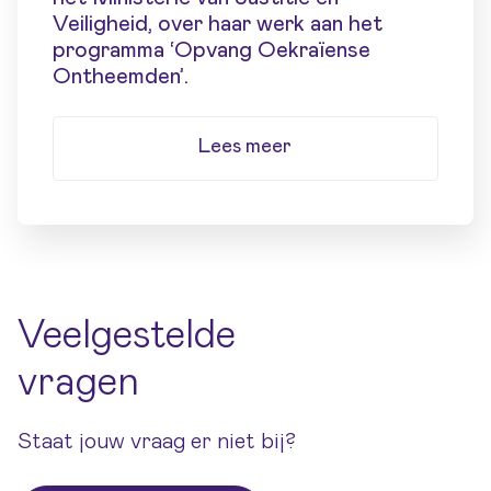
Veiligheid, over haar werk aan het
programma ‘Opvang Oekraïense
Ontheemden’.
Lees meer
Veelgestelde
vragen
Staat jouw vraag er niet bij?