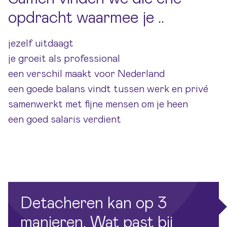
opdracht waarmee je ..
jezelf uitdaagt
je groeit als professional
een verschil maakt voor Nederland
een goede balans vindt tussen werk en privé
samenwerkt met fijne mensen om je heen
een goed salaris verdient
Detacheren kan op 3
manieren. Wat past bij