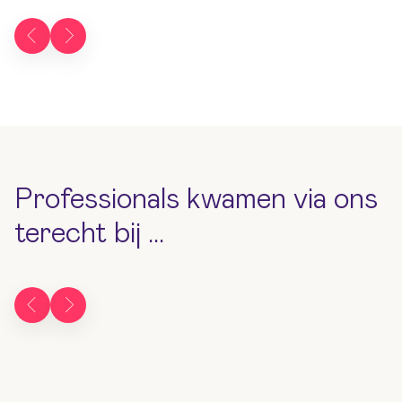
Professionals kwamen via ons
terecht bij ...