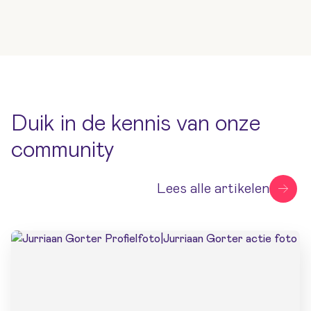
Duik in de kennis van onze
community
Lees alle artikelen