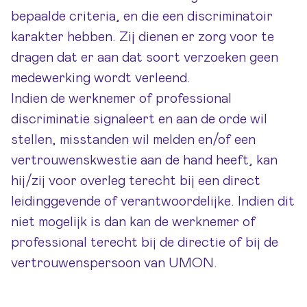
bepaalde criteria, en die een discriminatoir
karakter hebben. Zij dienen er zorg voor te
dragen dat er aan dat soort verzoeken geen
medewerking wordt verleend.
Indien de werknemer of professional
discriminatie signaleert en aan de orde wil
stellen, misstanden wil melden en/of een
vertrouwenskwestie aan de hand heeft, kan
hij/zij voor overleg terecht bij een direct
leidinggevende of verantwoordelijke. Indien dit
niet mogelijk is dan kan de werknemer of
professional terecht bij de directie of bij de
vertrouwenspersoon van UMON.