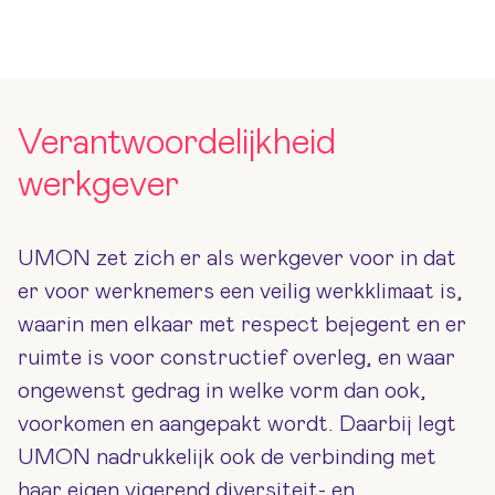
Verantwoordelijkheid
werkgever
UMON zet zich er als werkgever voor in dat
er voor werknemers een veilig werkklimaat is,
waarin men elkaar met respect bejegent en er
ruimte is voor constructief overleg, en waar
ongewenst gedrag in welke vorm dan ook,
voorkomen en aangepakt wordt. Daarbij legt
UMON nadrukkelijk ook de verbinding met
haar eigen vigerend diversiteit- en