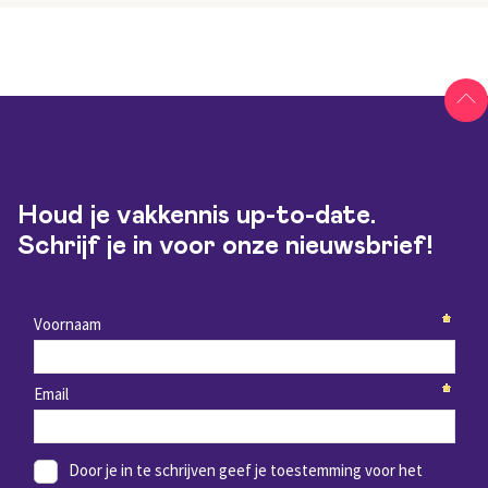
Houd je vakkennis up-to-date.
Schrijf je in voor onze nieuwsbrief!