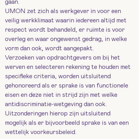
gaan.
UMON zet zich als werkgever in voor een
veilig werkklimaat waarin iedereen altijd met
respect wordt behandeld, er ruimte is voor
overleg en waar ongewenst gedrag, in welke
vorm dan ook, wordt aangepakt.
Verzoeken van opdrachtgevers om bij het
werven en selecteren rekening te houden met
specifieke criteria, worden uitsluitend
gehonoreerd als er sprake is van functionele
eisen en deze niet in strijd zijn met welke
antidiscriminatie-wetgeving dan ook.
Uitzonderingen hierop zijn uitsluitend
mogelijk als er bijvoorbeeld sprake is van een
wettelijk voorkeursbeleid.