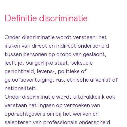
Definitie discriminatie
Onder discriminatie wordt verstaan: het
maken van direct en indirect onderscheid
tussen personen op grond van geslacht,
leeftijd, burgerlijke staat, seksuele
gerichtheid, levens-, politieke of
geloofsovertuiging, ras, etnische afkomst of
nationaliteit.
Onder discriminatie wordt uitdrukkelijk ook
verstaan het ingaan op verzoeken van
opdrachtgevers om bij het werven en
selecteren van professionals onderscheid