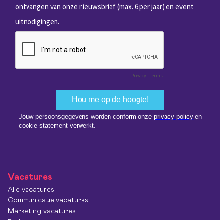
Vacatures
Alle vacatures
Communicatie vacatures
Marketing vacatures