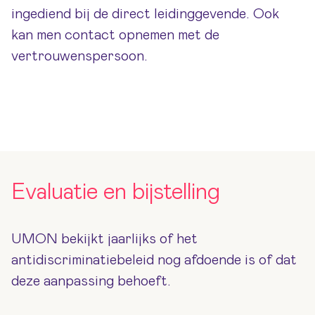
ingediend bij de direct leidinggevende. Ook
kan men contact opnemen met de
vertrouwenspersoon.
Evaluatie en bijstelling
UMON bekijkt jaarlijks of het
antidiscriminatiebeleid nog afdoende is of dat
deze aanpassing behoeft.