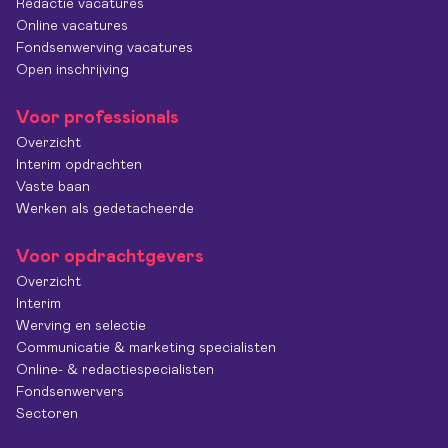
Redactie vacatures
Online vacatures
Fondsenwerving vacatures
Open inschrijving
Voor professionals
Overzicht
Interim opdrachten
Vaste baan
Werken als gedetacheerde
Voor opdrachtgevers
Overzicht
Interim
Werving en selectie
Communicatie & marketing specialisten
Online- & redactiespecialisten
Fondsenwervers
Sectoren