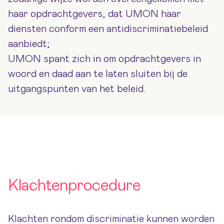
haar opdrachtgevers, dat UMON haar
diensten conform een antidiscriminatiebeleid
aanbiedt;
UMON spant zich in om opdrachtgevers in
woord en daad aan te laten sluiten bij de
uitgangspunten van het beleid.
Klachtenprocedure
Klachten rondom discriminatie kunnen worden