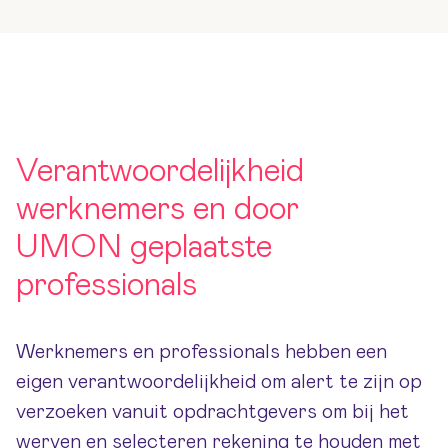
Verantwoordelijkheid
werknemers en door
UMON geplaatste
professionals
Werknemers en professionals hebben een
eigen verantwoordelijkheid om alert te zijn op
verzoeken vanuit opdrachtgevers om bij het
werven en selecteren rekening te houden met