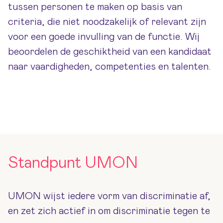
tussen personen te maken op basis van
criteria, die niet noodzakelijk of relevant zijn
voor een goede invulling van de functie. Wij
beoordelen de geschiktheid van een kandidaat
naar vaardigheden, competenties en talenten.
Standpunt UMON
UMON wijst iedere vorm van discriminatie af,
en zet zich actief in om discriminatie tegen te