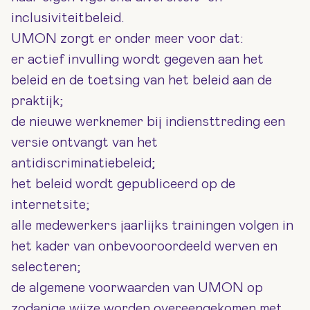
inclusiviteitbeleid.
UMON zorgt er onder meer voor dat:
er actief invulling wordt gegeven aan het
beleid en de toetsing van het beleid aan de
praktijk;
de nieuwe werknemer bij indiensttreding een
versie ontvangt van het
antidiscriminatiebeleid;
het beleid wordt gepubliceerd op de
internetsite;
alle medewerkers jaarlijks trainingen volgen in
het kader van onbevooroordeeld werven en
selecteren;
de algemene voorwaarden van UMON op
zodanige wijze worden overeengekomen met