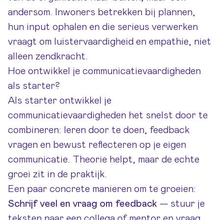
andersom. Inwoners betrekken bij plannen,
hun input ophalen en die serieus verwerken
vraagt om luistervaardigheid en empathie, niet
alleen zendkracht.
Hoe ontwikkel je communicatievaardigheden
als starter?
Als starter ontwikkel je
communicatievaardigheden het snelst door te
combineren: leren door te doen, feedback
vragen en bewust reflecteren op je eigen
communicatie. Theorie helpt, maar de echte
groei zit in de praktijk.
Een paar concrete manieren om te groeien:
Schrijf veel en vraag om feedback
— stuur je
teksten naar een collega of mentor en vraag