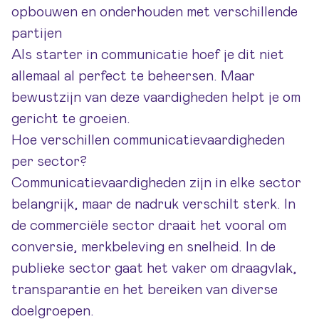
opbouwen en onderhouden met verschillende
partijen
Als
starter in communicatie
hoef je dit niet
allemaal al perfect te beheersen. Maar
bewustzijn van deze vaardigheden helpt je om
gericht te groeien.
Hoe verschillen communicatievaardigheden
per sector?
Communicatievaardigheden zijn in elke sector
belangrijk, maar de nadruk verschilt sterk. In
de commerciële sector draait het vooral om
conversie, merkbeleving en snelheid. In de
publieke sector gaat het vaker om draagvlak,
transparantie en het bereiken van diverse
doelgroepen.