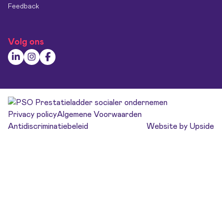
Feedback
Volg ons
Privacy policy
Algemene Voorwaarden
Antidiscriminatiebeleid
Website by Upside