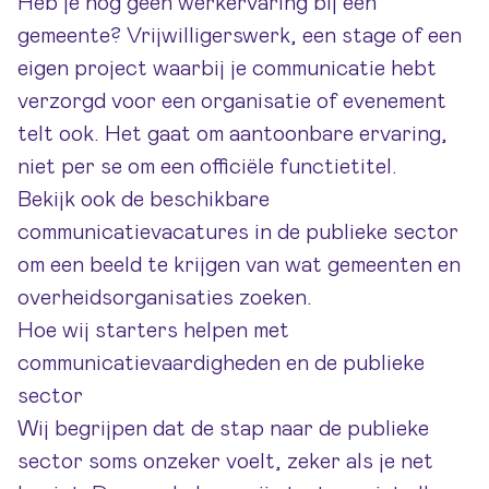
Heb je nog geen werkervaring bij een
gemeente? Vrijwilligerswerk, een stage of een
eigen project waarbij je communicatie hebt
verzorgd voor een organisatie of evenement
telt ook. Het gaat om aantoonbare ervaring,
niet per se om een officiële functietitel.
Bekijk ook de beschikbare
communicatievacatures in de publieke sector
om een beeld te krijgen van wat gemeenten en
overheidsorganisaties zoeken.
Hoe wij starters helpen met
communicatievaardigheden en de publieke
sector
Wij begrijpen dat de stap naar de publieke
sector soms onzeker voelt, zeker als je net