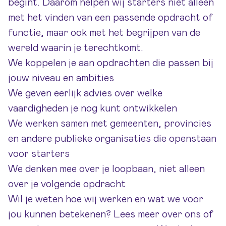
begint. Daarom helpen wij starters niet alleen
met het vinden van een passende opdracht of
functie, maar ook met het begrijpen van de
wereld waarin je terechtkomt.
We koppelen je aan opdrachten die passen bij
jouw niveau en ambities
We geven eerlijk advies over welke
vaardigheden je nog kunt ontwikkelen
We werken samen met gemeenten, provincies
en andere publieke organisaties die openstaan
voor starters
We denken mee over je loopbaan, niet alleen
over je volgende opdracht
Wil je weten hoe wij werken en wat we voor
jou kunnen betekenen? Lees meer
over ons
of