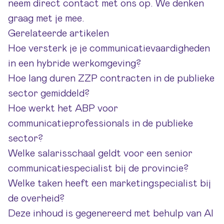
neem direct
contact met ons op
. We denken
graag met je mee.
Gerelateerde artikelen
Hoe versterk je je communicatievaardigheden
in een hybride werkomgeving?
Hoe lang duren ZZP contracten in de publieke
sector gemiddeld?
Hoe werkt het ABP voor
communicatieprofessionals in de publieke
sector?
Welke salarisschaal geldt voor een senior
communicatiespecialist bij de provincie?
Welke taken heeft een marketingspecialist bij
de overheid?
Deze inhoud is gegenereerd met behulp van AI