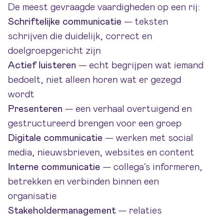
De meest gevraagde vaardigheden op een rij:
Schriftelijke communicatie
— teksten
schrijven die duidelijk, correct en
doelgroepgericht zijn
Actief luisteren
— echt begrijpen wat iemand
bedoelt, niet alleen horen wat er gezegd
wordt
Presenteren
— een verhaal overtuigend en
gestructureerd brengen voor een groep
Digitale communicatie
— werken met social
media, nieuwsbrieven, websites en content
Interne communicatie
— collega’s informeren,
betrekken en verbinden binnen een
organisatie
Stakeholdermanagement
— relaties