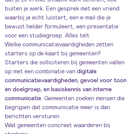
buiten je werk. Een gesprek met een vriend
waarbij je echt luistert, een e-mail die je
bewust helder formuleert, een presentatie
voor een studiegroep. Alles telt.
Welke communicatievaardigheden zetten
starters op de kaart bij gemeenten?
Starters die solliciteren bij gemeenten vallen
op met een combinatie van
digitale
communicatievaardigheden, gevoel voor toon
en doelgroep, en basiskennis van interne
communicatie
. Gemeenten zoeken mensen die
begrijpen dat communicatie meer is dan
berichten versturen.
Wat gemeenten concreet waarderen bij