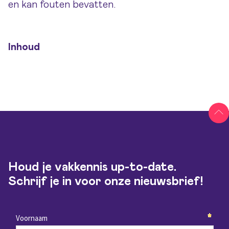
en kan fouten bevatten.
Inhoud
Houd je vakkennis up-to-date.
Schrijf je in voor onze nieuwsbrief!