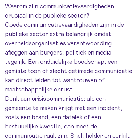
Waarom zijn communicatievaardigheden
cruciaal in de publieke sector?
Goede communicatievaardigheden zijn in de
publieke sector extra belangrijk omdat
overheidsorganisaties verantwoording
afleggen aan burgers, politiek en media
tegelijk. Een onduidelijke boodschap, een
gemiste toon of slecht getimede communicatie
kan direct leiden tot wantrouwen of
maatschappelijke onrust.
Denk aan
crisiscommunicatie
: als een
gemeente te maken krijgt met een incident,
zoals een brand, een datalek of een
bestuurlijke kwestie, dan moet de
communicatie raak zijn. Snel, helder en eerlijk.