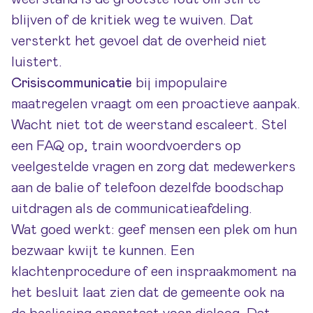
blijven of de kritiek weg te wuiven. Dat
versterkt het gevoel dat de overheid niet
luistert.
Crisiscommunicatie
bij impopulaire
maatregelen vraagt om een proactieve aanpak.
Wacht niet tot de weerstand escaleert. Stel
een FAQ op, train woordvoerders op
veelgestelde vragen en zorg dat medewerkers
aan de balie of telefoon dezelfde boodschap
uitdragen als de communicatieafdeling.
Wat goed werkt: geef mensen een plek om hun
bezwaar kwijt te kunnen. Een
klachtenprocedure of een inspraakmoment na
het besluit laat zien dat de gemeente ook na