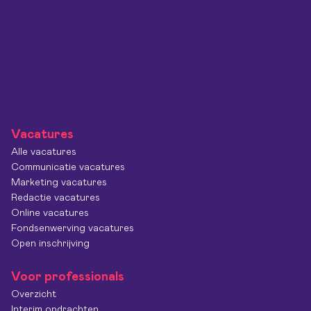
Vacatures
Alle vacatures
Communicatie vacatures
Marketing vacatures
Redactie vacatures
Online vacatures
Fondsenwerving vacatures
Open inschrijving
Voor professionals
Overzicht
Interim opdrachten