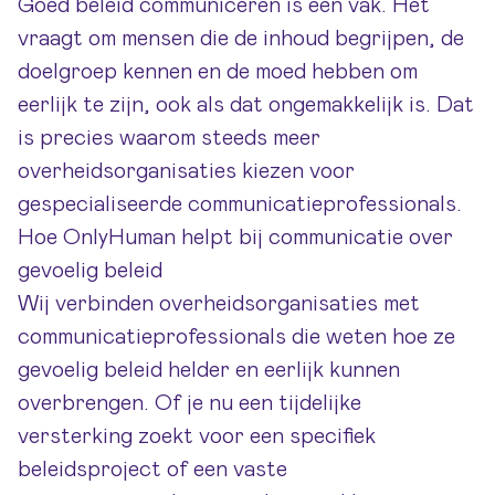
Goed beleid communiceren is een vak. Het
vraagt om mensen die de inhoud begrijpen, de
doelgroep kennen en de moed hebben om
eerlijk te zijn, ook als dat ongemakkelijk is. Dat
is precies waarom steeds meer
overheidsorganisaties kiezen voor
gespecialiseerde communicatieprofessionals.
Hoe OnlyHuman helpt bij communicatie over
gevoelig beleid
Wij verbinden overheidsorganisaties met
communicatieprofessionals die weten hoe ze
gevoelig beleid helder en eerlijk kunnen
overbrengen. Of je nu een tijdelijke
versterking zoekt voor een specifiek
beleidsproject of een vaste