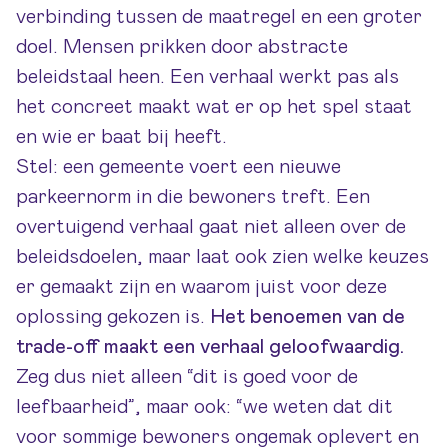
verbinding tussen de maatregel en een groter
doel. Mensen prikken door abstracte
beleidstaal heen. Een verhaal werkt pas als
het concreet maakt wat er op het spel staat
en wie er baat bij heeft.
Stel: een gemeente voert een nieuwe
parkeernorm in die bewoners treft. Een
overtuigend verhaal gaat niet alleen over de
beleidsdoelen, maar laat ook zien welke keuzes
er gemaakt zijn en waarom juist voor deze
oplossing gekozen is.
Het benoemen van de
trade-off maakt een verhaal geloofwaardig.
Zeg dus niet alleen “dit is goed voor de
leefbaarheid”, maar ook: “we weten dat dit
voor sommige bewoners ongemak oplevert en