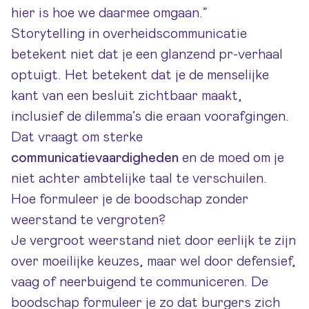
hier is hoe we daarmee omgaan.”
Storytelling in overheidscommunicatie
betekent niet dat je een glanzend pr-verhaal
optuigt. Het betekent dat je de menselijke
kant van een besluit zichtbaar maakt,
inclusief de dilemma’s die eraan voorafgingen.
Dat vraagt om sterke
communicatievaardigheden
en de moed om je
niet achter ambtelijke taal te verschuilen.
Hoe formuleer je de boodschap zonder
weerstand te vergroten?
Je vergroot weerstand niet door eerlijk te zijn
over moeilijke keuzes, maar wel door defensief,
vaag of neerbuigend te communiceren. De
boodschap formuleer je zo dat burgers zich