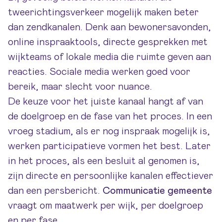
tweerichtingsverkeer mogelijk maken beter
dan zendkanalen. Denk aan bewonersavonden,
online inspraaktools, directe gesprekken met
wijkteams of lokale media die ruimte geven aan
reacties. Sociale media werken goed voor
bereik, maar slecht voor nuance.
De keuze voor het juiste kanaal hangt af van
de doelgroep en de fase van het proces. In een
vroeg stadium, als er nog inspraak mogelijk is,
werken participatieve vormen het best. Later
in het proces, als een besluit al genomen is,
zijn directe en persoonlijke kanalen effectiever
dan een persbericht.
Communicatie gemeente
vraagt om maatwerk per wijk, per doelgroep
en per fase.