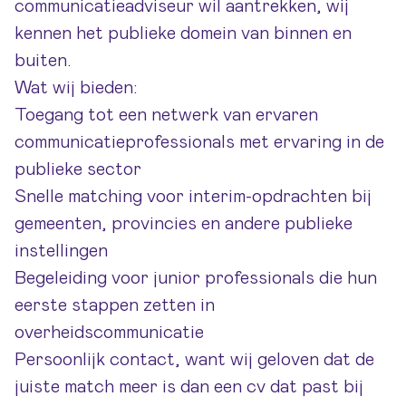
communicatieadviseur wil aantrekken, wij
kennen het publieke domein van binnen en
buiten.
Wat wij bieden:
Toegang tot een netwerk van ervaren
communicatieprofessionals met ervaring in de
publieke sector
Snelle matching voor interim-opdrachten bij
gemeenten, provincies en andere publieke
instellingen
Begeleiding voor junior professionals die hun
eerste stappen zetten in
overheidscommunicatie
Persoonlijk contact, want wij geloven dat de
juiste match meer is dan een cv dat past bij