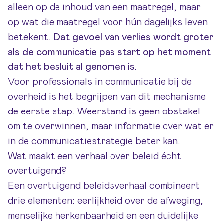
alleen op de inhoud van een maatregel, maar
op wat die maatregel voor hún dagelijks leven
betekent.
Dat gevoel van verlies wordt groter
als de communicatie pas start op het moment
dat het besluit al genomen is.
Voor professionals in
communicatie bij de
overheid
is het begrijpen van dit mechanisme
de eerste stap. Weerstand is geen obstakel
om te overwinnen, maar informatie over wat er
in de communicatiestrategie beter kan.
Wat maakt een verhaal over beleid écht
overtuigend?
Een overtuigend beleidsverhaal combineert
drie elementen: eerlijkheid over de afweging,
menselijke herkenbaarheid en een duidelijke