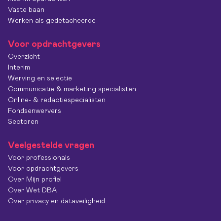
Vaste baan
Werken als gedetacheerde
Voor opdrachtgevers
Overzicht
Interim
Werving en selectie
Communicatie & marketing specialisten
Online- & redactiespecialisten
Fondsenwervers
Sectoren
Veelgestelde vragen
Voor professionals
Voor opdrachtgevers
Over Mijn profiel
Over Wet DBA
Over privacy en dataveiligheid