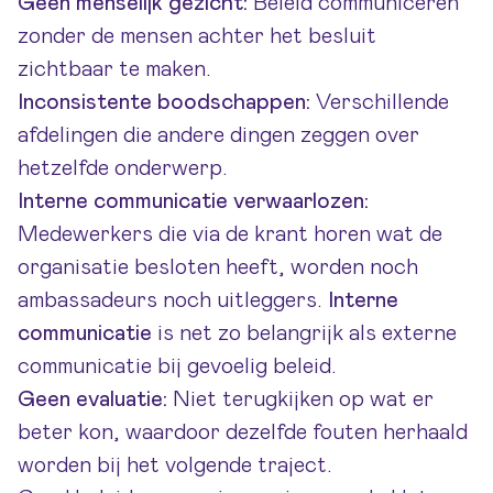
Geen menselijk gezicht:
Beleid communiceren
zonder de mensen achter het besluit
zichtbaar te maken.
Inconsistente boodschappen:
Verschillende
afdelingen die andere dingen zeggen over
hetzelfde onderwerp.
Interne communicatie verwaarlozen:
Medewerkers die via de krant horen wat de
organisatie besloten heeft, worden noch
ambassadeurs noch uitleggers.
Interne
communicatie
is net zo belangrijk als externe
communicatie bij gevoelig beleid.
Geen evaluatie:
Niet terugkijken op wat er
beter kon, waardoor dezelfde fouten herhaald
worden bij het volgende traject.