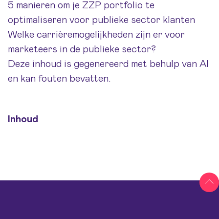
5 manieren om je ZZP portfolio te
optimaliseren voor publieke sector klanten
Welke carrièremogelijkheden zijn er voor
marketeers in de publieke sector?
Deze inhoud is gegenereerd met behulp van AI
en kan fouten bevatten.
Inhoud