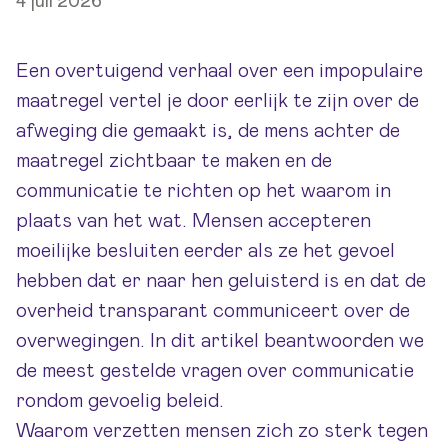
4 juli 2026
Een overtuigend verhaal over een impopulaire
maatregel vertel je door eerlijk te zijn over de
afweging die gemaakt is, de mens achter de
maatregel zichtbaar te maken en de
communicatie te richten op het waarom in
plaats van het wat. Mensen accepteren
moeilijke besluiten eerder als ze het gevoel
hebben dat er naar hen geluisterd is en dat de
overheid transparant communiceert over de
overwegingen. In dit artikel beantwoorden we
de meest gestelde vragen over communicatie
rondom gevoelig beleid.
Waarom verzetten mensen zich zo sterk tegen