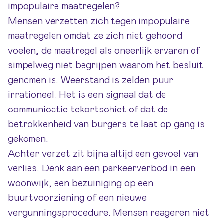
impopulaire maatregelen?
Mensen verzetten zich tegen impopulaire
maatregelen omdat ze zich niet gehoord
voelen, de maatregel als oneerlijk ervaren of
simpelweg niet begrijpen waarom het besluit
genomen is. Weerstand is zelden puur
irrationeel. Het is een signaal dat de
communicatie tekortschiet of dat de
betrokkenheid van burgers te laat op gang is
gekomen.
Achter verzet zit bijna altijd een gevoel van
verlies. Denk aan een parkeerverbod in een
woonwijk, een bezuiniging op een
buurtvoorziening of een nieuwe
vergunningsprocedure. Mensen reageren niet