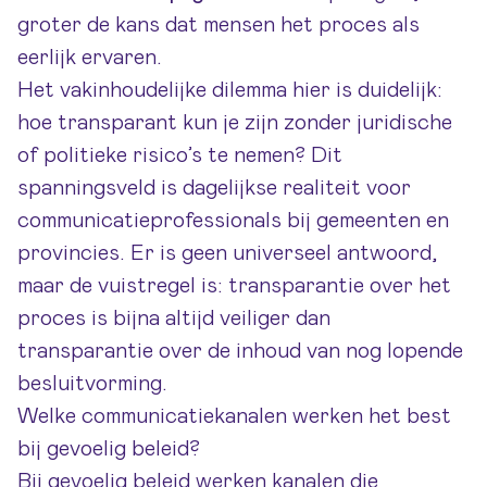
groter de kans dat mensen het proces als
eerlijk ervaren.
Het vakinhoudelijke dilemma hier is duidelijk:
hoe transparant kun je zijn zonder juridische
of politieke risico’s te nemen? Dit
spanningsveld is dagelijkse realiteit voor
communicatieprofessionals bij gemeenten en
provincies. Er is geen universeel antwoord,
maar de vuistregel is: transparantie over het
proces is bijna altijd veiliger dan
transparantie over de inhoud van nog lopende
besluitvorming.
Welke communicatiekanalen werken het best
bij gevoelig beleid?
Bij gevoelig beleid werken kanalen die