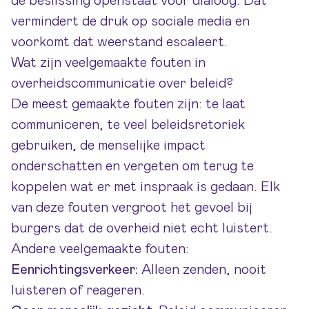
de beslissing openstaat voor dialoog. Dat
vermindert de druk op sociale media en
voorkomt dat weerstand escaleert.
Wat zijn veelgemaakte fouten in
overheidscommunicatie over beleid?
De meest gemaakte fouten zijn: te laat
communiceren, te veel beleidsretoriek
gebruiken, de menselijke impact
onderschatten en vergeten om terug te
koppelen wat er met inspraak is gedaan. Elk
van deze fouten vergroot het gevoel bij
burgers dat de overheid niet echt luistert.
Andere veelgemaakte fouten:
Eenrichtingsverkeer:
Alleen zenden, nooit
luisteren of reageren.