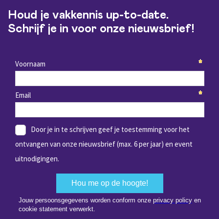
Houd je vakkennis up-to-date.
Schrijf je in voor onze nieuwsbrief!