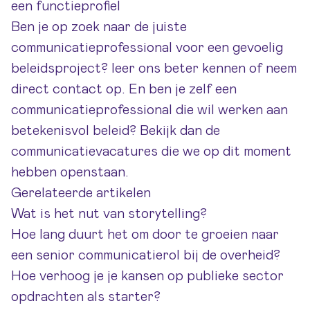
een functieprofiel
Ben je op zoek naar de juiste
communicatieprofessional voor een gevoelig
beleidsproject?
leer ons beter kennen
of
neem
direct contact op
. En ben je zelf een
communicatieprofessional die wil werken aan
betekenisvol beleid? Bekijk dan de
communicatievacatures
die we op dit moment
hebben openstaan.
Gerelateerde artikelen
Wat is het nut van storytelling?
Hoe lang duurt het om door te groeien naar
een senior communicatierol bij de overheid?
Hoe verhoog je je kansen op publieke sector
opdrachten als starter?