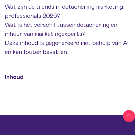
Wat zijn de trends in detachering marketing
professionals 2026?
Wat is het verschil tussen detachering en
inhuur van marketingexperts?
Deze inhoud is gegenereerd met behulp van AI
en kan fouten bevatten.
Inhoud