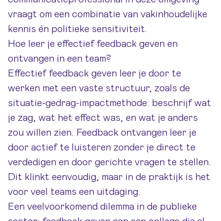
vraagt om een combinatie van vakinhoudelijke
kennis én politieke sensitiviteit.
Hoe leer je effectief feedback geven en
ontvangen in een team?
Effectief feedback geven leer je door te
werken met een vaste structuur, zoals de
situatie-gedrag-impactmethode: beschrijf wat
je zag, wat het effect was, en wat je anders
zou willen zien. Feedback ontvangen leer je
door actief te luisteren zonder je direct te
verdedigen en door gerichte vragen te stellen.
Dit klinkt eenvoudig, maar in de praktijk is het
voor veel teams een uitdaging.
Een veelvoorkomend dilemma in de publieke