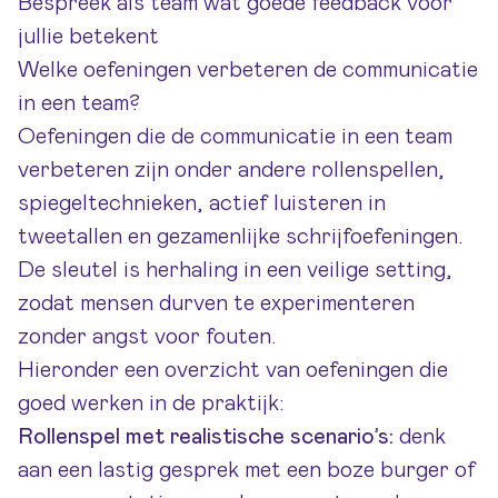
Bespreek als team wat goede feedback voor
jullie betekent
Welke oefeningen verbeteren de communicatie
in een team?
Oefeningen die de communicatie in een team
verbeteren zijn onder andere rollenspellen,
spiegeltechnieken, actief luisteren in
tweetallen en gezamenlijke schrijfoefeningen.
De sleutel is herhaling in een veilige setting,
zodat mensen durven te experimenteren
zonder angst voor fouten.
Hieronder een overzicht van oefeningen die
goed werken in de praktijk:
Rollenspel met realistische scenario’s:
denk
aan een lastig gesprek met een boze burger of