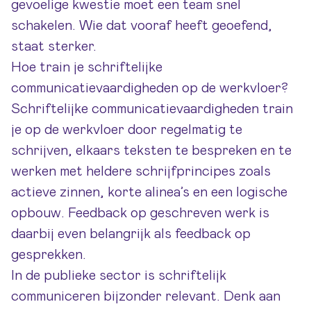
gevoelige kwestie moet een team snel
schakelen. Wie dat vooraf heeft geoefend,
staat sterker.
Hoe train je schriftelijke
communicatievaardigheden op de werkvloer?
Schriftelijke communicatievaardigheden train
je op de werkvloer door regelmatig te
schrijven, elkaars teksten te bespreken en te
werken met heldere schrijfprincipes zoals
actieve zinnen, korte alinea’s en een logische
opbouw. Feedback op geschreven werk is
daarbij even belangrijk als feedback op
gesprekken.
In de publieke sector is schriftelijk
communiceren bijzonder relevant. Denk aan