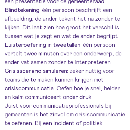
een presentatie voor de gemeenteraad
Blindtekening:
één persoon beschrijft een
afbeelding, de ander tekent het na zonder te
kijken. Dit laat zien hoe groot het verschil is
tussen wat je zegt en wat de ander begrijpt
Luisteroefening in tweetallen:
één persoon
vertelt twee minuten over een onderwerp, de
ander vat samen zonder te interpreteren
Crisisscenario simuleren:
zeker nuttig voor
teams die te maken kunnen krijgen met
crisiscommunicatie
. Oefen hoe je snel, helder
en kalm communiceert onder druk
Juist voor communicatieprofessionals bij
gemeenten is het zinvol om crisiscommunicatie
te oefenen. Bij een incident of politiek