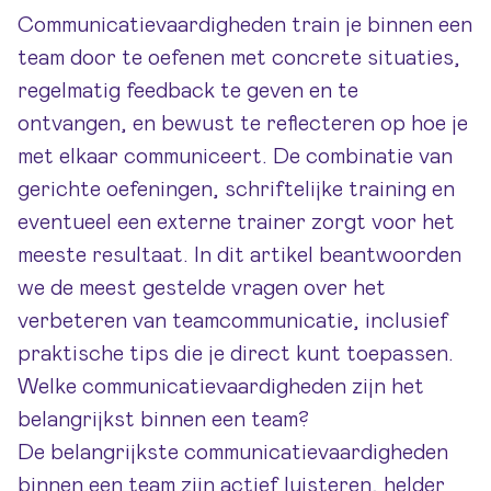
Communicatievaardigheden train je binnen een
team door te oefenen met concrete situaties,
regelmatig feedback te geven en te
ontvangen, en bewust te reflecteren op hoe je
met elkaar communiceert. De combinatie van
gerichte oefeningen, schriftelijke training en
eventueel een externe trainer zorgt voor het
meeste resultaat. In dit artikel beantwoorden
we de meest gestelde vragen over het
verbeteren van teamcommunicatie, inclusief
praktische tips die je direct kunt toepassen.
Welke communicatievaardigheden zijn het
belangrijkst binnen een team?
De belangrijkste communicatievaardigheden
binnen een team zijn actief luisteren, helder