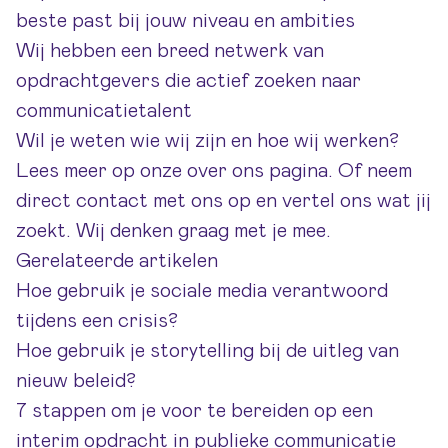
beste past bij jouw niveau en ambities
Wij hebben een breed netwerk van
opdrachtgevers die actief zoeken naar
communicatietalent
Wil je weten wie wij zijn en hoe wij werken?
Lees meer op onze
over ons pagina
. Of neem
direct
contact met ons op
en vertel ons wat jij
zoekt. Wij denken graag met je mee.
Gerelateerde artikelen
Hoe gebruik je sociale media verantwoord
tijdens een crisis?
Hoe gebruik je storytelling bij de uitleg van
nieuw beleid?
7 stappen om je voor te bereiden op een
interim opdracht in publieke communicatie