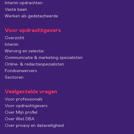
Interim opdrachten
Vaste baan
Werken als gedetacheerde
Voor opdrachtgevers
Overzicht
Interim
Werving en selectie
Communicatie & marketing specialisten
Online- & redactiespecialisten
Fondsenwervers
Sectoren
Veelgestelde vragen
Voor professionals
Voor opdrachtgevers
Over Mijn profiel
Over Wet DBA
Over privacy en dataveiligheid