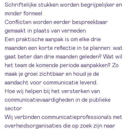
Schriftelijke stukken worden begrijpelijker en
minder formeel
Conflicten worden eerder bespreekbaar
gemaakt in plaats van vermeden
Een praktische aanpak is om elke drie
maanden een korte reflectie in te plannen: wat
gaat beter dan drie maanden geleden? Wat wil
het team de komende periode aanpakken? Zo
maak je groei zichtbaar en houd je de
aandacht voor communicatie levend.
Hoe wij helpen bij het versterken van
communicatievaardigheden in de publieke
sector
Wij verbinden communicatieprofessionals met
overheidsorganisaties die op zoek zijn naar