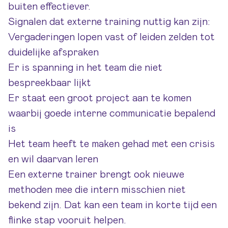
buiten effectiever.
Signalen dat externe training nuttig kan zijn:
Vergaderingen lopen vast of leiden zelden tot
duidelijke afspraken
Er is spanning in het team die niet
bespreekbaar lijkt
Er staat een groot project aan te komen
waarbij goede interne communicatie bepalend
is
Het team heeft te maken gehad met een crisis
en wil daarvan leren
Een externe trainer brengt ook nieuwe
methoden mee die intern misschien niet
bekend zijn. Dat kan een team in korte tijd een
flinke stap vooruit helpen.