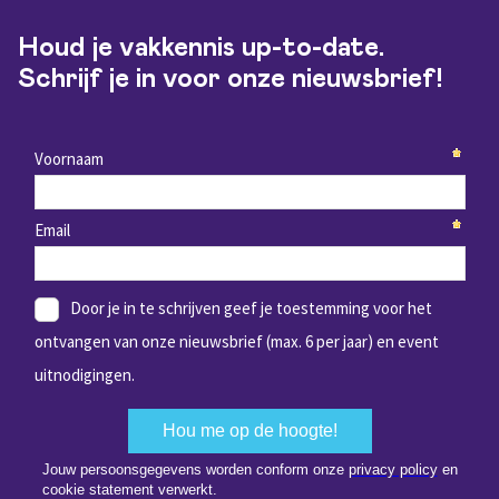
Houd je vakkennis up-to-date.
Schrijf je in voor onze nieuwsbrief!