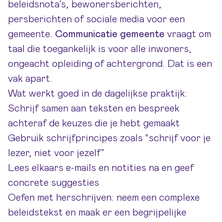
beleidsnota’s, bewonersberichten,
persberichten of sociale media voor een
gemeente.
Communicatie gemeente
vraagt om
taal die toegankelijk is voor alle inwoners,
ongeacht opleiding of achtergrond. Dat is een
vak apart.
Wat werkt goed in de dagelijkse praktijk:
Schrijf samen aan teksten en bespreek
achteraf de keuzes die je hebt gemaakt
Gebruik schrijfprincipes zoals “schrijf voor je
lezer, niet voor jezelf”
Lees elkaars e-mails en notities na en geef
concrete suggesties
Oefen met herschrijven: neem een complexe
beleidstekst en maak er een begrijpelijke