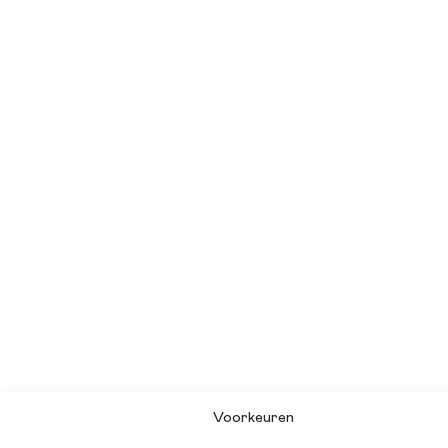
Voorkeuren