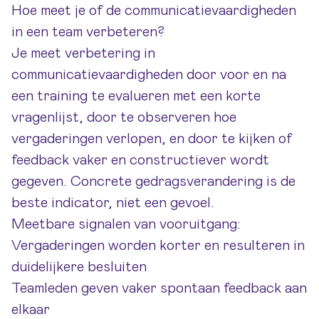
Hoe meet je of de communicatievaardigheden
in een team verbeteren?
Je meet verbetering in
communicatievaardigheden door voor en na
een training te evalueren met een korte
vragenlijst, door te observeren hoe
vergaderingen verlopen, en door te kijken of
feedback vaker en constructiever wordt
gegeven. Concrete gedragsverandering is de
beste indicator, niet een gevoel.
Meetbare signalen van vooruitgang:
Vergaderingen worden korter en resulteren in
duidelijkere besluiten
Teamleden geven vaker spontaan feedback aan
elkaar