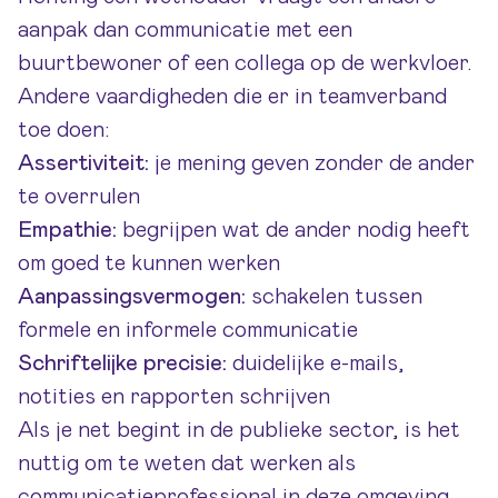
aanpak dan communicatie met een
buurtbewoner of een collega op de werkvloer.
Andere vaardigheden die er in teamverband
toe doen:
Assertiviteit:
je mening geven zonder de ander
te overrulen
Empathie:
begrijpen wat de ander nodig heeft
om goed te kunnen werken
Aanpassingsvermogen:
schakelen tussen
formele en informele communicatie
Schriftelijke precisie:
duidelijke e-mails,
notities en rapporten schrijven
Als je net begint in de publieke sector, is het
nuttig om te weten dat
werken als
communicatieprofessional
in deze omgeving