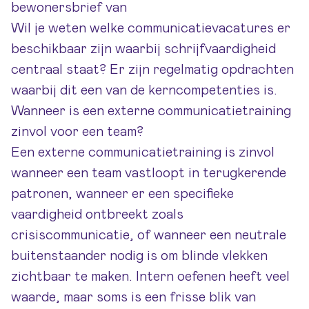
bewonersbrief van
Wil je weten welke
communicatievacatures
er
beschikbaar zijn waarbij schrijfvaardigheid
centraal staat? Er zijn regelmatig opdrachten
waarbij dit een van de kerncompetenties is.
Wanneer is een externe communicatietraining
zinvol voor een team?
Een externe communicatietraining is zinvol
wanneer een team vastloopt in terugkerende
patronen, wanneer er een specifieke
vaardigheid ontbreekt zoals
crisiscommunicatie, of wanneer een neutrale
buitenstaander nodig is om blinde vlekken
zichtbaar te maken. Intern oefenen heeft veel
waarde, maar soms is een frisse blik van