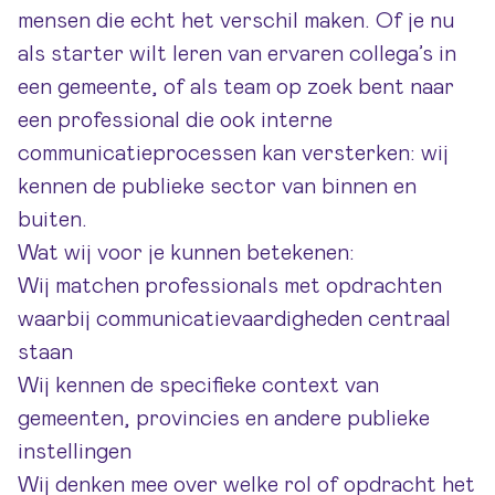
mensen die echt het verschil maken. Of je nu
als starter wilt leren van ervaren collega’s in
een gemeente, of als team op zoek bent naar
een professional die ook interne
communicatieprocessen kan versterken: wij
kennen de publieke sector van binnen en
buiten.
Wat wij voor je kunnen betekenen:
Wij matchen professionals met opdrachten
waarbij communicatievaardigheden centraal
staan
Wij kennen de specifieke context van
gemeenten, provincies en andere publieke
instellingen
Wij denken mee over welke rol of opdracht het