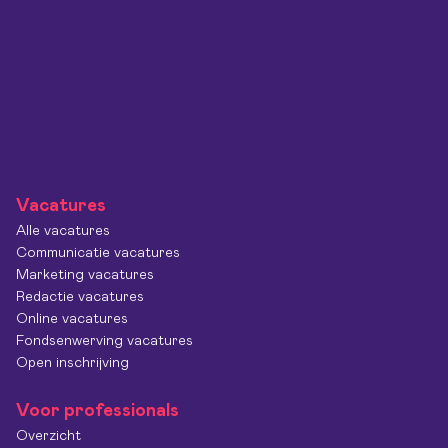
Vacatures
Alle vacatures
Communicatie vacatures
Marketing vacatures
Redactie vacatures
Online vacatures
Fondsenwerving vacatures
Open inschrijving
Voor professionals
Overzicht