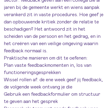
sector: feedback geven aan een collega die al
jaren bij de gemeente werkt en wiens aanpak
verankerd zit in vaste procedures. Hoe geef je
dan opbouwende kritiek zonder de relatie te
beschadigen? Het antwoord zit in het
scheiden van de persoon en het gedrag, en in
het creëren van een veilige omgeving waarin
feedback normaal is.
Praktische manieren om dit te oefenen:
Plan vaste feedbackmomenten in, los van
functioneringsgesprekken
Wissel rollen af: de ene week geef jij feedback,
de volgende week ontvang je die
Gebruik een feedbackformulier om structuur
te geven aan het gesprek