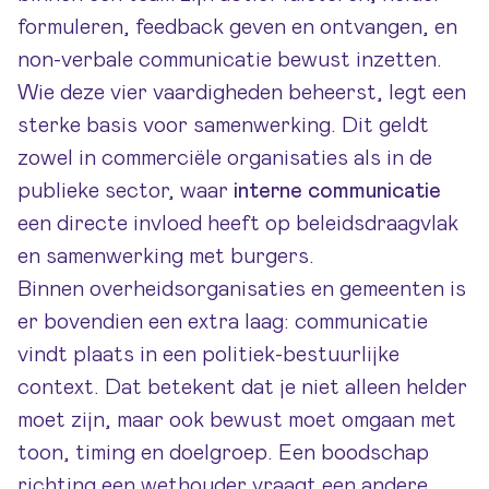
formuleren, feedback geven en ontvangen, en
non-verbale communicatie bewust inzetten.
Wie deze vier vaardigheden beheerst, legt een
sterke basis voor samenwerking. Dit geldt
zowel in commerciële organisaties als in de
publieke sector, waar
interne communicatie
een directe invloed heeft op beleidsdraagvlak
en samenwerking met burgers.
Binnen overheidsorganisaties en gemeenten is
er bovendien een extra laag: communicatie
vindt plaats in een politiek-bestuurlijke
context. Dat betekent dat je niet alleen helder
moet zijn, maar ook bewust moet omgaan met
toon, timing en doelgroep. Een boodschap
richting een wethouder vraagt een andere