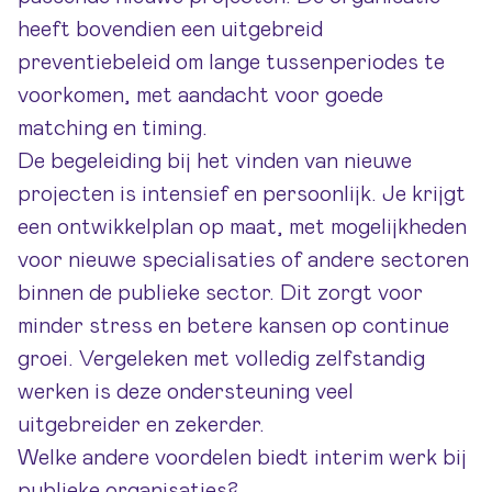
heeft bovendien een uitgebreid
preventiebeleid om lange tussenperiodes te
voorkomen, met aandacht voor goede
matching en timing.
De begeleiding bij het vinden van nieuwe
projecten is intensief en persoonlijk. Je krijgt
een ontwikkelplan op maat, met mogelijkheden
voor nieuwe specialisaties of andere sectoren
binnen de publieke sector. Dit zorgt voor
minder stress en betere kansen op continue
groei. Vergeleken met volledig zelfstandig
werken is deze ondersteuning veel
uitgebreider en zekerder.
Welke andere voordelen biedt interim werk bij
publieke organisaties?