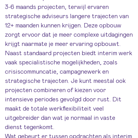
3-6 maands projecten, terwijl ervaren
strategische adviseurs langere trajecten van
12+ maanden kunnen krijgen. Deze opbouw
zorgt ervoor dat je meer complexe uitdagingen
krijgt naarmate je meer ervaring opbouwt.
Naast standaard projecten biedt interim werk
vaak specialistische mogelijkheden, zoals
crisiscommuncatie, campagnewerk en
strategische trajecten. Je kunt meestal ook
projecten combineren of kiezen voor
intensieve periodes gevolgd door rust. Dit
maakt de totale werkflexibiliteit veel
uitgebreider dan wat je normaal in vaste
dienst tegenkomt.
Wat gebeurt er tussen opdrachten als interim