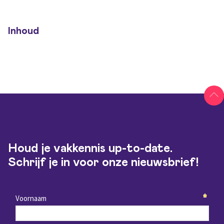
Inhoud
Houd je vakkennis up-to-date.
Schrijf je in voor onze nieuwsbrief!