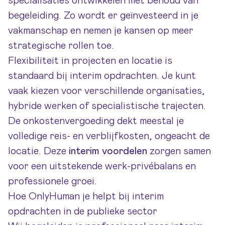
specialisaties ontwikkelen met behoud van
begeleiding. Zo wordt er geïnvesteerd in je
vakmanschap en nemen je kansen op meer
strategische rollen toe.
Flexibiliteit in projecten en locatie is
standaard bij interim opdrachten. Je kunt
vaak kiezen voor verschillende organisaties,
hybride werken of specialistische trajecten.
De onkostenvergoeding dekt meestal je
volledige reis- en verblijfkosten, ongeacht de
locatie. Deze
interim voordelen
zorgen samen
voor een uitstekende werk-privébalans en
professionele groei.
Hoe OnlyHuman je helpt bij interim
opdrachten in de publieke sector