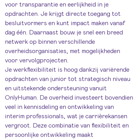
voor transparantie en eerlijkheid in je
opdrachten. Je krijgt directe toegang tot
besluitvormers en kunt impact maken vanaf
dag één. Daarnaast bouw je snel een breed
netwerk op binnen verschillende
overheidsorganisaties, met mogelijkheden
voor vervolgprojecten.
Je werkflexibiliteit is hoog dankzij variërende
opdrachten van junior tot strategisch niveau
en uitstekende ondersteuning vanuit
OnlyHuman
. De overheid investeert bovendien
veel in kennisdeling en ontwikkeling van
interim professionals, wat je carrièrekansen
vergroot. Deze combinatie van flexibiliteit en
persoonlijke ontwikkeling maakt