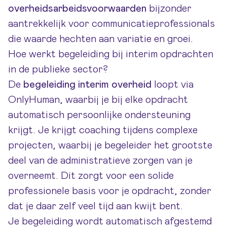
overheidsarbeidsvoorwaarden
bijzonder
aantrekkelijk voor communicatieprofessionals
die waarde hechten aan variatie en groei.
Hoe werkt begeleiding bij interim opdrachten
in de publieke sector?
De
begeleiding interim overheid
loopt via
OnlyHuman, waarbij je bij elke opdracht
automatisch persoonlijke ondersteuning
krijgt. Je krijgt coaching tijdens complexe
projecten, waarbij je begeleider het grootste
deel van de administratieve zorgen van je
overneemt. Dit zorgt voor een solide
professionele basis voor je opdracht, zonder
dat je daar zelf veel tijd aan kwijt bent.
Je begeleiding wordt automatisch afgestemd