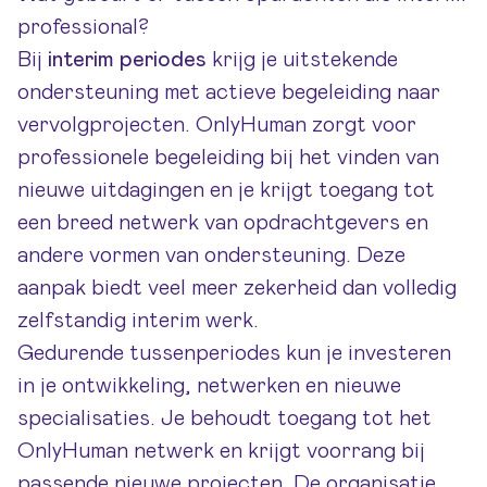
professional?
Bij
interim periodes
krijg je uitstekende
ondersteuning met actieve begeleiding naar
vervolgprojecten. OnlyHuman zorgt voor
professionele begeleiding bij het vinden van
nieuwe uitdagingen en je krijgt toegang tot
een breed netwerk van
opdrachtgevers
en
andere vormen van ondersteuning. Deze
aanpak biedt veel meer zekerheid dan volledig
zelfstandig interim werk.
Gedurende tussenperiodes kun je investeren
in je ontwikkeling, netwerken en nieuwe
specialisaties. Je behoudt toegang tot het
OnlyHuman netwerk en krijgt voorrang bij
passende nieuwe projecten. De organisatie