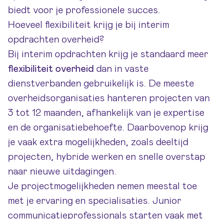
biedt voor je professionele succes.
Hoeveel flexibiliteit krijg je bij interim
opdrachten overheid?
Bij interim opdrachten krijg je standaard meer
flexibiliteit overheid
dan in vaste
dienstverbanden gebruikelijk is. De meeste
overheidsorganisaties hanteren projecten van
3 tot 12 maanden, afhankelijk van je expertise
en de organisatiebehoefte. Daarbovenop krijg
je vaak extra mogelijkheden, zoals deeltijd
projecten, hybride werken en snelle overstap
naar nieuwe uitdagingen.
Je projectmogelijkheden nemen meestal toe
met je ervaring en specialisaties. Junior
communicatieprofessionals starten vaak met