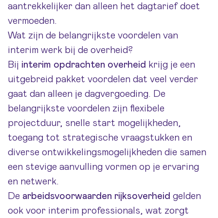
aantrekkelijker dan alleen het dagtarief doet
vermoeden.
Wat zijn de belangrijkste voordelen van
interim werk bij de overheid?
Bij
interim opdrachten overheid
krijg je een
uitgebreid pakket voordelen dat veel verder
gaat dan alleen je dagvergoeding. De
belangrijkste voordelen zijn flexibele
projectduur, snelle start mogelijkheden,
toegang tot strategische vraagstukken en
diverse ontwikkelingsmogelijkheden die samen
een stevige aanvulling vormen op je ervaring
en netwerk.
De
arbeidsvoorwaarden rijksoverheid
gelden
ook voor interim professionals, wat zorgt