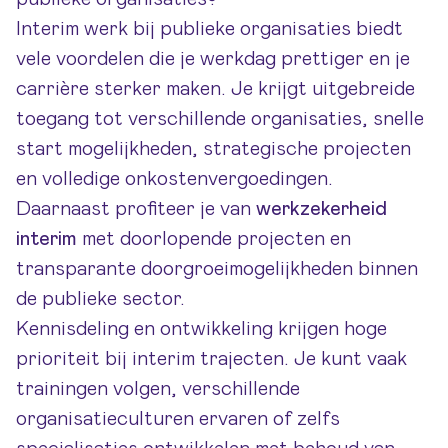
Interim werk bij publieke organisaties biedt
vele voordelen die je werkdag prettiger en je
carrière sterker maken. Je krijgt uitgebreide
toegang tot verschillende organisaties, snelle
start mogelijkheden, strategische projecten
en volledige onkostenvergoedingen.
Daarnaast profiteer je van
werkzekerheid
interim
met doorlopende projecten en
transparante doorgroeimogelijkheden binnen
de publieke sector.
Kennisdeling en ontwikkeling krijgen hoge
prioriteit bij interim trajecten. Je kunt vaak
trainingen volgen, verschillende
organisatieculturen ervaren of zelfs