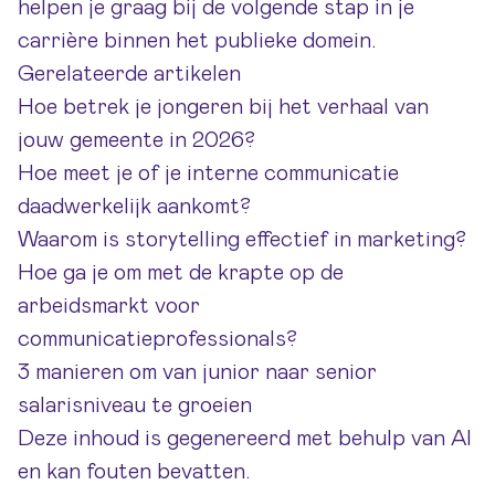
helpen je graag bij de volgende stap in je
carrière binnen het publieke domein.
Gerelateerde artikelen
Hoe betrek je jongeren bij het verhaal van
jouw gemeente in 2026?
Hoe meet je of je interne communicatie
daadwerkelijk aankomt?
Waarom is storytelling effectief in marketing?
Hoe ga je om met de krapte op de
arbeidsmarkt voor
communicatieprofessionals?
3 manieren om van junior naar senior
salarisniveau te groeien
Deze inhoud is gegenereerd met behulp van AI
en kan fouten bevatten.