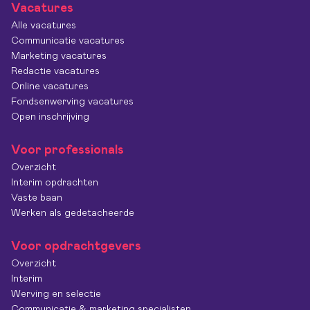
Vacatures
Alle vacatures
Communicatie vacatures
Marketing vacatures
Redactie vacatures
Online vacatures
Fondsenwerving vacatures
Open inschrijving
Voor professionals
Overzicht
Interim opdrachten
Vaste baan
Werken als gedetacheerde
Voor opdrachtgevers
Overzicht
Interim
Werving en selectie
Communicatie & marketing specialisten