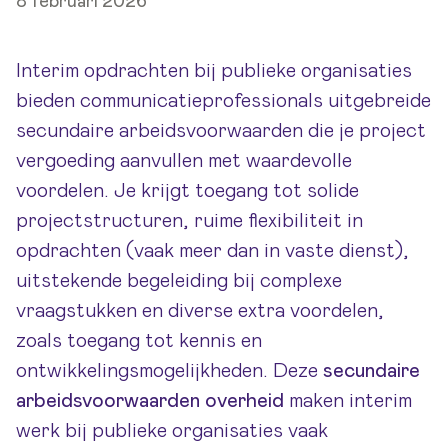
8 februari 2026
Interim opdrachten bij publieke organisaties
bieden communicatieprofessionals uitgebreide
secundaire arbeidsvoorwaarden die je project
vergoeding aanvullen met waardevolle
voordelen. Je krijgt toegang tot solide
projectstructuren, ruime flexibiliteit in
opdrachten (vaak meer dan in vaste dienst),
uitstekende begeleiding bij complexe
vraagstukken en diverse extra voordelen,
zoals toegang tot kennis en
ontwikkelingsmogelijkheden. Deze
secundaire
arbeidsvoorwaarden overheid
maken interim
werk bij publieke organisaties vaak