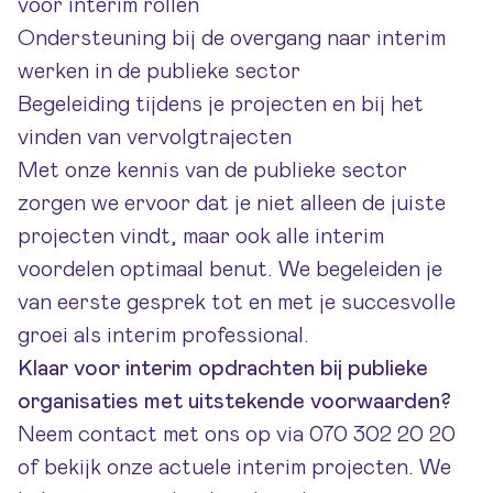
voor interim rollen
Ondersteuning bij de overgang naar interim
werken in de publieke sector
Begeleiding tijdens je projecten en bij het
vinden van vervolgtrajecten
Met onze kennis van de publieke sector
zorgen we ervoor dat je niet alleen de juiste
projecten vindt, maar ook alle interim
voordelen optimaal benut. We begeleiden je
van eerste gesprek tot en met je succesvolle
groei als interim professional.
Klaar voor interim opdrachten bij publieke
organisaties met uitstekende voorwaarden?
Neem
contact
met ons op via 070 302 20 20
of bekijk onze actuele interim projecten. We