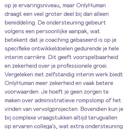
op je ervaringsniveau, maar OnlyHuman
draagt een veel groter deel bij dan alleen
bemiddeling. De ondersteuning gebeurt
volgens een persoonlijke aanpak, wat
betekent dat je coaching gebaseerd is op je
specifieke ontwikkeldoelen gedurende je hele
interim carrière. Dit geeft voorspelbaarheid
en zekerheid over je professionele groei.
Vergeleken met zelfstandig interim werk biedt
OnlyHuman meer zekerheid en vaak betere
voorwaarden. Je hoeft je geen zorgen te
maken over administratieve rompslomp of het
vinden van vervolgprojecten. Bovendien kun je
bij complexe vraagstukken altijd terugvallen
op ervaren collega’s, wat extra ondersteuning