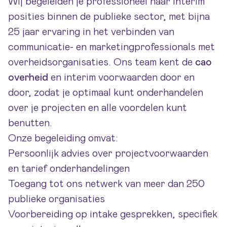
Wij begeleiden je professioneel naar interim
posities binnen de publieke sector, met bijna
25 jaar ervaring in het verbinden van
communicatie- en marketingprofessionals met
overheidsorganisaties. Ons team kent de
cao
overheid
en interim voorwaarden door en
door, zodat je optimaal kunt onderhandelen
over je projecten en alle voordelen kunt
benutten.
Onze begeleiding omvat:
Persoonlijk advies over projectvoorwaarden
en tarief onderhandelingen
Toegang tot ons netwerk van meer dan 250
publieke organisaties
Voorbereiding op intake gesprekken, specifiek