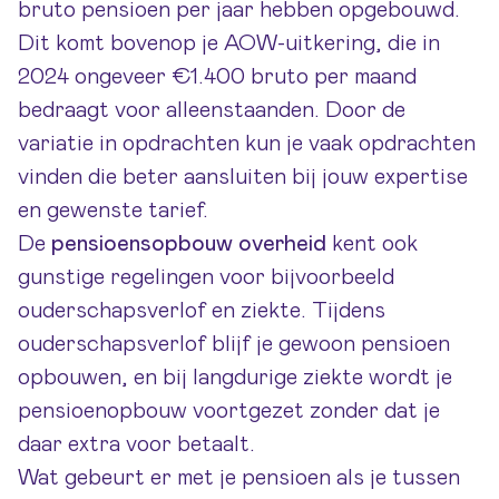
bruto pensioen per jaar hebben opgebouwd.
Dit komt bovenop je AOW-uitkering, die in
2024 ongeveer €1.400 bruto per maand
bedraagt voor alleenstaanden. Door de
variatie in opdrachten kun je vaak opdrachten
vinden die beter aansluiten bij jouw expertise
en gewenste tarief.
De
pensioensopbouw overheid
kent ook
gunstige regelingen voor bijvoorbeeld
ouderschapsverlof en ziekte. Tijdens
ouderschapsverlof blijf je gewoon pensioen
opbouwen, en bij langdurige ziekte wordt je
pensioenopbouw voortgezet zonder dat je
daar extra voor betaalt.
Wat gebeurt er met je pensioen als je tussen