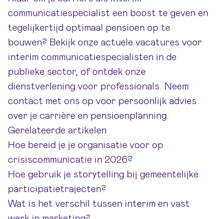
communicatiespecialist een boost te geven en
tegelijkertijd optimaal pensioen op te
bouwen? Bekijk onze
actuele vacatures
voor
interim communicatiespecialisten in de
publieke sector, of ontdek onze
dienstverlening voor professionals
. Neem
contact
met ons op voor persoonlijk advies
over je carrière en pensioenplanning.
Gerelateerde artikelen
Hoe bereid je je organisatie voor op
crisiscommunicatie in 2026?
Hoe gebruik je storytelling bij gemeentelijke
participatietrajecten?
Wat is het verschil tussen interim en vast
werk in marketing?