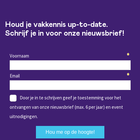
Houd je vakkennis up-to-date.
Schrijf je in voor onze nieuwsbrief!