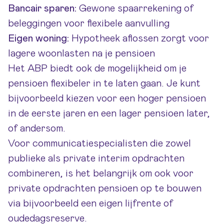
Bancair sparen:
Gewone spaarrekening of
beleggingen voor flexibele aanvulling
Eigen woning:
Hypotheek aflossen zorgt voor
lagere woonlasten na je pensioen
Het ABP biedt ook de mogelijkheid om je
pensioen flexibeler in te laten gaan. Je kunt
bijvoorbeeld kiezen voor een hoger pensioen
in de eerste jaren en een lager pensioen later,
of andersom.
Voor communicatiespecialisten die zowel
publieke als private interim opdrachten
combineren, is het belangrijk om ook voor
private opdrachten pensioen op te bouwen
via bijvoorbeeld een eigen lijfrente of
oudedagsreserve.