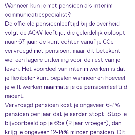
Wanneer kun je met pensioen als interim
communicatiespecialist?
De officiële pensioenleeftijd bij de overheid
volgt de AOW-leeftijd, die geleidelijk oploopt
naar 67 jaar. Je kunt echter vanaf je 60e
vervroegd met pensioen, maar dit betekent
wel een lagere uitkering voor de rest van je
leven. Het voordeel van interim werken is dat
je flexibeler kunt bepalen wanneer en hoeveel
je wilt werken naarmate je de pensioenleeftijd
nadert.
Vervroegd pensioen kost je ongeveer 6-7%
pensioen per jaar dat je eerder stopt. Stop je
bijvoorbeeld op je 65e (2 jaar vroeger), dan
krijg je ongeveer 12-14% minder pensioen. Dit