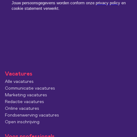
Vacatures
Alle vacatures
Communicatie vacatures
Marketing vacatures
Redactie vacatures
Online vacatures
Fondsenwerving vacatures
Open inschrijving
Voor professionals