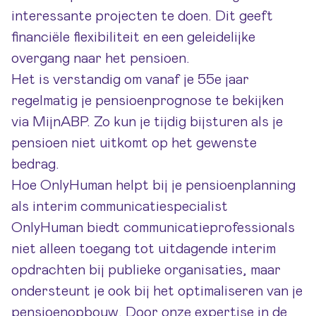
interessante projecten te doen. Dit geeft
financiële flexibiliteit en een geleidelijke
overgang naar het pensioen.
Het is verstandig om vanaf je 55e jaar
regelmatig je pensioenprognose te bekijken
via MijnABP. Zo kun je tijdig bijsturen als je
pensioen niet uitkomt op het gewenste
bedrag.
Hoe OnlyHuman helpt bij je pensioenplanning
als interim communicatiespecialist
OnlyHuman biedt communicatieprofessionals
niet alleen toegang tot uitdagende interim
opdrachten bij publieke organisaties, maar
ondersteunt je ook bij het optimaliseren van je
pensioenopbouw. Door onze expertise in de