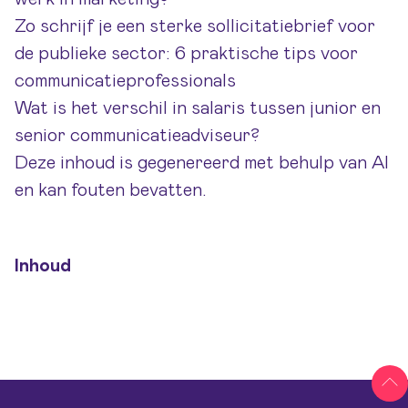
Zo schrijf je een sterke sollicitatiebrief voor
de publieke sector: 6 praktische tips voor
communicatieprofessionals
Wat is het verschil in salaris tussen junior en
senior communicatieadviseur?
Deze inhoud is gegenereerd met behulp van AI
en kan fouten bevatten.
Inhoud