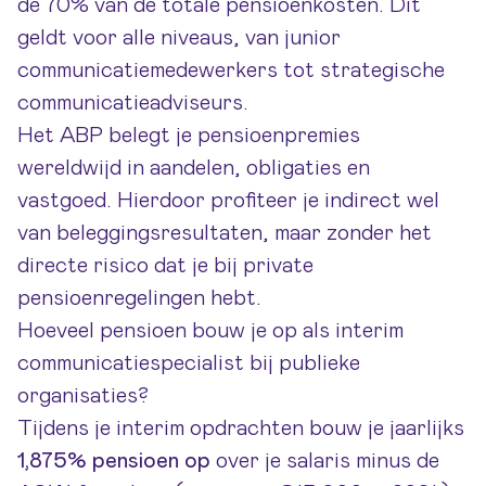
de 70% van de totale pensioenkosten. Dit
geldt voor alle niveaus, van junior
communicatiemedewerkers tot strategische
communicatieadviseurs.
Het ABP belegt je pensioenpremies
wereldwijd in aandelen, obligaties en
vastgoed. Hierdoor profiteer je indirect wel
van beleggingsresultaten, maar zonder het
directe risico dat je bij private
pensioenregelingen hebt.
Hoeveel pensioen bouw je op als interim
communicatiespecialist bij publieke
organisaties?
Tijdens je interim opdrachten bouw je jaarlijks
1,875% pensioen op
over je salaris minus de