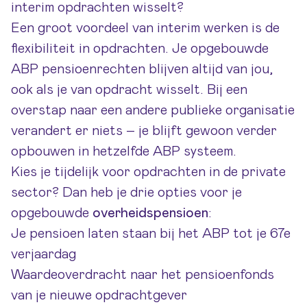
interim opdrachten wisselt?
Een groot voordeel van interim werken is de
flexibiliteit in opdrachten. Je opgebouwde
ABP pensioenrechten blijven altijd van jou,
ook als je van opdracht wisselt. Bij een
overstap naar een andere publieke organisatie
verandert er niets – je blijft gewoon verder
opbouwen in hetzelfde ABP systeem.
Kies je tijdelijk voor opdrachten in de private
sector? Dan heb je drie opties voor je
opgebouwde
overheidspensioen
:
Je pensioen laten staan bij het ABP tot je 67e
verjaardag
Waardeoverdracht naar het pensioenfonds
van je nieuwe opdrachtgever