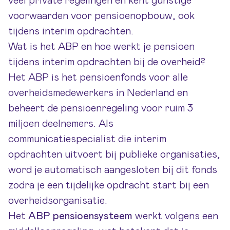
veel private regelingen en kent gunstige
voorwaarden voor pensioenopbouw, ook
tijdens interim opdrachten.
Wat is het ABP en hoe werkt je pensioen
tijdens interim opdrachten bij de overheid?
Het ABP is het pensioenfonds voor alle
overheidsmedewerkers in Nederland en
beheert de pensioenregeling voor ruim 3
miljoen deelnemers. Als
communicatiespecialist die interim
opdrachten uitvoert bij publieke organisaties,
word je automatisch aangesloten bij dit fonds
zodra je een tijdelijke opdracht start bij een
overheidsorganisatie.
Het
ABP pensioensysteem
werkt volgens een