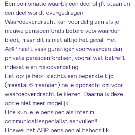
Een combinatie waarbij een deel blijft staan en
een deel wordt overgedragen
Waardeoverdracht kan voordelig zijn als je
nieuwe pensioenfonds betere voorwaarden
biedt, maar dit is niet altijd het geval. Het
ABP heeft vaak gunstiger voorwaarden dan
private pensioenfondsen, vooral wat betreft
indexatie en risicoverdeling.
Let op: je hebt slechts een beperkte tijd
(meestal 6 maanden) na je opdracht om voor
waardeoverdracht te kiezen. Daarna is deze
optie niet meer mogelijk.
Hoe kun je je pensioen als interim
communicatiespecialist aanvullen?
Hoewel het ABP pensioen al behoorlijk