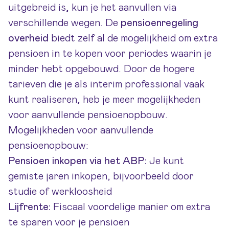
uitgebreid is, kun je het aanvullen via
verschillende wegen. De
pensioenregeling
overheid
biedt zelf al de mogelijkheid om extra
pensioen in te kopen voor periodes waarin je
minder hebt opgebouwd. Door de hogere
tarieven die je als interim professional vaak
kunt realiseren, heb je meer mogelijkheden
voor aanvullende pensioenopbouw.
Mogelijkheden voor aanvullende
pensioenopbouw:
Pensioen inkopen via het ABP:
Je kunt
gemiste jaren inkopen, bijvoorbeeld door
studie of werkloosheid
Lijfrente:
Fiscaal voordelige manier om extra
te sparen voor je pensioen