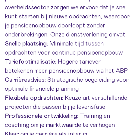
overheidssector zorgen we ervoor dat je snel
kunt starten bij nieuwe opdrachten, waardoor
je pensioenopbouw doorloopt zonder
onderbrekingen. Onze dienstverlening omvat:
Snelle plaatsing:
Minimale tijd tussen
opdrachten voor continue pensioenopbouw
Tariefoptimalisatie:
Hogere tarieven
betekenen meer pensioenopbouw via het ABP
Carrièreadvies:
Strategische begeleiding voor
optimale financiële planning
Flexibele opdrachten:
Keuze uit verschillende
projecten die passen bij je levensfase
Professionele ontwikkeling:
Training en
coaching om je marktwaarde te verhogen
Klaar om je carrière als interim