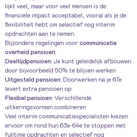
lijkt veel, maar voor veel mensen is de
financiële impact acceptabel, vooral als je de
flexibiliteit hebt om selectief nog interim
opdrachten aan te nemen.
Bijzondere regelingen voor
communicatie
overheid pensioen
:
Deeltijdpensioen:
Je kunt geleidelijk afbouwen
door bijvoorbeeld 50% te blijven werken
Uitgesteld pensioen:
Doorwerken na je 67e
levert extra pensioen op
Flexibel pensioen:
Verschillende
uitkeringsvormen combineren
Veel interim communicatiespecialisten kiezen
ervoor om rond hun 63e-64e te stoppen met
fulltime opdrachten en selectief nog