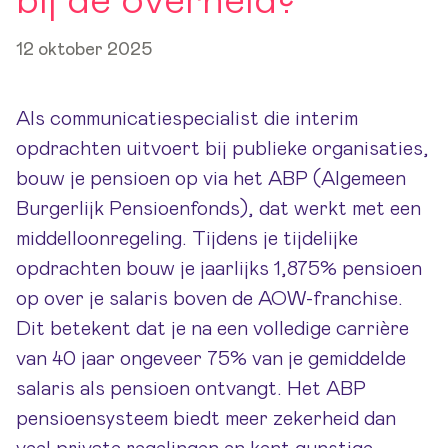
bij de overheid?
12 oktober 2025
Als communicatiespecialist die interim
opdrachten uitvoert bij publieke organisaties,
bouw je pensioen op via het ABP (Algemeen
Burgerlijk Pensioenfonds), dat werkt met een
middelloonregeling. Tijdens je tijdelijke
opdrachten bouw je jaarlijks 1,875% pensioen
op over je salaris boven de AOW-franchise.
Dit betekent dat je na een volledige carrière
van 40 jaar ongeveer 75% van je gemiddelde
salaris als pensioen ontvangt. Het ABP
pensioensysteem biedt meer zekerheid dan