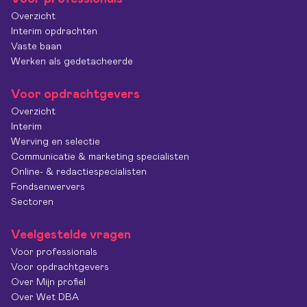
Overzicht
Interim opdrachten
Vaste baan
Werken als gedetacheerde
Voor opdrachtgevers
Overzicht
Interim
Werving en selectie
Communicatie & marketing specialisten
Online- & redactiespecialisten
Fondsenwervers
Sectoren
Veelgestelde vragen
Voor professionals
Voor opdrachtgevers
Over Mijn profiel
Over Wet DBA