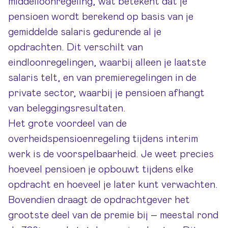
middelloonregeling, wat betekent dat je
pensioen wordt berekend op basis van je
gemiddelde salaris gedurende al je
opdrachten. Dit verschilt van
eindloonregelingen, waarbij alleen je laatste
salaris telt, en van premieregelingen in de
private sector, waarbij je pensioen afhangt
van beleggingsresultaten.
Het grote voordeel van de
overheidspensioenregeling tijdens interim
werk is de voorspelbaarheid. Je weet precies
hoeveel pensioen je opbouwt tijdens elke
opdracht en hoeveel je later kunt verwachten.
Bovendien draagt de opdrachtgever het
grootste deel van de premie bij – meestal rond