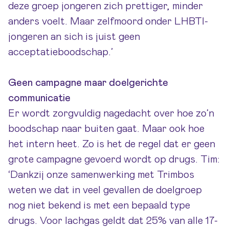
deze groep jongeren zich prettiger, minder
anders voelt. Maar zelfmoord onder LHBTI-
jongeren an sich is juist geen
acceptatieboodschap.’
Geen campagne maar doelgerichte
communicatie
Er wordt zorgvuldig nagedacht over hoe zo’n
boodschap naar buiten gaat. Maar ook hoe
het intern heet. Zo is het de regel dat er geen
grote campagne gevoerd wordt op drugs. Tim:
‘Dankzij onze samenwerking met Trimbos
weten we dat in veel gevallen de doelgroep
nog niet bekend is met een bepaald type
drugs. Voor lachgas geldt dat 25% van alle 17-