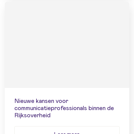
Nieuwe kansen voor
communicatieprofessionals binnen de
Rijksoverheid