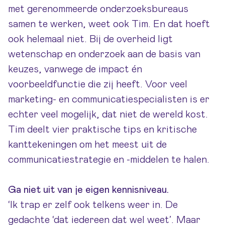
met gerenommeerde onderzoeksbureaus
samen te werken, weet ook Tim. En dat hoeft
ook helemaal niet. Bij de overheid ligt
wetenschap en onderzoek aan de basis van
keuzes, vanwege de impact én
voorbeeldfunctie die zij heeft. Voor veel
marketing- en communicatiespecialisten is er
echter veel mogelijk, dat niet de wereld kost.
Tim deelt vier praktische tips en kritische
kanttekeningen om het meest uit de
communicatiestrategie en -middelen te halen.
Ga niet uit van je eigen kennisniveau.
‘Ik trap er zelf ook telkens weer in. De
gedachte ‘dat iedereen dat wel weet’. Maar