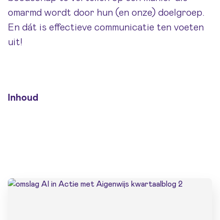
omarmd wordt door hun (en onze) doelgroep.
En dát is effectieve communicatie ten voeten
uit!
Inhoud