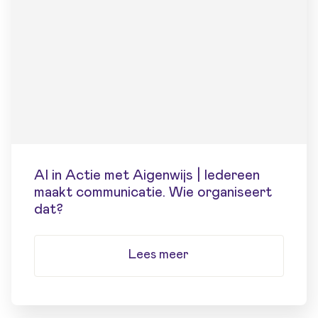
AI in Actie met Aigenwijs | Iedereen
maakt communicatie. Wie organiseert
dat?
Lees meer