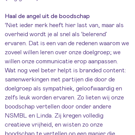
Haal de angel uit de boodschap
‘
Niet ieder merk heeft hier last van, maar als
overheid wordt je al snel als ‘belerend’
ervaren. Dat is een van de redenen waarom we
zoveel willen leren over onze doelgroep; we
willen onze communicatie erop aanpassen.
Wat nog veel beter helpt is branded content:
samenwerkingen met partijen die door de
doelgroep als sympathiek, geloofwaardig en
zelfs leuk worden ervaren. Zo lieten wij onze
boodschap vertellen door onder andere
NSMBL en Linda. Zij kregen volledig
creatieve vrijheid, en wisten zo onze
boodschap te vertellen op een manier die