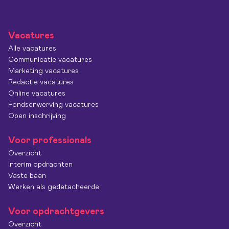
Vacatures
Alle vacatures
Communicatie vacatures
Marketing vacatures
Redactie vacatures
Online vacatures
Fondsenwerving vacatures
Open inschrijving
Voor professionals
Overzicht
Interim opdrachten
Vaste baan
Werken als gedetacheerde
Voor opdrachtgevers
Overzicht