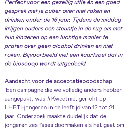
Perfect voor een gezellig uitje én een goed
gesprek met je puber over niet roken en
drinken onder de 18 jaar. Tijdens de middag
krijgen ouders een steuntje in de rug om met
hun kinderen op een luchtige manier te
praten over geen alcohol drinken en niet
roken. Bijvoorbeeld met een kaartspel dat in
de bioscoop wordt uitgedeeld.
Aandacht voor de acceptatieboodschap
‘Een campagne die we volledig anders hebben
aangepakt, was #Kweetnie, gericht op
LHBTI-jongeren in de leeftijd van 12 tot 21
jaar. Onderzoek maakte duidelijk dat de
jongeren zes fases doormaken als het gaat om