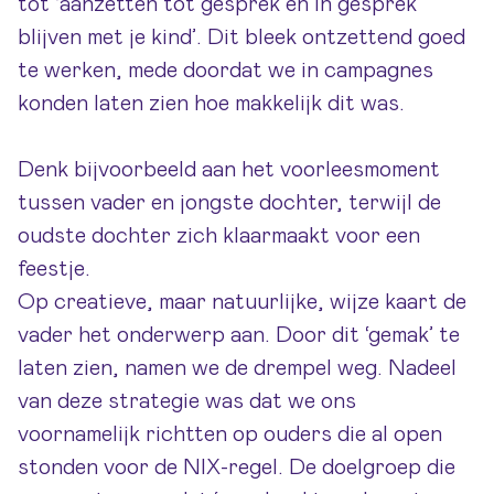
tot ‘aanzetten tot gesprek en in gesprek
blijven met je kind’. Dit bleek ontzettend goed
te werken, mede doordat we in campagnes
konden laten zien hoe makkelijk dit was.
Denk bijvoorbeeld aan het voorleesmoment
tussen vader en jongste dochter, terwijl de
oudste dochter zich klaarmaakt voor een
feestje.
Op creatieve, maar natuurlijke, wijze kaart de
vader het onderwerp aan. Door dit ‘gemak’ te
laten zien, namen we de drempel weg. Nadeel
van deze strategie was dat we ons
voornamelijk richtten op ouders die al open
stonden voor de NIX-regel. De doelgroep die