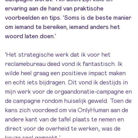
ervaring aan de hand van praktische
voorbeelden en tips. ‘Soms is de beste manier
om iemand te bereiken, iemand anders het
woord laten doen.’
‘Het strategische werk dat ik voor het
reclamebureau deed vond ik fantastisch. Ik
wilde heel graag een positieve impact maken
en echt iets bijdragen. Dit vond ik destijds in
mijn werk voor de orgaandonatie-campagne en
de campagne rondom huiselijk geweld. Toen de
kans zich voordeed om via OnlyHuman aan de
andere kant van de tafel plaats te nemen en
direct voor de overheid te werken, was de