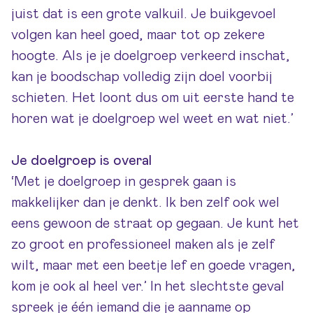
juist dat is een grote valkuil. Je buikgevoel
volgen kan heel goed, maar tot op zekere
hoogte. Als je je doelgroep verkeerd inschat,
kan je boodschap volledig zijn doel voorbij
schieten. Het loont dus om uit eerste hand te
horen wat je doelgroep wel weet en wat niet.’
Je doelgroep is overal
‘
Met je doelgroep in gesprek gaan is
makkelijker dan je denkt. Ik ben zelf ook wel
eens gewoon de straat op gegaan. Je kunt het
zo groot en professioneel maken als je zelf
wilt, maar met een beetje lef en goede vragen,
kom je ook al heel ver.’ In het slechtste geval
spreek je één iemand die je aanname op