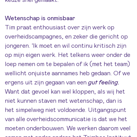
keuze snel gemaakt.’
Wetenschap is onmisbaar
Tim praat enthousiast over zijn werk op
overheidscampagnes, en zeker die gericht op
jongeren. ‘Ik moet en wil continu kritisch zijn
op mijn eigen werk. Het telkens weer onder de
loep nemen om te bepalen of ik (met het team)
wellicht onjuiste aannames heb gedaan. Of we
ergens uit zijn gegaan van een
gut feeling.
Want dat gevoel kan wel kloppen, als wij het
niet kunnen staven met wetenschap, dan is
het simpelweg niet voldoende. Uitgangspunt
van alle overheidscommunicatie is dat we het
moeten onderbouwen. We werken daarom veel