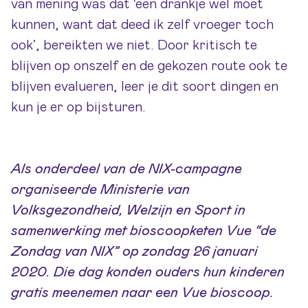
van mening was dat ‘een drankje wel moet
kunnen, want dat deed ik zelf vroeger toch
ook’, bereikten we niet. Door kritisch te
blijven op onszelf en de gekozen route ook te
blijven evalueren, leer je dit soort dingen en
kun je er op bijsturen.
Als onderdeel van de NIX-campagne
organiseerde Ministerie van
Volksgezondheid, Welzijn en Sport in
samenwerking met bioscoopketen Vue “de
Zondag van NIX” op zondag 26 januari
2020. Die dag konden ouders hun kinderen
gratis meenemen naar een Vue bioscoop.