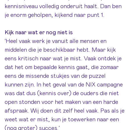
kennisniveau volledig onderuit haalt. Dan ben
je enorm geholpen, kijkend naar punt 1.
Kijk naar wat er nog niet is
‘Heel vaak werk je vanuit alle mensen en
middelen die je beschikbaar hebt. Maar kijk
eens kritisch naar wat je mist. Vaak ontdek je
dat het om bepaalde kennis gaat, die zomaar
eens de missende stukjes van de puzzel
kunnen zijn. In het geval van de NIX campagne
was dat dus (kennis over) de ouders die niet
open stonden voor het maken van een harde
afspraak. Wij doen dit zelf heel vaak. Pas als je
weet wat er mist, kun je toewerken naar een
(nog groter) succes.’