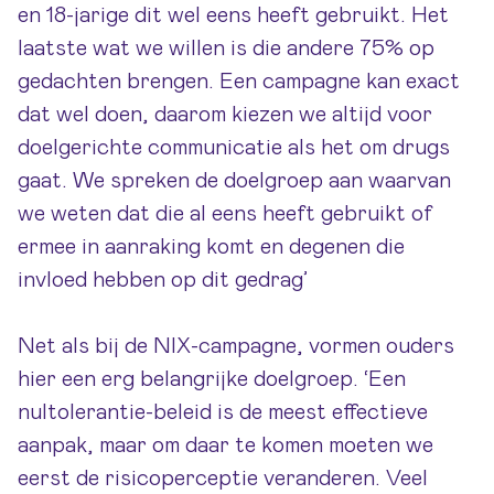
en 18-jarige dit wel eens heeft gebruikt. Het
laatste wat we willen is die andere 75% op
gedachten brengen. Een campagne kan exact
dat wel doen, daarom kiezen we altijd voor
doelgerichte communicatie als het om drugs
gaat. We spreken de doelgroep aan waarvan
we weten dat die al eens heeft gebruikt of
ermee in aanraking komt en degenen die
invloed hebben op dit gedrag’
Net als bij de NIX-campagne, vormen ouders
hier een erg belangrijke doelgroep. ‘Een
nultolerantie-beleid is de meest effectieve
aanpak, maar om daar te komen moeten we
eerst de risicoperceptie veranderen. Veel