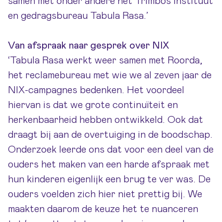
samen met onder andere het Trimbos Instituut
en gedragsbureau Tabula Rasa.’
Van afspraak naar gesprek over NIX
‘Tabula Rasa werkt weer samen met Roorda,
het reclamebureau met wie we al zeven jaar de
NIX-campagnes bedenken. Het voordeel
hiervan is dat we grote continuïteit en
herkenbaarheid hebben ontwikkeld. Ook dat
draagt bij aan de overtuiging in de boodschap.
Onderzoek leerde ons dat voor een deel van de
ouders het maken van een harde afspraak met
hun kinderen eigenlijk een brug te ver was. De
ouders voelden zich hier niet prettig bij. We
maakten daarom de keuze het te nuanceren