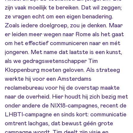
zijn vaak moeilijk te bereiken. Dat wil zeggen;
ze vragen echt om een eigen benadering.
Zoals iedere doelgroep, zou je denken. Maar
er leiden meer wegen naar Rome als het gaat
om het effectief communiceren naar en mét
jongeren. Met name dat laatste is een kunst,
als we gedragswetenschapper Tim
Kloppenburg moeten geloven. Als strateeg
werkte hij voor een Amsterdams
reclamebureau voor hij de overstap maakte
naar de overheid. Hier houdt hij zich bezig met
onder andere de NIX18-campagnes, recent de
LHBTI-campagne en sinds kort: communicatie
omtrent lachgas, dat bewust géén grote
campagne wordt. Tim deelt zijn visie en