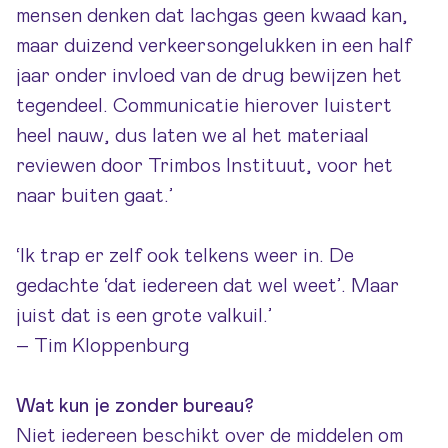
mensen denken dat lachgas geen kwaad kan,
maar duizend verkeersongelukken in een half
jaar onder invloed van de drug bewijzen het
tegendeel. Communicatie hierover luistert
heel nauw, dus laten we al het materiaal
reviewen door Trimbos Instituut, voor het
naar buiten gaat.’
‘Ik trap er zelf ook telkens weer in. De
gedachte ‘dat iedereen dat wel weet’. Maar
juist dat is een grote valkuil.’
– Tim Kloppenburg
Wat kun je zonder bureau?
Niet iedereen beschikt over de middelen om