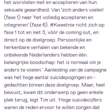
het worstelen met en accepteren van hun
seksuele geaardheid. Van ‘zich anders voelen’
(fase 1) naar ‘het volledig accepteren en
integreren’ (fase 6). #Kweetnie richt zich op
fase 1 tot en met 3, vóór de coming out, en
direct op de doelgroep. Persoonlijke en
herkenbare verhalen van bekende en
onbekende Nederlanders hebben één
belangrijke boodschap: het is normaal om je
anders te voelen.’ Aanleiding van de campagne
was het hoge aantal suïcidepogingen en -
gedachten binnen deze doelgroep. Maar, heel
bewust, kwam dit onderwerp op geen enkele
plek terug, legt Tim uit. ‘Hoge suïcidecijfers
waren de reden ervoor te willen zorgen dat