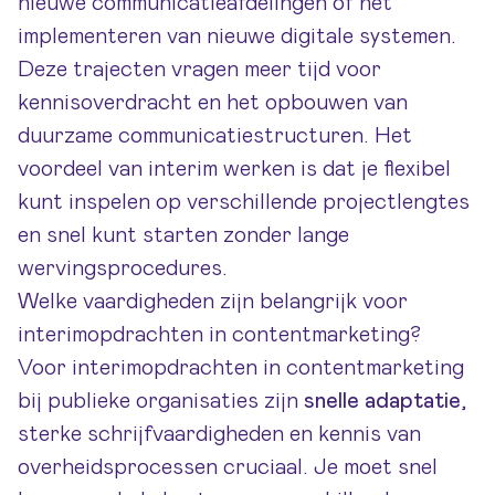
nieuwe communicatieafdelingen of het
implementeren van nieuwe digitale systemen.
Deze trajecten vragen meer tijd voor
kennisoverdracht en het opbouwen van
duurzame communicatiestructuren. Het
voordeel van interim werken is dat je flexibel
kunt inspelen op verschillende projectlengtes
en snel kunt starten zonder lange
wervingsprocedures.
Welke vaardigheden zijn belangrijk voor
interimopdrachten in contentmarketing?
Voor interimopdrachten in contentmarketing
bij publieke organisaties zijn
snelle adaptatie
,
sterke schrijfvaardigheden en kennis van
overheidsprocessen cruciaal. Je moet snel