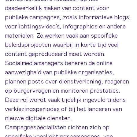
daadwerkelijk maken van content voor
publieke campagnes, zoals informatieve blogs,
voorlichtingsvideo’s, infographics en andere
materialen. Ze werken vaak aan specifieke
beleidsprojecten waarbij in korte tijd veel
content geproduceerd moet worden.
Socialmediamanagers beheren de online
aanwezigheid van publieke organisaties,
plannen posts over dienstverlening, reageren
op burgervragen en monitoren prestaties.
Deze rol wordt vaak tijdelijk ingevuld tijdens
verkiezingsperiodes of bij het lanceren van
nieuwe digitale diensten.
Campagnespecialisten richten zich op
specifieke voorlichtingscampagnes, van