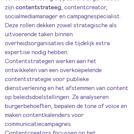
zijn
contentstrateeg
, contentcreator,
socialmediamanager en campagnespecialist.
Deze rollen dekken zowel strategische als
uitvoerende taken binnen
overheidsorganisaties die tijdelijk extra
expertise nodig hebben.
Contentstrategen werken aan het
ontwikkelen van een overkoepelende
contentstrategie voor publieke
dienstverlening en het afstemmen van content
op beleidsdoelstellingen. Ze analyseren
burgerbehoeften, bepalen de tone of voice en
maken contentkalenders voor
communicatiecampagnes.
Contentcreators focussen op het