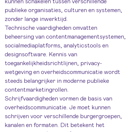
kunnen schakelen tussen verschillende
publieke organisaties, culturen en systemen,
zonder lange inwerktijd.
Technische vaardigheden omvatten
beheersing van contentmanagementsystemen,
socialmediaplatforms, analyticstools en
designsoftware. Kennis van
toegankelijkheidsrichtlijnen, privacy-
wetgeving en overheidscommunicatie wordt
steeds belangrijker in moderne publieke
contentmarketingrollen.
Schrijfvaardigheden vormen de basis van
overheidscommunicatie. Je moet kunnen
schrijven voor verschillende burgergroepen,
kanalen en formaten. Dit betekent het