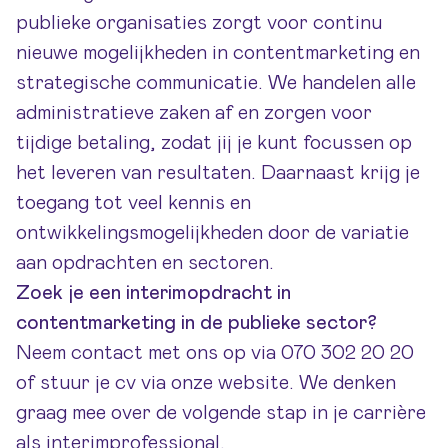
publieke organisaties zorgt voor continu
nieuwe mogelijkheden in contentmarketing en
strategische communicatie. We handelen alle
administratieve zaken af en zorgen voor
tijdige betaling, zodat jij je kunt focussen op
het leveren van resultaten. Daarnaast krijg je
toegang tot veel kennis en
ontwikkelingsmogelijkheden door de variatie
aan opdrachten en sectoren.
Zoek je een interimopdracht in
contentmarketing in de publieke sector?
Neem
contact
met ons op via 070 302 20 20
of stuur je cv via onze website. We denken
graag mee over de volgende stap in je carrière
als interimprofessional.