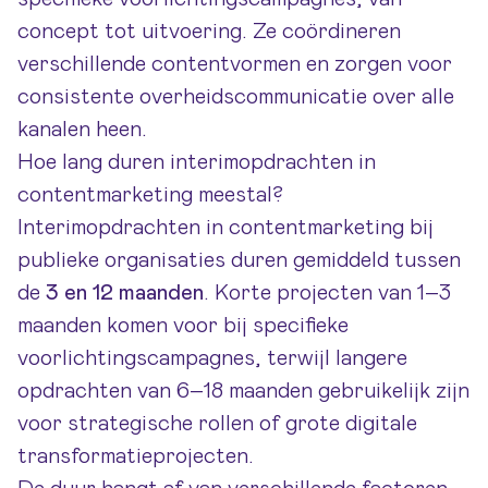
concept tot uitvoering. Ze coördineren
verschillende contentvormen en zorgen voor
consistente overheidscommunicatie over alle
kanalen heen.
Hoe lang duren interimopdrachten in
contentmarketing meestal?
Interimopdrachten in contentmarketing bij
publieke organisaties duren gemiddeld tussen
de
3 en 12 maanden
. Korte projecten van 1–3
maanden komen voor bij specifieke
voorlichtingscampagnes, terwijl langere
opdrachten van 6–18 maanden gebruikelijk zijn
voor strategische rollen of grote digitale
transformatieprojecten.