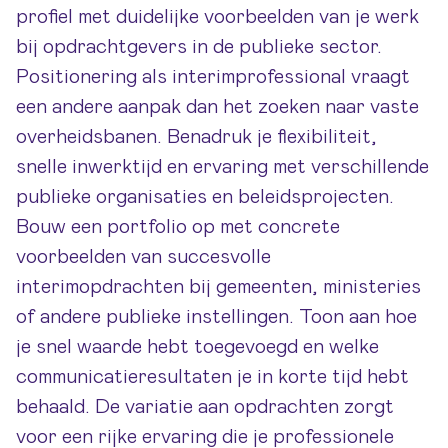
profiel met duidelijke voorbeelden van je werk
bij
opdrachtgevers
in de publieke sector.
Positionering als interimprofessional vraagt
een andere aanpak dan het zoeken naar vaste
overheidsbanen. Benadruk je flexibiliteit,
snelle inwerktijd en ervaring met verschillende
publieke organisaties en beleidsprojecten.
Bouw een portfolio op met concrete
voorbeelden van succesvolle
interimopdrachten bij gemeenten, ministeries
of andere publieke instellingen. Toon aan hoe
je snel waarde hebt toegevoegd en welke
communicatieresultaten je in korte tijd hebt
behaald. De variatie aan opdrachten zorgt
voor een rijke ervaring die je professionele