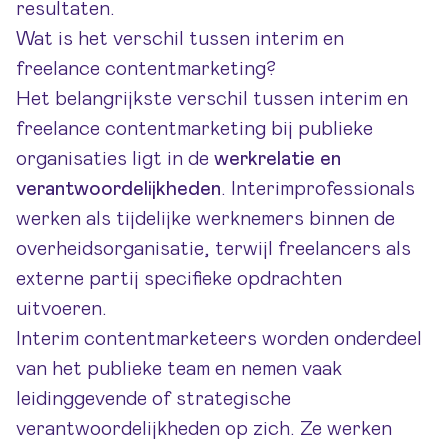
resultaten.
Wat is het verschil tussen interim en
freelance contentmarketing?
Het belangrijkste verschil tussen interim en
freelance contentmarketing bij publieke
organisaties ligt in de
werkrelatie en
verantwoordelijkheden
. Interimprofessionals
werken als tijdelijke werknemers binnen de
overheidsorganisatie, terwijl freelancers als
externe partij specifieke opdrachten
uitvoeren.
Interim contentmarketeers worden onderdeel
van het publieke team en nemen vaak
leidinggevende of strategische
verantwoordelijkheden op zich. Ze werken