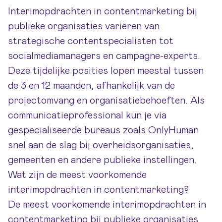
Interimopdrachten in contentmarketing bij
publieke organisaties variëren van
strategische contentspecialisten tot
socialmediamanagers en campagne-experts.
Deze tijdelijke posities lopen meestal tussen
de 3 en 12 maanden, afhankelijk van de
projectomvang en organisatiebehoeften. Als
communicatieprofessional kun je via
gespecialiseerde bureaus zoals
OnlyHuman
snel aan de slag bij overheidsorganisaties,
gemeenten en andere publieke instellingen.
Wat zijn de meest voorkomende
interimopdrachten in contentmarketing?
De meest voorkomende interimopdrachten in
contentmarketing bij publieke organisaties