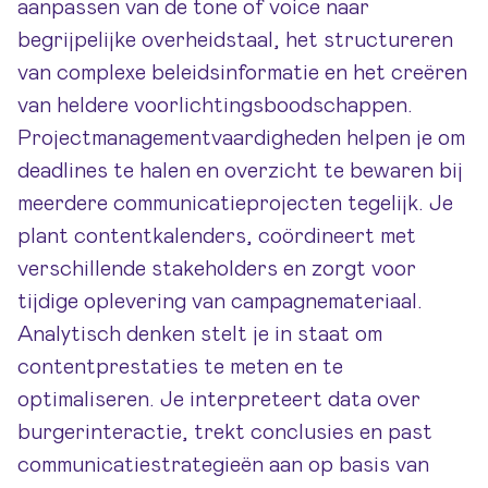
aanpassen van de tone of voice naar
begrijpelijke overheidstaal, het structureren
van complexe beleidsinformatie en het creëren
van heldere voorlichtingsboodschappen.
Projectmanagementvaardigheden helpen je om
deadlines te halen en overzicht te bewaren bij
meerdere communicatieprojecten tegelijk. Je
plant contentkalenders, coördineert met
verschillende stakeholders en zorgt voor
tijdige oplevering van campagnemateriaal.
Analytisch denken stelt je in staat om
contentprestaties te meten en te
optimaliseren. Je interpreteert data over
burgerinteractie, trekt conclusies en past
communicatiestrategieën aan op basis van