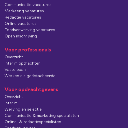
Communicatie vacatures
Marketing vacatures
Redactie vacatures
Online vacatures
Fondsenwerving vacatures
Open inschrijving
Voor professionals
Overzicht
Interim opdrachten
Vaste baan
Werken als gedetacheerde
Voor opdrachtgevers
Overzicht
Interim
Werving en selectie
Communicatie & marketing specialisten
Online- & redactiespecialisten