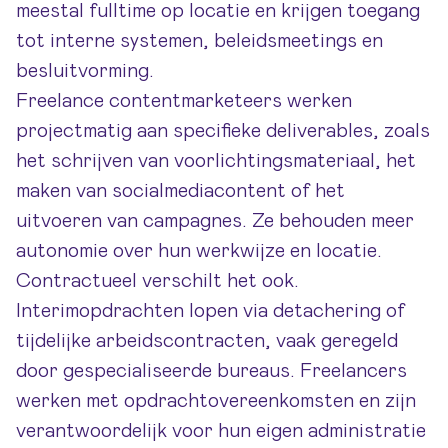
meestal fulltime op locatie en krijgen toegang
tot interne systemen, beleidsmeetings en
besluitvorming.
Freelance contentmarketeers werken
projectmatig aan specifieke deliverables, zoals
het schrijven van voorlichtingsmateriaal, het
maken van socialmediacontent of het
uitvoeren van campagnes. Ze behouden meer
autonomie over hun werkwijze en locatie.
Contractueel verschilt het ook.
Interimopdrachten lopen via detachering of
tijdelijke arbeidscontracten, vaak geregeld
door gespecialiseerde bureaus. Freelancers
werken met opdrachtovereenkomsten en zijn
verantwoordelijk voor hun eigen administratie