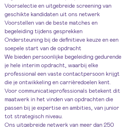
Voorselectie en uitgebreide screening van
geschikte kandidaten uit ons netwerk
Voorstellen van de beste matches en
begeleiding tijdens gesprekken
Ondersteuning bij de definitieve keuze en een
soepele start van de opdracht
We bieden persoonlijke begeleiding gedurende
je hele interim opdracht, waarbij elke
professional een vaste contactpersoon krijgt
die je ontwikkeling en carrièredoelen kent.
Voor communicatieprofessionals betekent dit
maatwerk in het vinden van opdrachten die
passen bij je expertise en ambities, van junior
tot strategisch niveau.
Ons uitgebreide netwerk van meer dan 250