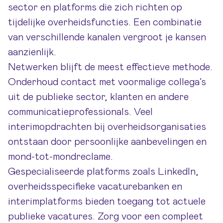
sector en platforms die zich richten op
tijdelijke overheidsfuncties. Een combinatie
van verschillende kanalen vergroot je kansen
aanzienlijk.
Netwerken blijft de meest effectieve methode.
Onderhoud contact met voormalige collega’s
uit de publieke sector, klanten en andere
communicatieprofessionals. Veel
interimopdrachten bij overheidsorganisaties
ontstaan door persoonlijke aanbevelingen en
mond-tot-mondreclame.
Gespecialiseerde platforms zoals LinkedIn,
overheidsspecifieke vacaturebanken en
interimplatforms bieden toegang tot actuele
publieke vacatures. Zorg voor een compleet