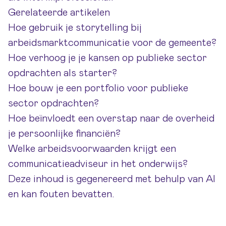
Gerelateerde artikelen
Hoe gebruik je storytelling bij
arbeidsmarktcommunicatie voor de gemeente?
Hoe verhoog je je kansen op publieke sector
opdrachten als starter?
Hoe bouw je een portfolio voor publieke
sector opdrachten?
Hoe beïnvloedt een overstap naar de overheid
je persoonlijke financiën?
Welke arbeidsvoorwaarden krijgt een
communicatieadviseur in het onderwijs?
Deze inhoud is gegenereerd met behulp van AI
en kan fouten bevatten.