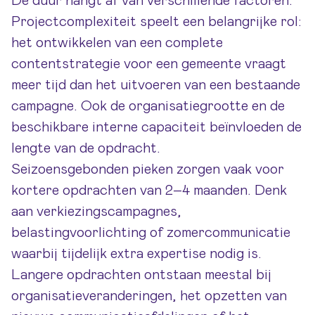
De duur hangt af van verschillende factoren.
Projectcomplexiteit speelt een belangrijke rol:
het ontwikkelen van een complete
contentstrategie voor een gemeente vraagt
meer tijd dan het uitvoeren van een bestaande
campagne. Ook de organisatiegrootte en de
beschikbare interne capaciteit beïnvloeden de
lengte van de opdracht.
Seizoensgebonden pieken zorgen vaak voor
kortere opdrachten van 2–4 maanden. Denk
aan verkiezingscampagnes,
belastingvoorlichting of zomercommunicatie
waarbij tijdelijk extra expertise nodig is.
Langere opdrachten ontstaan meestal bij
organisatieveranderingen, het opzetten van