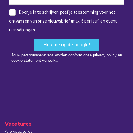
Vacatures
Alle vacatures