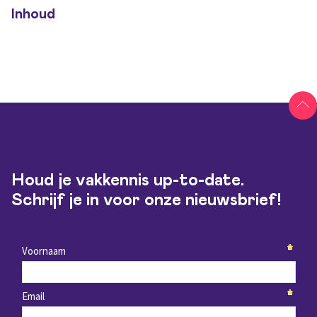
Inhoud
Houd je vakkennis up-to-date.
Schrijf je in voor onze nieuwsbrief!