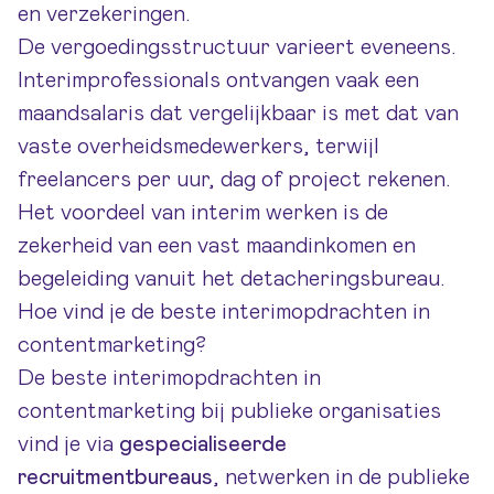
en verzekeringen.
De vergoedingsstructuur varieert eveneens.
Interimprofessionals ontvangen vaak een
maandsalaris dat vergelijkbaar is met dat van
vaste overheidsmedewerkers, terwijl
freelancers per uur, dag of project rekenen.
Het voordeel van interim werken is de
zekerheid van een vast maandinkomen en
begeleiding vanuit het detacheringsbureau.
Hoe vind je de beste interimopdrachten in
contentmarketing?
De beste interimopdrachten in
contentmarketing bij publieke organisaties
vind je via
gespecialiseerde
recruitmentbureaus
, netwerken in de publieke