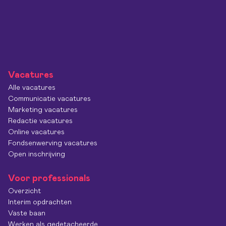
Vacatures
Alle vacatures
Communicatie vacatures
Marketing vacatures
Redactie vacatures
Online vacatures
Fondsenwerving vacatures
Open inschrijving
Voor professionals
Overzicht
Interim opdrachten
Vaste baan
Werken als gedetacheerde