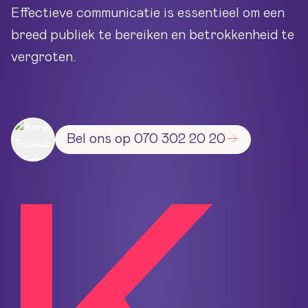
Effectieve communicatie is essentieel om een
breed publiek te bereiken en betrokkenheid te
vergroten.
Bel ons op 070 302 20 20