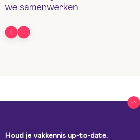
we samenwerken
Houd je vakkennis up-to-date.