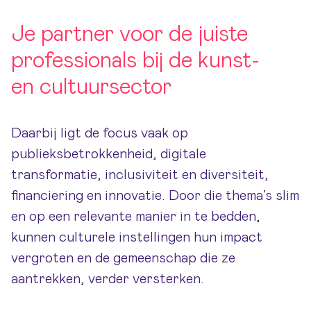
Je partner voor de juiste
professionals bij de kunst-
en cultuursector
Daarbij ligt de focus vaak op
publieksbetrokkenheid, digitale
transformatie, inclusiviteit en diversiteit,
financiering en innovatie. Door die thema’s slim
en op een relevante manier in te bedden,
kunnen culturele instellingen hun impact
vergroten en de gemeenschap die ze
aantrekken, verder versterken.