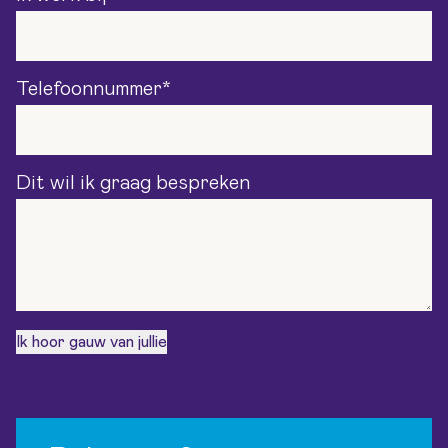
Telefoonnummer
*
Dit wil ik graag bespreken
Ik hoor gauw van jullie