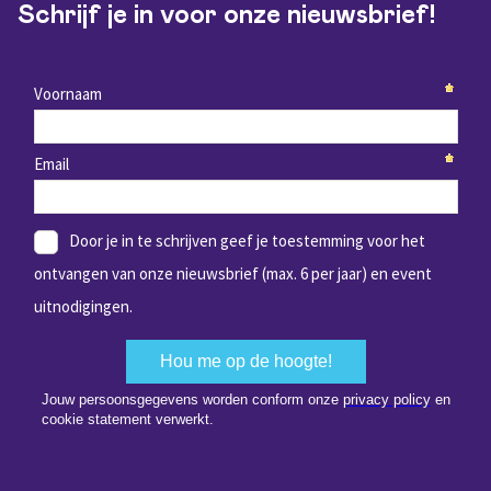
Schrijf je in voor onze nieuwsbrief!