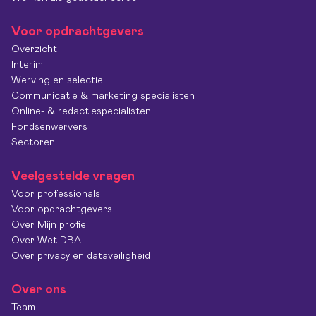
Voor opdrachtgevers
Overzicht
Interim
Werving en selectie
Communicatie & marketing specialisten
Online- & redactiespecialisten
Fondsenwervers
Sectoren
Veelgestelde vragen
Voor professionals
Voor opdrachtgevers
Over Mijn profiel
Over Wet DBA
Over privacy en dataveiligheid
Over ons
Team