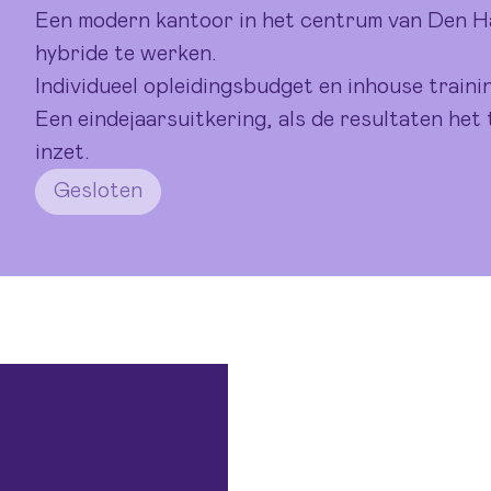
Een modern kantoor in het centrum van Den Ha
hybride te werken.
Individueel opleidingsbudget en inhouse traini
Een eindejaarsuitkering, als de resultaten het 
inzet.
Gesloten