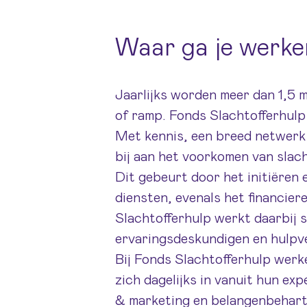
Waar ga je werke
Jaarlijks worden meer dan 1,5 m
of ramp. Fonds Slachtofferhulp 
Met kennis, een breed netwerk
bij aan het voorkomen van slach
Dit gebeurt door het initiëren
diensten, evenals het financie
Slachtofferhulp werkt daarbij 
ervaringsdeskundigen en hulpv
Bij Fonds Slachtofferhulp werke
zich dagelijks in vanuit hun ex
& marketing en belangenbehart