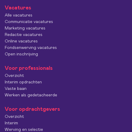
Vacatures
Alle vacatures
Communicatie vacatures
Marketing vacatures
Redactie vacatures
Online vacatures
Fondsenwerving vacatures
Open inschrijving
Voor professionals
Overzicht
Interim opdrachten
Vaste baan
Werken als gedetacheerde
Voor opdrachtgevers
Overzicht
Interim
Werving en selectie