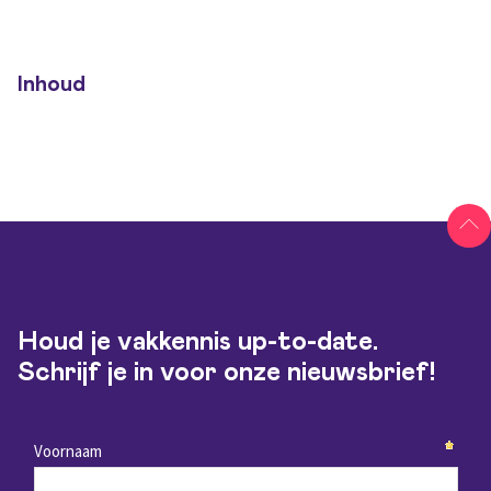
Inhoud
Houd je vakkennis up-to-date.
Schrijf je in voor onze nieuwsbrief!