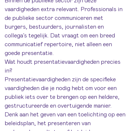
Binnen de publieke sector zijn deze
vaardigheden extra relevant.
Professionals in
de publieke sector
communiceren met
burgers, bestuurders, journalisten en
collega’s tegelijk. Dat vraagt om een breed
communicatief repertoire, niet alleen een
goede presentatie.
Wat houdt presentatievaardigheden precies
in?
Presentatievaardigheden zijn de specifieke
vaardigheden die je nodig hebt om voor een
publiek iets over te brengen op een heldere,
gestructureerde en overtuigende manier.
Denk aan het geven van een toelichting op een
beleidsplan, het presenteren van