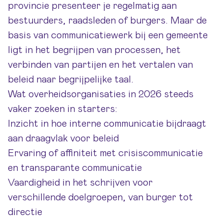
provincie presenteer je regelmatig aan
bestuurders, raadsleden of burgers. Maar de
basis van communicatiewerk bij een gemeente
ligt in het begrijpen van processen, het
verbinden van partijen en het vertalen van
beleid naar begrijpelijke taal.
Wat overheidsorganisaties in 2026 steeds
vaker zoeken in starters:
Inzicht in hoe interne communicatie bijdraagt
aan draagvlak voor beleid
Ervaring of affiniteit met crisiscommunicatie
en transparante communicatie
Vaardigheid in het schrijven voor
verschillende doelgroepen, van burger tot
directie