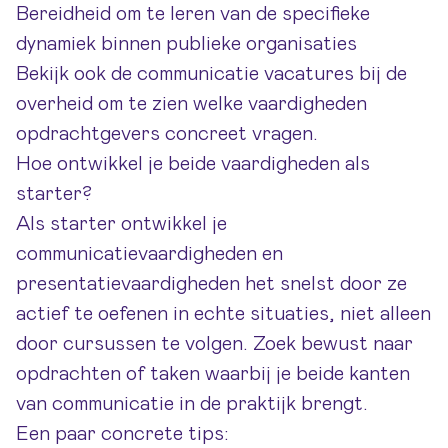
Bereidheid om te leren van de specifieke
dynamiek binnen publieke organisaties
Bekijk ook de
communicatie vacatures bij de
overheid
om te zien welke vaardigheden
opdrachtgevers concreet vragen.
Hoe ontwikkel je beide vaardigheden als
starter?
Als starter ontwikkel je
communicatievaardigheden en
presentatievaardigheden het snelst door ze
actief te oefenen in echte situaties, niet alleen
door cursussen te volgen. Zoek bewust naar
opdrachten of taken waarbij je beide kanten
van communicatie in de praktijk brengt.
Een paar concrete tips: