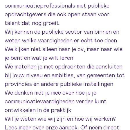
communicatieprofessionals met publieke
opdrachtgevers die ook open staan voor
talent dat nog groeit.
Wij kennen de publieke sector van binnen en
weten welke vaardigheden er echt toe doen
We kijken niet alleen naar je cv, maar naar wie
je bent en wat je wilt leren
We matchen je met opdrachten die aansluiten
bij jouw niveau en ambities, van gemeenten tot
provincies en andere publieke instellingen
We denken met je mee over hoe je je
communicatievaardigheden verder kunt
ontwikkelen in de praktijk
Wil je weten wie wij zijn en hoe wij werken?
Lees meer
over onze aanpak
. Of neem direct