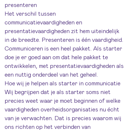
presenteren
Het verschil tussen
communicatievaardigheden en
presentatievaardigheden zit hem uiteindelijk
in de breedte. Presenteren is één vaardigheid.
Communiceren is een heel pakket. Als starter
doe je er goed aan om dat hele pakket te
ontwikkelen, met presentatievaardigheden als
een nuttig onderdeel van het geheel.
Hoe wij je helpen als starter in communicatie
Wij begrijpen dat je als starter soms niet
precies weet waar je moet beginnen of welke
vaardigheden overheidsorganisaties nu écht
van je verwachten. Dat is precies waarom wij
ons richten op het verbinden van