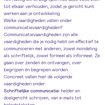
tot elkaar verhouden, zodat je gericht kunt
werken aan je ontwikkeling.
Welke vaardigheden vallen onder
communicatievaardigheden?
Communicatievaardigheden zijn alle
vaardigheden die je nodig hebt om effectief te
communiceren met anderen, zowel mondeling
als schriftelijk, zowel formeel als informeel. Ze
gaan over zenden én ontvangen, over
begrijpen én begrepen worden.
Concreet vallen hier de volgende
vaardigheden onder:
Schriftelijke communicatie:
helder en
doelgericht schrijven, van e-mails tot