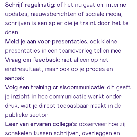
Schrijf regelmatig:
of het nu gaat om interne
updates, nieuwsberichten of sociale media,
schrijven is een spier die je traint door het te
doen
Meld je aan voor presentaties:
ook kleine
presentaties in een teamoverleg tellen mee
Vraag om feedback:
niet alleen op het
eindresultaat, maar ook op je proces en
aanpak
Volg een training crisiscommunicatie:
dit geeft
je inzicht in hoe communicatie werkt onder
druk, wat je direct toepasbaar maakt in de
publieke sector
Leer van ervaren collega’s:
observeer hoe zij
schakelen tussen schrijven, overleggen en