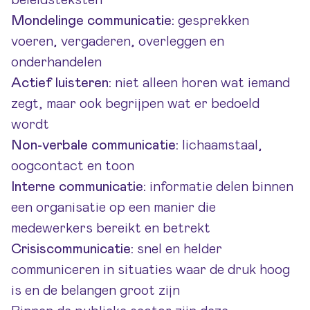
beleidsteksten
Mondelinge communicatie:
gesprekken
voeren, vergaderen, overleggen en
onderhandelen
Actief luisteren:
niet alleen horen wat iemand
zegt, maar ook begrijpen wat er bedoeld
wordt
Non-verbale communicatie:
lichaamstaal,
oogcontact en toon
Interne communicatie:
informatie delen binnen
een organisatie op een manier die
medewerkers bereikt en betrekt
Crisiscommunicatie:
snel en helder
communiceren in situaties waar de druk hoog
is en de belangen groot zijn