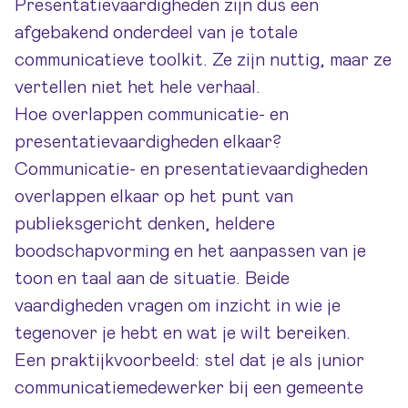
Presentatievaardigheden zijn dus een
afgebakend onderdeel van je totale
communicatieve toolkit. Ze zijn nuttig, maar ze
vertellen niet het hele verhaal.
Hoe overlappen communicatie- en
presentatievaardigheden elkaar?
Communicatie- en presentatievaardigheden
overlappen elkaar op het punt van
publieksgericht denken, heldere
boodschapvorming en het aanpassen van je
toon en taal aan de situatie. Beide
vaardigheden vragen om inzicht in wie je
tegenover je hebt en wat je wilt bereiken.
Een praktijkvoorbeeld: stel dat je als junior
communicatiemedewerker bij een gemeente