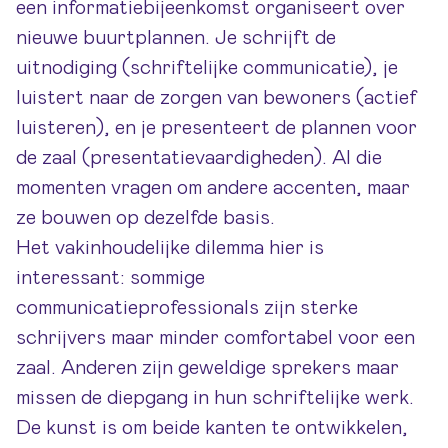
een informatiebijeenkomst organiseert over
nieuwe buurtplannen. Je schrijft de
uitnodiging (schriftelijke communicatie), je
luistert naar de zorgen van bewoners (actief
luisteren), en je presenteert de plannen voor
de zaal (presentatievaardigheden). Al die
momenten vragen om andere accenten, maar
ze bouwen op dezelfde basis.
Het vakinhoudelijke dilemma hier is
interessant: sommige
communicatieprofessionals zijn sterke
schrijvers maar minder comfortabel voor een
zaal. Anderen zijn geweldige sprekers maar
missen de diepgang in hun schriftelijke werk.
De kunst is om beide kanten te ontwikkelen,