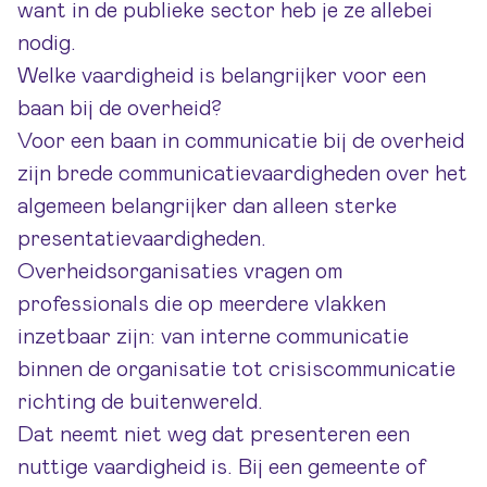
want in de publieke sector heb je ze allebei
nodig.
Welke vaardigheid is belangrijker voor een
baan bij de overheid?
Voor een baan in communicatie bij de overheid
zijn brede communicatievaardigheden over het
algemeen belangrijker dan alleen sterke
presentatievaardigheden.
Overheidsorganisaties vragen om
professionals die op meerdere vlakken
inzetbaar zijn: van interne communicatie
binnen de organisatie tot crisiscommunicatie
richting de buitenwereld.
Dat neemt niet weg dat presenteren een
nuttige vaardigheid is. Bij een gemeente of