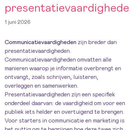
presentatievaardighede
1 juni 2026
Communicatievaardigheden
zijn breder dan
presentatievaardigheden.
Communicatievaardigheden omvatten alle
manieren waarop je informatie overbrengt en
ontvangt, zoals schrijven, luisteren,
overleggen en samenwerken.
Presentatievaardigheden zijn een specifiek
onderdeel daarvan: de vaardigheid om voor een
publiek iets helder en overtuigend te brengen.
Voor starters in communicatie en marketing is
het nuttig om te begrijpen hoe deze twee zich