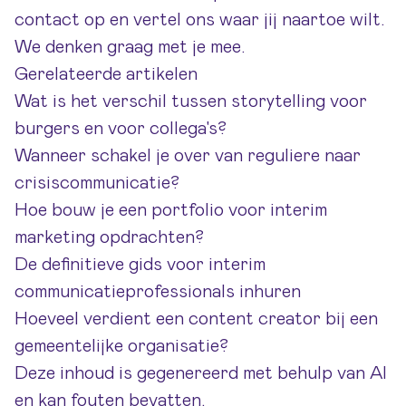
contact op
en vertel ons waar jij naartoe wilt.
We denken graag met je mee.
Gerelateerde artikelen
Wat is het verschil tussen storytelling voor
burgers en voor collega's?
Wanneer schakel je over van reguliere naar
crisiscommunicatie?
Hoe bouw je een portfolio voor interim
marketing opdrachten?
De definitieve gids voor interim
communicatieprofessionals inhuren
Hoeveel verdient een content creator bij een
gemeentelijke organisatie?
Deze inhoud is gegenereerd met behulp van AI
en kan fouten bevatten.