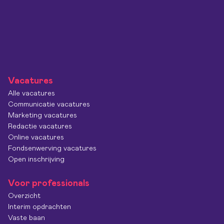
Vacatures
Alle vacatures
Communicatie vacatures
Marketing vacatures
Redactie vacatures
Online vacatures
Fondsenwerving vacatures
Open inschrijving
Voor professionals
Overzicht
Interim opdrachten
Vaste baan