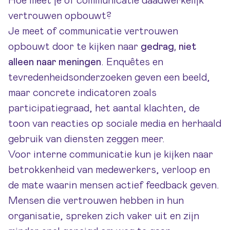
Hoe meet je of communicatie daadwerkelijk
vertrouwen opbouwt?
Je meet of communicatie vertrouwen
opbouwt door te kijken naar
gedrag, niet
alleen naar meningen
. Enquêtes en
tevredenheidsonderzoeken geven een beeld,
maar concrete indicatoren zoals
participatiegraad, het aantal klachten, de
toon van reacties op sociale media en herhaald
gebruik van diensten zeggen meer.
Voor interne communicatie kun je kijken naar
betrokkenheid van medewerkers, verloop en
de mate waarin mensen actief feedback geven.
Mensen die vertrouwen hebben in hun
organisatie, spreken zich vaker uit en zijn