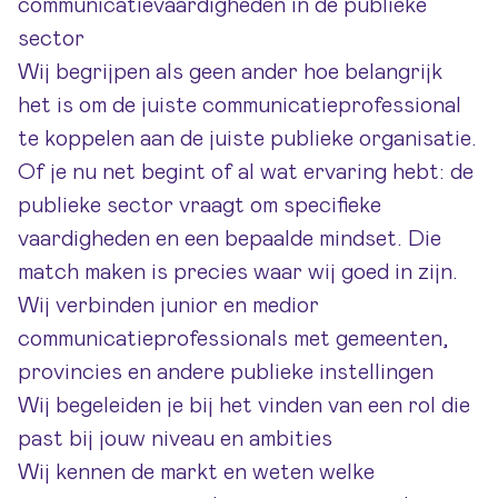
communicatievaardigheden in de publieke
sector
Wij begrijpen als geen ander hoe belangrijk
het is om de juiste communicatieprofessional
te koppelen aan de juiste publieke organisatie.
Of je nu net begint of al wat ervaring hebt: de
publieke sector vraagt om specifieke
vaardigheden en een bepaalde mindset. Die
match maken is precies waar wij goed in zijn.
Wij verbinden junior en medior
communicatieprofessionals met gemeenten,
provincies en andere publieke instellingen
Wij begeleiden je bij het vinden van een rol die
past bij jouw niveau en ambities
Wij kennen de markt en weten welke