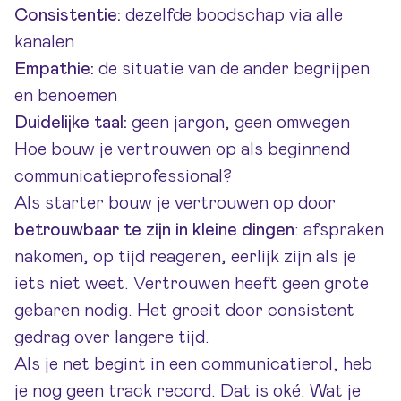
Consistentie:
dezelfde boodschap via alle
kanalen
Empathie:
de situatie van de ander begrijpen
en benoemen
Duidelijke taal:
geen jargon, geen omwegen
Hoe bouw je vertrouwen op als beginnend
communicatieprofessional?
Als starter bouw je vertrouwen op door
betrouwbaar te zijn in kleine dingen
: afspraken
nakomen, op tijd reageren, eerlijk zijn als je
iets niet weet. Vertrouwen heeft geen grote
gebaren nodig. Het groeit door consistent
gedrag over langere tijd.
Als je net begint in een communicatierol, heb
je nog geen track record. Dat is oké. Wat je