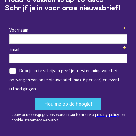
Schrijf je in voor onze nieuwsbrief!