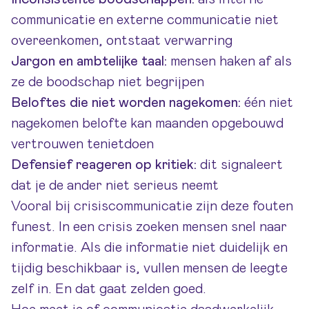
communicatie en externe communicatie niet
overeenkomen, ontstaat verwarring
Jargon en ambtelijke taal:
mensen haken af als
ze de boodschap niet begrijpen
Beloftes die niet worden nagekomen:
één niet
nagekomen belofte kan maanden opgebouwd
vertrouwen tenietdoen
Defensief reageren op kritiek:
dit signaleert
dat je de ander niet serieus neemt
Vooral bij crisiscommunicatie zijn deze fouten
funest. In een crisis zoeken mensen snel naar
informatie. Als die informatie niet duidelijk en
tijdig beschikbaar is, vullen mensen de leegte
zelf in. En dat gaat zelden goed.