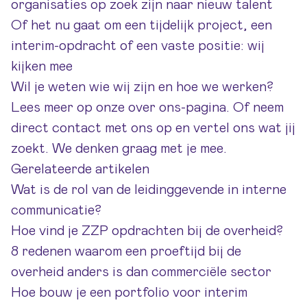
organisaties op zoek zijn naar nieuw talent
Of het nu gaat om een tijdelijk project, een
interim-opdracht of een vaste positie: wij
kijken mee
Wil je weten wie wij zijn en hoe we werken?
Lees meer op onze
over ons-pagina
. Of neem
direct
contact met ons op
en vertel ons wat jij
zoekt. We denken graag met je mee.
Gerelateerde artikelen
Wat is de rol van de leidinggevende in interne
communicatie?
Hoe vind je ZZP opdrachten bij de overheid?
8 redenen waarom een proeftijd bij de
overheid anders is dan commerciële sector
Hoe bouw je een portfolio voor interim