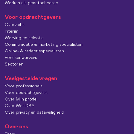
Werken als gedetacheerde
Voor opdrachtgevers
Overzicht
Interim
Werving en selectie
Communicatie & marketing specialisten
Online- & redactiespecialisten
Fondsenwervers
Sectoren
Veelgestelde vragen
Voor professionals
Voor opdrachtgevers
Over Mijn profiel
Over Wet DBA
Over privacy en dataveiligheid
Over ons