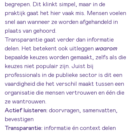
begrepen. Dit klinkt simpel, maar in de
praktijk gaat het hier vaak mis. Mensen voelen
snel aan wanneer ze worden afgehandeld in
plaats van gehoord.
Transparantie gaat verder dan informatie
delen. Het betekent ook uitleggen
waarom
bepaalde keuzes worden gemaakt, zelfs als die
keuzes niet populair zijn. Juist bij
professionals in de publieke sector
is dit een
vaardigheid die het verschil maakt tussen een
organisatie die mensen vertrouwen en één die
ze wantrouwen.
Actief luisteren:
doorvragen, samenvatten,
bevestigen
Transparantie:
informatie én context delen