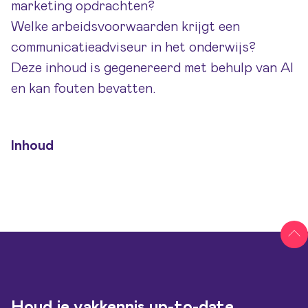
marketing opdrachten?
Welke arbeidsvoorwaarden krijgt een
communicatieadviseur in het onderwijs?
Deze inhoud is gegenereerd met behulp van AI
en kan fouten bevatten.
Inhoud
Houd je vakkennis up-to-date.