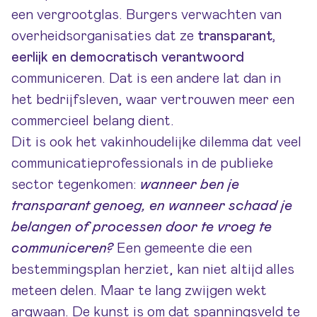
een vergrootglas. Burgers verwachten van
overheidsorganisaties dat ze
transparant,
eerlijk en democratisch verantwoord
communiceren. Dat is een andere lat dan in
het bedrijfsleven, waar vertrouwen meer een
commercieel belang dient.
Dit is ook het vakinhoudelijke dilemma dat veel
communicatieprofessionals in de publieke
sector tegenkomen:
wanneer ben je
transparant genoeg, en wanneer schaad je
belangen of processen door te vroeg te
communiceren?
Een gemeente die een
bestemmingsplan herziet, kan niet altijd alles
meteen delen. Maar te lang zwijgen wekt
argwaan. De kunst is om dat spanningsveld te