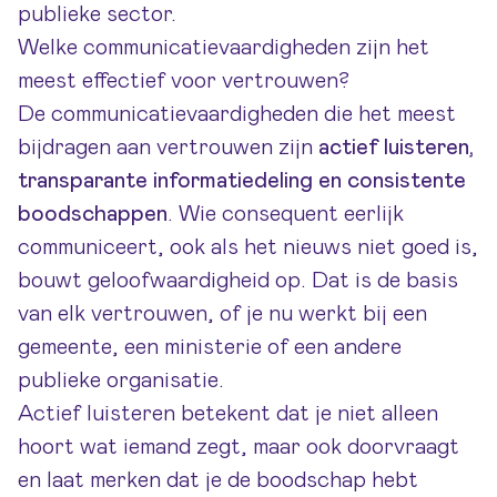
publieke sector.
Welke communicatievaardigheden zijn het
meest effectief voor vertrouwen?
De communicatievaardigheden die het meest
bijdragen aan vertrouwen zijn
actief luisteren,
transparante informatiedeling en consistente
boodschappen
. Wie consequent eerlijk
communiceert, ook als het nieuws niet goed is,
bouwt geloofwaardigheid op. Dat is de basis
van elk vertrouwen, of je nu werkt bij een
gemeente, een ministerie of een andere
publieke organisatie.
Actief luisteren betekent dat je niet alleen
hoort wat iemand zegt, maar ook doorvraagt
en laat merken dat je de boodschap hebt