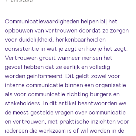
7 juni 2026
Communicatievaardigheden helpen bij het
opbouwen van vertrouwen doordat ze zorgen
voor duidelijkheid, herkenbaarheid en
consistentie in wat je zegt en hoe je het zegt.
Vertrouwen groeit wanneer mensen het
gevoel hebben dat ze eerlijk en volledig
worden geïnformeerd. Dit geldt zowel voor
interne communicatie binnen een organisatie
als voor communicatie richting burgers en
stakeholders. In dit artikel beantwoorden we
de meest gestelde vragen over communicatie
en vertrouwen, met praktische inzichten voor
iedereen die werkzaam is of wil worden in de