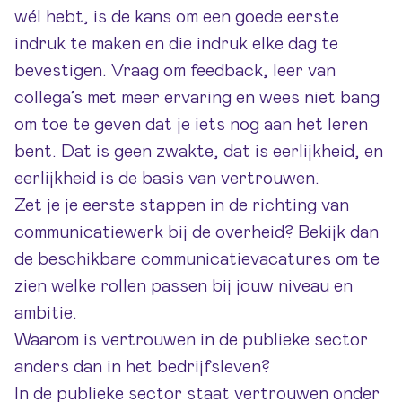
wél hebt, is de kans om een goede eerste
indruk te maken en die indruk elke dag te
bevestigen. Vraag om feedback, leer van
collega’s met meer ervaring en wees niet bang
om toe te geven dat je iets nog aan het leren
bent. Dat is geen zwakte, dat is eerlijkheid, en
eerlijkheid is de basis van vertrouwen.
Zet je je eerste stappen in de richting van
communicatiewerk bij de overheid? Bekijk dan
de
beschikbare communicatievacatures
om te
zien welke rollen passen bij jouw niveau en
ambitie.
Waarom is vertrouwen in de publieke sector
anders dan in het bedrijfsleven?
In de publieke sector staat vertrouwen onder