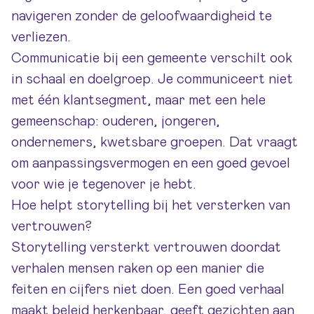
navigeren zonder de geloofwaardigheid te
verliezen.
Communicatie bij een gemeente verschilt ook
in schaal en doelgroep. Je communiceert niet
met één klantsegment, maar met een hele
gemeenschap: ouderen, jongeren,
ondernemers, kwetsbare groepen. Dat vraagt
om aanpassingsvermogen en een goed gevoel
voor wie je tegenover je hebt.
Hoe helpt storytelling bij het versterken van
vertrouwen?
Storytelling versterkt vertrouwen doordat
verhalen mensen raken op een manier die
feiten en cijfers niet doen. Een goed verhaal
maakt beleid herkenbaar, geeft gezichten aan