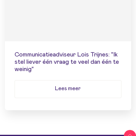
Communicatieadviseur Lois Trijnes: "Ik
stel liever één vraag te veel dan één te
weinig"
Lees meer