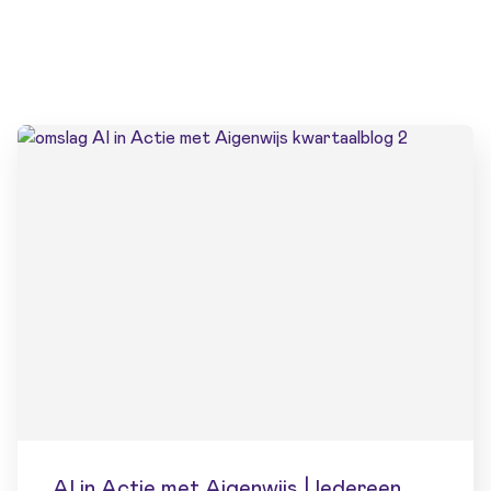
AI in Actie met Aigenwijs | Iedereen