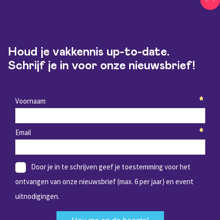
Houd je vakkennis up-to-date.
Schrijf je in voor onze nieuwsbrief!