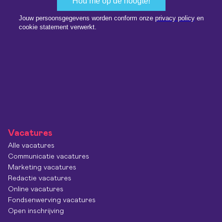
Vacatures
Alle vacatures
Communicatie vacatures
Marketing vacatures
Redactie vacatures
Online vacatures
Fondsenwerving vacatures
Open inschrijving