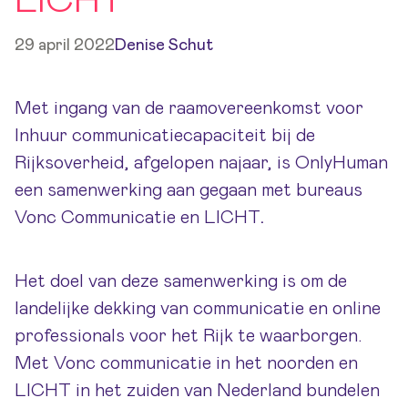
LICHT
29 april 2022
Denise Schut
Met ingang van de raamovereenkomst voor
Inhuur communicatiecapaciteit bij de
Rijksoverheid, afgelopen najaar, is OnlyHuman
een samenwerking aan gegaan met bureaus
Vonc Communicatie en LICHT
.
Het doel van deze samenwerking is om de
landelijke dekking van communicatie en online
professionals voor het Rijk te waarborgen.
Met Vonc communicatie in het noorden en
LICHT in het zuiden van Nederland bundelen