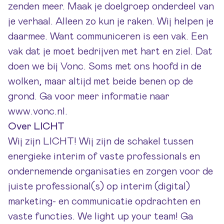
zenden meer. Maak je doelgroep onderdeel van
je verhaal. Alleen zo kun je raken. Wij helpen je
daarmee. Want communiceren is een vak. Een
vak dat je moet bedrijven met hart en ziel. Dat
doen we bij Vonc. Soms met ons hoofd in de
wolken, maar altijd met beide benen op de
grond. Ga voor meer informatie naar
www.vonc.nl
.
Over LICHT
Wij zijn LICHT! Wij zijn de schakel tussen
energieke interim of vaste professionals en
ondernemende organisaties en zorgen voor de
juiste professional(s) op interim (digital)
marketing- en communicatie opdrachten en
vaste functies. We light up your team! Ga