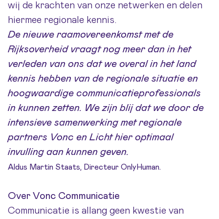
wij de krachten van onze netwerken en delen
hiermee regionale kennis.
De nieuwe raamovereenkomst met de
Rijksoverheid vraagt nog meer dan in het
verleden van ons dat we overal in het land
kennis hebben van de regionale situatie en
hoogwaardige communicatieprofessionals
in kunnen zetten. We zijn blij dat we door de
intensieve samenwerking met regionale
partners Vonc en Licht hier optimaal
invulling aan kunnen geven.
Aldus Martin Staats, Directeur OnlyHuman.
Over Vonc Communicatie
Communicatie is allang geen kwestie van