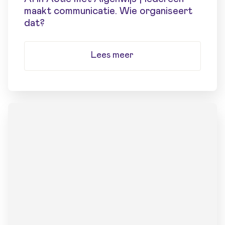
maakt communicatie. Wie organiseert
dat?
Lees meer