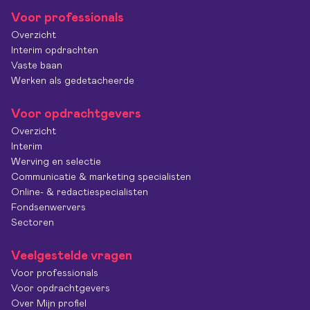
Voor professionals
Overzicht
Interim opdrachten
Vaste baan
Werken als gedetacheerde
Voor opdrachtgevers
Overzicht
Interim
Werving en selectie
Communicatie & marketing specialisten
Online- & redactiespecialisten
Fondsenwervers
Sectoren
Veelgestelde vragen
Voor professionals
Voor opdrachtgevers
Over Mijn profiel