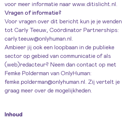
voor meer informatie naar
www.ditislicht.nl
.
Vragen of informatie?
Voor vragen over dit bericht kun je je wenden
tot Carly Teeuw, Coördinator Partnerships:
carly.teeuw@onlyhuman.nl
.
Ambieer jij ook een loopbaan in de publieke
sector op gebied van communicatie of als
(web)redacteur? Neem dan contact op met
Femke Polderman van OnlyHuman:
femke.polderman@onlyhuman.nl
. Zij vertelt je
graag meer over de mogelijkheden.
Inhoud