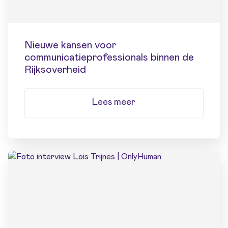
Nieuwe kansen voor
communicatieprofessionals binnen de
Rijksoverheid
Lees meer