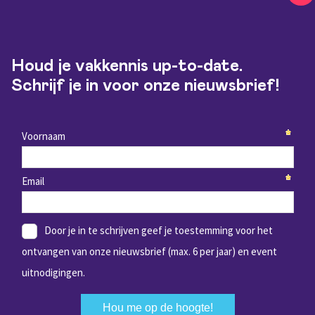
Houd je vakkennis up-to-date.
Schrijf je in voor onze nieuwsbrief!