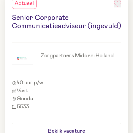
Actueel
Senior Corporate
Communicatieadviseur (ingevuld)
Zorgpartners Midden-Holland
40 uur p/w
Vast
Gouda
5533
Bekijk vacature