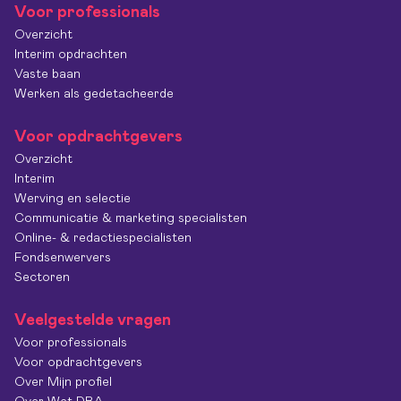
Voor professionals
Overzicht
Interim opdrachten
Vaste baan
Werken als gedetacheerde
Voor opdrachtgevers
Overzicht
Interim
Werving en selectie
Communicatie & marketing specialisten
Online- & redactiespecialisten
Fondsenwervers
Sectoren
Veelgestelde vragen
Voor professionals
Voor opdrachtgevers
Over Mijn profiel