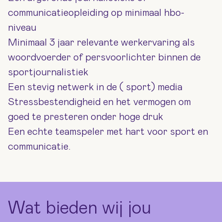
communicatieopleiding op minimaal hbo-
niveau
Minimaal 3 jaar relevante werkervaring als
woordvoerder of persvoorlichter binnen de
sportjournalistiek
Een stevig netwerk in de ( sport) media
Stressbestendigheid en het vermogen om
goed te presteren onder hoge druk
Een echte teamspeler met hart voor sport en
communicatie.
Wat bieden wij jou