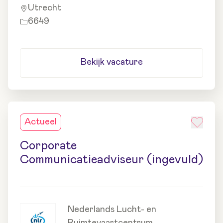
Utrecht
6649
Bekijk vacature
Actueel
Corporate
Communicatieadviseur (ingevuld)
Nederlands Lucht- en