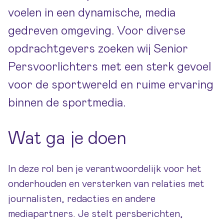
voelen in een dynamische, media
gedreven omgeving. Voor diverse
opdrachtgevers zoeken wij Senior
Persvoorlichters met een sterk gevoel
voor de sportwereld en ruime ervaring
binnen de sportmedia.
Wat ga je doen
In deze rol ben je verantwoordelijk voor het
onderhouden en versterken van relaties met
journalisten, redacties en andere
mediapartners. Je stelt persberichten,