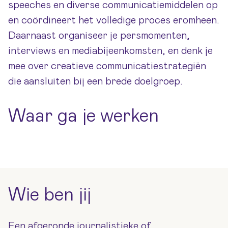
speeches en diverse communicatiemiddelen op
en coördineert het volledige proces eromheen.
Daarnaast organiseer je persmomenten,
interviews en mediabijeenkomsten, en denk je
mee over creatieve communicatiestrategiën
die aansluiten bij een brede doelgroep.
Waar ga je werken
Wie ben jij
Een afgeronde journalistieke of