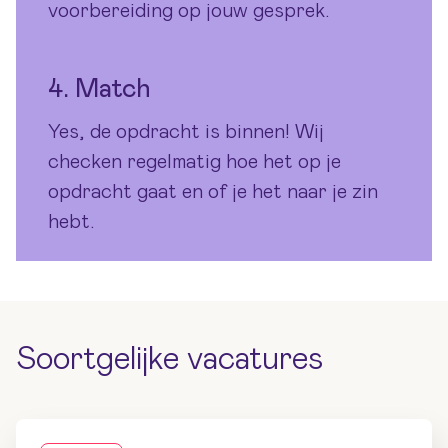
voorbereiding op jouw gesprek.
4. Match
Yes, de opdracht is binnen! Wij
checken regelmatig hoe het op je
opdracht gaat en of je het naar je zin
hebt.
Soortgelijke vacatures