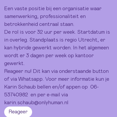
Een vaste positie bij een organisatie waar
samenwerking, professionaliteit en
betrokkenheid centraal staan.
De rol is voor 32 uur per week. Startdatum is
in overleg. Standplaats is regio Utrecht, er
kan hybride gewerkt worden. In het algemeen
wordt er 3 dagen per week op kantoor
gewerkt.
Reageer nu! Dit kan via onderstaande button
of via Whatsapp. Voor meer informatie kun je
Karin Schaub bellen en/of appen op
06-
53740982
en per e-mail via
karin.schaub@onlyhuman.nl
Reageer