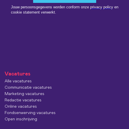
Vacatures
Alle vacatures
Communicatie vacatures
Marketing vacatures
Redactie vacatures
Online vacatures
Fondsenwerving vacatures
Open inschrijving