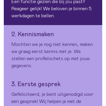
Een functie gezien die bij jou past?
Reageer gelijk! We beloven je binnen 5
werkdagen te bellen.
2. Kennismaken
Mochten we je nog niet kennen, maken
we graag eerst kennis met je. We
stellen een profielschets op met jouw
gegevens.
3. Eerste gesprek
Gefeliciteerd, je bent uitgenodigd voor
een gesprek! Wij helpen je met de