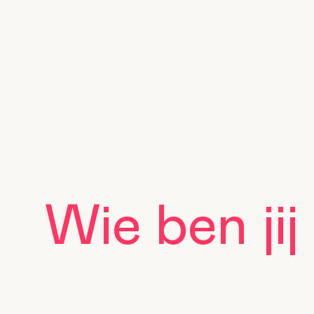
Wie ben jij