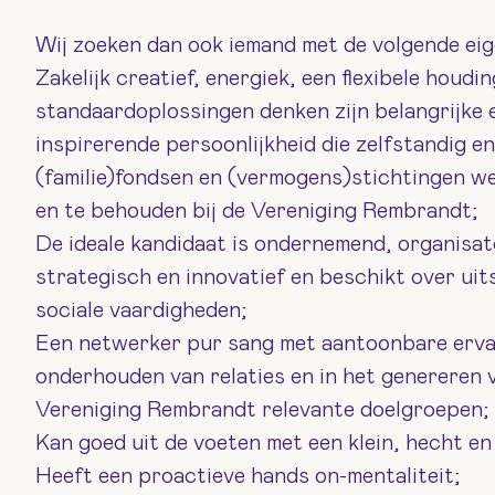
Wij zoeken dan ook iemand met de volgende ei
Zakelijk creatief, energiek, een flexibele houdin
standaardoplossingen denken zijn belangrijke
inspirerende persoonlijkheid die zelfstandig en
(familie)fondsen en (vermogens)stichtingen we
en te behouden bij de Vereniging Rembrandt;
De ideale kandidaat is ondernemend, organisat
strategisch en innovatief en beschikt over ui
sociale vaardigheden;
Een netwerker pur sang met aantoonbare erva
onderhouden van relaties en in het genereren 
Vereniging Rembrandt relevante doelgroepen;
Kan goed uit de voeten met een klein, hecht en 
Heeft een proactieve hands on-mentaliteit;