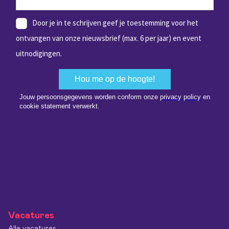
Vacatures
Alle vacatures