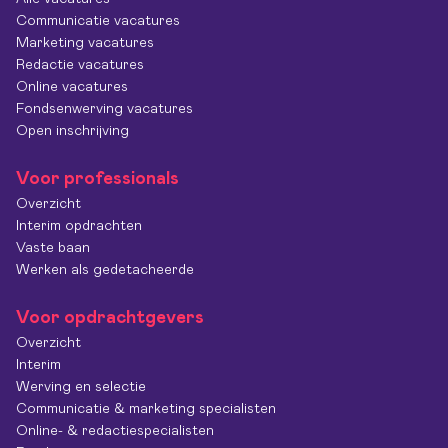
Communicatie vacatures
Marketing vacatures
Redactie vacatures
Online vacatures
Fondsenwerving vacatures
Open inschrijving
Voor professionals
Overzicht
Interim opdrachten
Vaste baan
Werken als gedetacheerde
Voor opdrachtgevers
Overzicht
Interim
Werving en selectie
Communicatie & marketing specialisten
Online- & redactiespecialisten