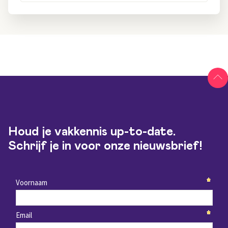
Houd je vakkennis up-to-date.
Schrijf je in voor onze nieuwsbrief!