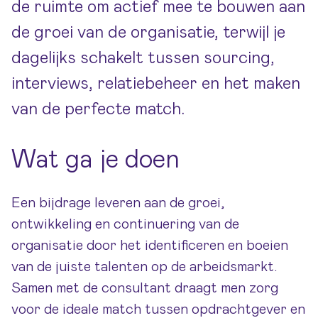
de ruimte om actief mee te bouwen aan
de groei van de organisatie, terwijl je
dagelijks schakelt tussen sourcing,
interviews, relatiebeheer en het maken
van de perfecte match.
Wat ga je doen
Een bijdrage leveren aan de groei,
ontwikkeling en continuering van de
organisatie door het identificeren en boeien
van de juiste talenten op de arbeidsmarkt.
Samen met de consultant draagt men zorg
voor de ideale match tussen opdrachtgever en