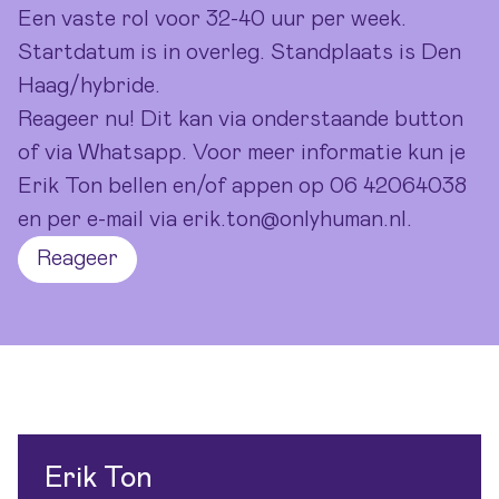
Een vaste rol voor 32-40 uur per week.
Startdatum is in overleg. Standplaats is Den
Haag/hybride.
Reageer nu! Dit kan via onderstaande button
of via Whatsapp. Voor meer informatie kun je
Erik Ton bellen en/of appen op 06 42064038
en per e-mail via erik.ton@onlyhuman.nl.
Reageer
Erik Ton