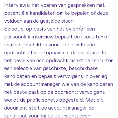
Interviews: het voeren van gesprekken met
potentiële kandidaten om te bepalen of deze
voldoen aan de gestelde eisen.
Selectie: op basis van het cv en/of een
persoonlijk interview bepaalt de recruiter of
iemand geschikt is voor de betreffende
opdracht of voor opname in de database. In
het geval van een opdracht maakt de recruiter
een selectie van geschikte, beschikbare
kandidaten en bepaalt vervolgens in overleg
met de accountmanager wie van de kandidaten
het beste past op de opdracht; vervolgens
wordt de profielschets opgesteld. Met dit
document stelt de accountmanager de
kandidaat voor bij de opdrachtgever.