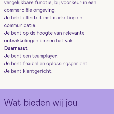
vergelijkbare functie, bij voorkeur in een
commerciële omgeving.
Je hebt affiniteit met marketing en
communicatie.
Je bent op de hoogte van relevante
ontwikkelingen binnen het vak.
Daarnaast
:
Je bent een teamplayer.
Je bent flexibel en oplossingsgericht.
Je bent klantgericht.
Wat bieden wij jou