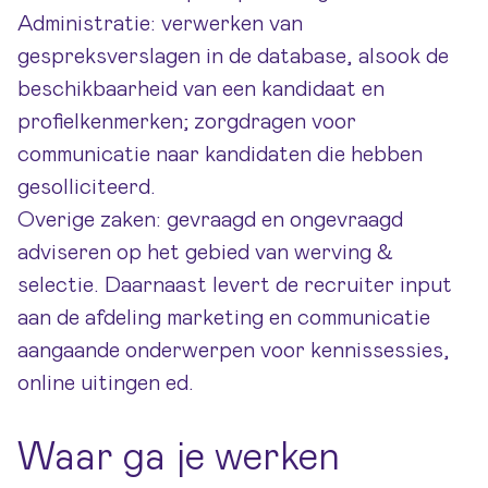
Administratie: verwerken van
gespreksverslagen in de database, alsook de
beschikbaarheid van een kandidaat en
profielkenmerken; zorgdragen voor
communicatie naar kandidaten die hebben
gesolliciteerd.
Overige zaken: gevraagd en ongevraagd
adviseren op het gebied van werving &
selectie. Daarnaast levert de recruiter input
aan de afdeling marketing en communicatie
aangaande onderwerpen voor kennissessies,
online uitingen ed.
Waar ga je werken