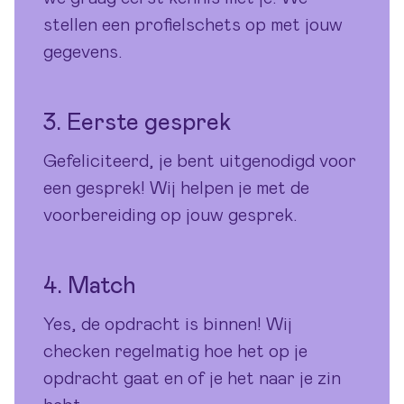
stellen een profielschets op met jouw
gegevens.
3. Eerste gesprek
Gefeliciteerd, je bent uitgenodigd voor
een gesprek! Wij helpen je met de
voorbereiding op jouw gesprek.
4. Match
Yes, de opdracht is binnen! Wij
checken regelmatig hoe het op je
opdracht gaat en of je het naar je zin