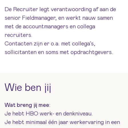
De Recruiter legt verantwoording af aan de
senior Fieldmanager, en werkt nauw samen
met de accountmanagers en collega
recruiters.
Contacten zijn er o.a. met collega’s,
sollicitanten en soms met opdrachtgevers.
Wie ben jij
Wat breng jij mee
:
Je hebt HBO werk- en denkniveau.
Je hebt minimaal één jaar werkervaring in een