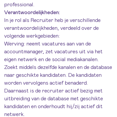
professional.
Verantwoordelijkheden:
In je rol als Recruiter heb je verschillende
verantwoordelijkheden, verdeeld over de
volgende werkgebieden:
Werving: neemt vacatures aan van de
accountmanager, zet vacatures uit via het
eigen netwerk en de social mediakanalen.
Zoekt middels dezelfde kanalen en de database
naar geschikte kandidaten. De kandidaten
worden vervolgens actief benaderd.
Daarnaast is de recruiter actief bezig met
uitbreiding van de database met geschikte
kandidaten en onderhoudt hij/zij actief dit
netwerk.