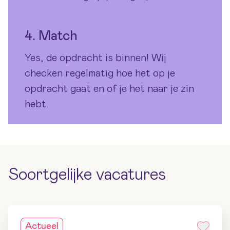
4. Match
Yes, de opdracht is binnen! Wij
checken regelmatig hoe het op je
opdracht gaat en of je het naar je zin
hebt.
Soortgelijke vacatures
Actueel