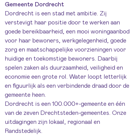
Gemeente Dordrecht
Dordrecht is een stad met ambitie. Zij
verstevigt haar positie door te werken aan
goede bereikbaarheid, een mooi woningaanbod
voor haar bewoners, werkgelegenheid, goede
zorg en maatschappelijke voorzieningen voor
huidige en toekomstige bewoners. Daarbij
spelen zaken als duurzaamheid, veiligheid en
economie een grote rol. Water loopt letterlijk
en figuurlijk als een verbindende draad door de
gemeente heen.
Dordrecht is een 100.000+-gemeente en één
van de zeven Drechtsteden-gemeentes. Onze
uitdagingen zijn lokaal, regionaal en
Randstedelijk.