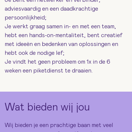
Je bent een netwerker en verbinder,
adviesvaardig en een daadkrachtige
persoonlijkheid;
Je werkt graag samen in- en met een team,
hebt een hands-on-mentaliteit, bent creatief
met ideeën en bedenken van oplossingen en
hebt ook de nodige lef;
Je vindt het geen probleem om 1x in de 6
weken een piketdienst te draaien.
Wat bieden wij jou
Wij bieden je een prachtige baan met veel