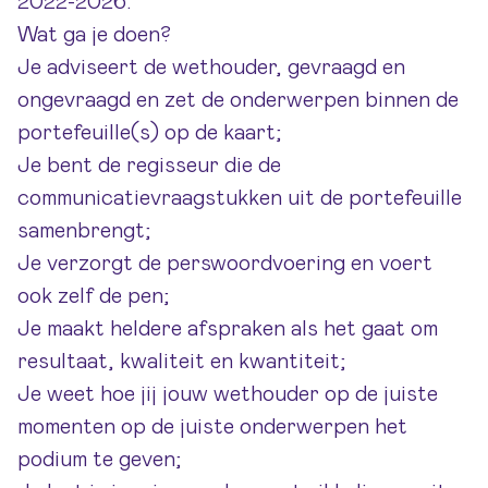
2022-2026.
Wat ga je doen?
Je adviseert de wethouder, gevraagd en
ongevraagd en zet de onderwerpen binnen de
portefeuille(s) op de kaart;
Je bent de regisseur die de
communicatievraagstukken uit de portefeuille
samenbrengt;
Je verzorgt de perswoordvoering en voert
ook zelf de pen;
Je maakt heldere afspraken als het gaat om
resultaat, kwaliteit en kwantiteit;
Je weet hoe jij jouw wethouder op de juiste
momenten op de juiste onderwerpen het
podium te geven;