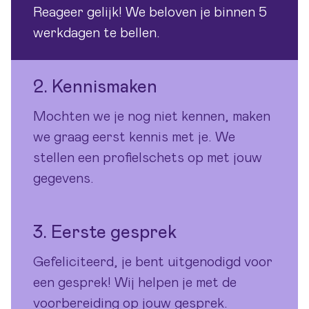
Reageer gelijk! We beloven je binnen 5
werkdagen te bellen.
2. Kennismaken
Mochten we je nog niet kennen, maken
we graag eerst kennis met je. We
stellen een profielschets op met jouw
gegevens.
3. Eerste gesprek
Gefeliciteerd, je bent uitgenodigd voor
een gesprek! Wij helpen je met de
voorbereiding op jouw gesprek.