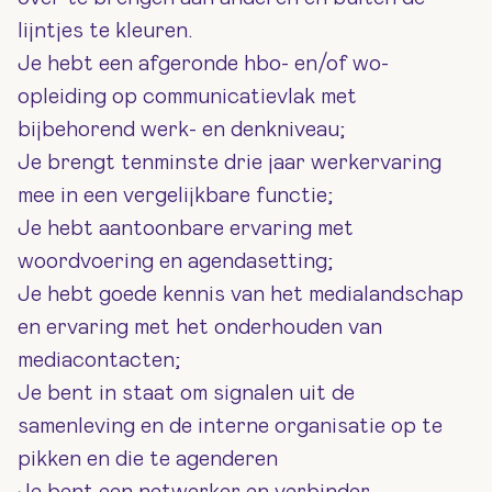
lijntjes te kleuren.
Je hebt een afgeronde hbo- en/of wo-
opleiding op communicatievlak met
bijbehorend werk- en denkniveau;
Je brengt tenminste drie jaar werkervaring
mee in een vergelijkbare functie;
Je hebt aantoonbare ervaring met
woordvoering en agendasetting;
Je hebt goede kennis van het medialandschap
en ervaring met het onderhouden van
mediacontacten;
Je bent in staat om signalen uit de
samenleving en de interne organisatie op te
pikken en die te agenderen