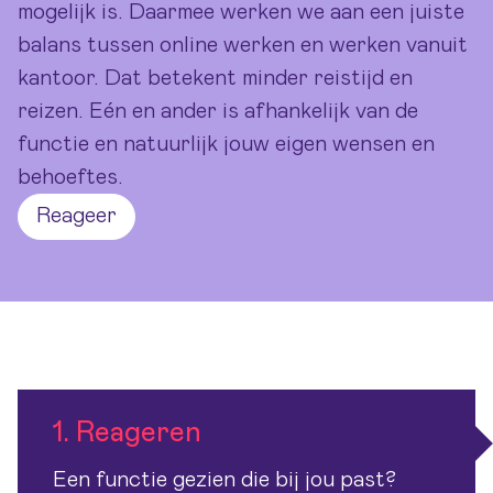
mogelijk is. Daarmee werken we aan een juiste
balans tussen online werken en werken vanuit
kantoor. Dat betekent minder reistijd en
reizen. Eén en ander is afhankelijk van de
functie en natuurlijk jouw eigen wensen en
behoeftes.
Reageer
1. Reageren
Een functie gezien die bij jou past?