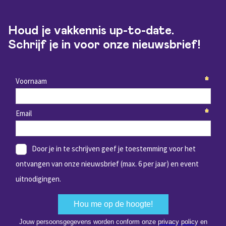
Houd je vakkennis up-to-date.
Schrijf je in voor onze nieuwsbrief!