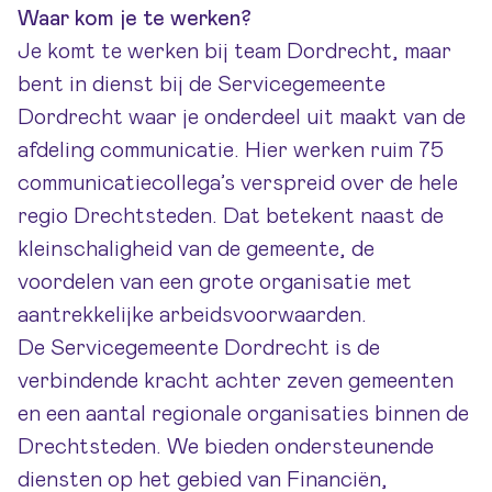
Waar kom je te werken?
Je komt te werken bij team Dordrecht, maar
bent in dienst bij de Servicegemeente
Dordrecht waar je onderdeel uit maakt van de
afdeling communicatie. Hier werken ruim 75
communicatiecollega’s verspreid over de hele
regio Drechtsteden. Dat betekent naast de
kleinschaligheid van de gemeente, de
voordelen van een grote organisatie met
aantrekkelijke arbeidsvoorwaarden.
De Servicegemeente Dordrecht is de
verbindende kracht achter zeven gemeenten
en een aantal regionale organisaties binnen de
Drechtsteden. We bieden ondersteunende
diensten op het gebied van Financiën,