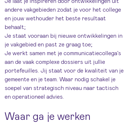
Je laat je inspireren door ontwikkelingen uit
andere vakgebieden zodat je voor het college
en jouw wethouder het beste resultaat
behaalt;
Je staat vooraan bij nieuwe ontwikkelingen in
je vakgebied en past ze graag toe;
Je werkt samen met je communicatiecollega’s
aan de vaak complexe dossiers uit jullie
portefeuilles. Jij staat voor de kwaliteit van je
gemeente en je team. Waar nodig schakel je
soepel van strategisch niveau naar tactisch
en operationeel advies.
Waar ga je werken