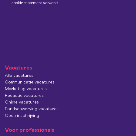
Vacatures
Alle vacatures
Communicatie vacatures
Marketing vacatures
Redactie vacatures
Online vacatures
Fondsenwerving vacatures
Open inschrijving
Voor professionals