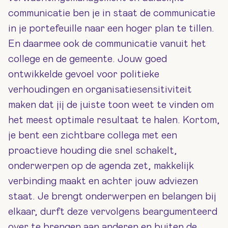
communicatie ben je in staat de communicatie
in je portefeuille naar een hoger plan te tillen.
En daarmee ook de communicatie vanuit het
college en de gemeente. Jouw goed
ontwikkelde gevoel voor politieke
verhoudingen en organisatiesensitiviteit
maken dat jij de juiste toon weet te vinden om
het meest optimale resultaat te halen. Kortom,
je bent een zichtbare collega met een
proactieve houding die snel schakelt,
onderwerpen op de agenda zet, makkelijk
verbinding maakt en achter jouw adviezen
staat. Je brengt onderwerpen en belangen bij
elkaar, durft deze vervolgens beargumenteerd
over te brengen aan anderen en buiten de