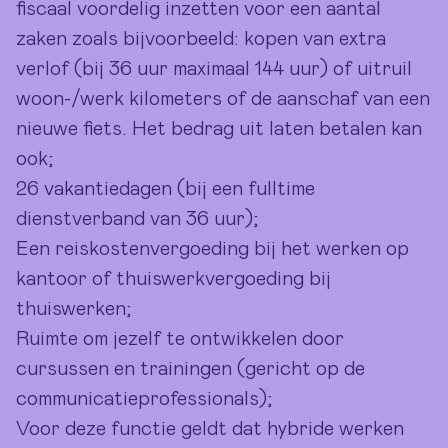
fiscaal voordelig inzetten voor een aantal
zaken zoals bijvoorbeeld: kopen van extra
verlof (bij 36 uur maximaal 144 uur) of uitruil
woon-/werk kilometers of de aanschaf van een
nieuwe fiets. Het bedrag uit laten betalen kan
ook;
26 vakantiedagen (bij een fulltime
dienstverband van 36 uur);
Een reiskostenvergoeding bij het werken op
kantoor of thuiswerkvergoeding bij
thuiswerken;
Ruimte om jezelf te ontwikkelen door
cursussen en trainingen (gericht op de
communicatieprofessionals);
Voor deze functie geldt dat hybride werken