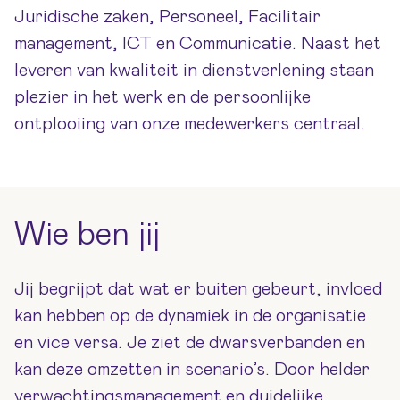
Juridische zaken, Personeel, Facilitair
management, ICT en Communicatie. Naast het
leveren van kwaliteit in dienstverlening staan
plezier in het werk en de persoonlijke
ontplooiing van onze medewerkers centraal.
Wie ben jij
Jij begrijpt dat wat er buiten gebeurt, invloed
kan hebben op de dynamiek in de organisatie
en vice versa. Je ziet de dwarsverbanden en
kan deze omzetten in scenario’s. Door helder
verwachtingsmanagement en duidelijke