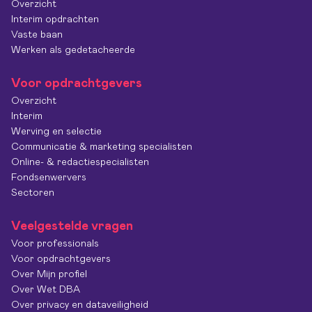
Overzicht
Interim opdrachten
Vaste baan
Werken als gedetacheerde
Voor opdrachtgevers
Overzicht
Interim
Werving en selectie
Communicatie & marketing specialisten
Online- & redactiespecialisten
Fondsenwervers
Sectoren
Veelgestelde vragen
Voor professionals
Voor opdrachtgevers
Over Mijn profiel
Over Wet DBA
Over privacy en dataveiligheid