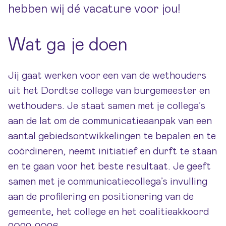
hebben wij dé vacature voor jou!
Wat ga je doen
Jij gaat werken voor een van de wethouders
uit het Dordtse college van burgemeester en
wethouders. Je staat samen met je collega’s
aan de lat om de communicatieaanpak van een
aantal gebiedsontwikkelingen te bepalen en te
coördineren, neemt initiatief en durft te staan
en te gaan voor het beste resultaat. Je geeft
samen met je communicatiecollega’s invulling
aan de profilering en positionering van de
gemeente, het college en het coalitieakkoord