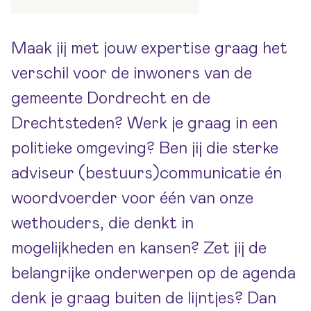
Maak jij met jouw expertise graag het
verschil voor de inwoners van de
gemeente Dordrecht en de
Drechtsteden? Werk je graag in een
politieke omgeving? Ben jij die sterke
adviseur (bestuurs)communicatie én
woordvoerder voor één van onze
wethouders, die denkt in
mogelijkheden en kansen? Zet jij de
belangrijke onderwerpen op de agenda
denk je graag buiten de lijntjes? Dan