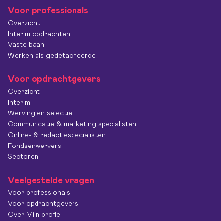
Voor professionals
Overzicht
Interim opdrachten
Vaste baan
Werken als gedetacheerde
Voor opdrachtgevers
Overzicht
Interim
Werving en selectie
Communicatie & marketing specialisten
Online- & redactiespecialisten
Fondsenwervers
Sectoren
Veelgestelde vragen
Voor professionals
Voor opdrachtgevers
Over Mijn profiel