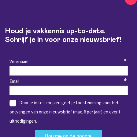
Houd je vakkennis up-to-date.
Schrijf je in voor onze nieuwsbrief!