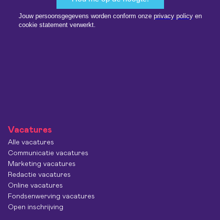
Vacatures
Alle vacatures
Communicatie vacatures
Marketing vacatures
Redactie vacatures
Online vacatures
Fondsenwerving vacatures
Open inschrijving