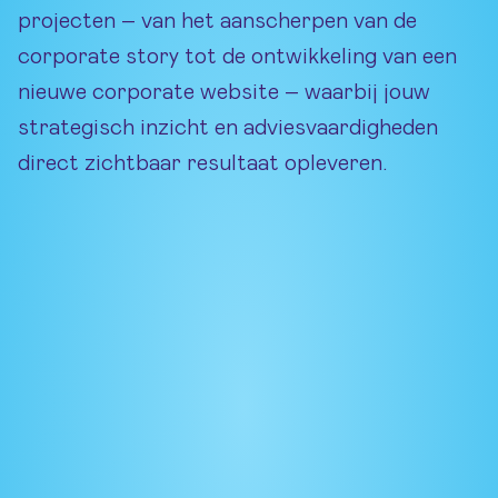
projecten – van het aanscherpen van de
corporate story tot de ontwikkeling van een
nieuwe corporate website – waarbij jouw
strategisch inzicht en adviesvaardigheden
direct zichtbaar resultaat opleveren.