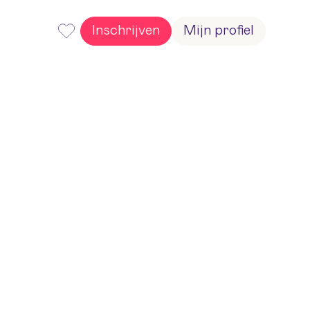
Inschrijven
Mijn profiel