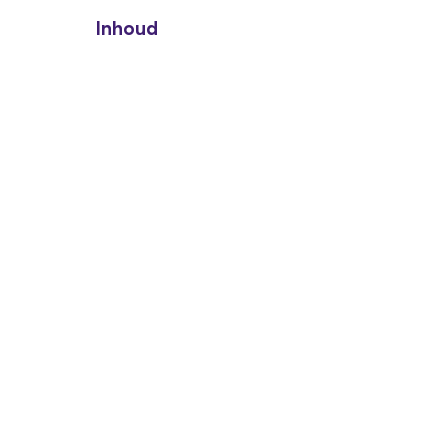
Inhoud