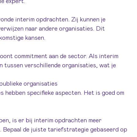
le expert.
onde interim opdrachten. Zij kunnen je
erwijzen naar andere organisaties. Dit
komstige kansen.
oont commitment aan de sector. Als interim
n tussen verschillende organisaties, wat je
publieke organisaties
es hebben specifieke aspecten. Het is goed om
en, is er bij interim opdrachten meer
. Bepaal de juiste tariefstrategie gebaseerd op