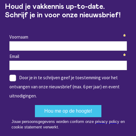
Houd je vakkennis up-to-date.
Schrijf je in voor onze nieuwsbrief!