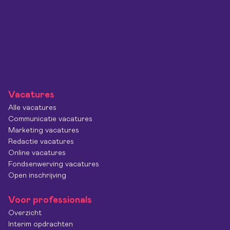
Vacatures
Alle vacatures
Communicatie vacatures
Marketing vacatures
Redactie vacatures
Online vacatures
Fondsenwerving vacatures
Open inschrijving
Voor professionals
Overzicht
Interim opdrachten