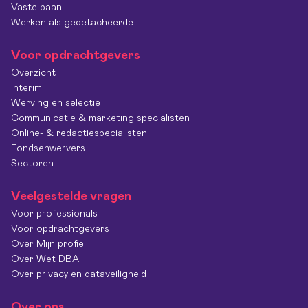
Vaste baan
Werken als gedetacheerde
Voor opdrachtgevers
Overzicht
Interim
Werving en selectie
Communicatie & marketing specialisten
Online- & redactiespecialisten
Fondsenwervers
Sectoren
Veelgestelde vragen
Voor professionals
Voor opdrachtgevers
Over Mijn profiel
Over Wet DBA
Over privacy en dataveiligheid
Over ons