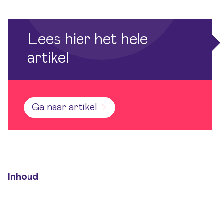
Lees hier het hele
artikel
Ga naar artikel
Inhoud