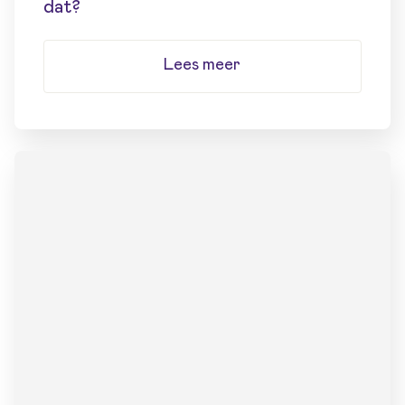
dat?
Lees meer