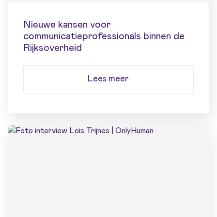
Nieuwe kansen voor
communicatieprofessionals binnen de
Rijksoverheid
Lees meer