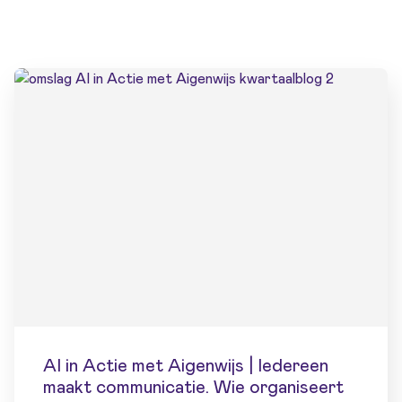
AI in Actie met Aigenwijs | Iedereen
maakt communicatie. Wie organiseert