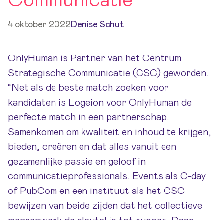
Communicatie
4 oktober 2022
Denise Schut
OnlyHuman is Partner van het Centrum
Strategische Communicatie (CSC) geworden.
“Net als de beste match zoeken voor
kandidaten is Logeion voor OnlyHuman de
perfecte match in een partnerschap.
Samenkomen om kwaliteit en inhoud te krijgen,
bieden, creëren en dat alles vanuit een
gezamenlijke passie en geloof in
communicatieprofessionals. Events als C-day
of PubCom en een instituut als het CSC
bewijzen van beide zijden dat het collectieve