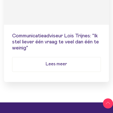
Communicatieadviseur Lois Trijnes: "Ik
stel liever één vraag te veel dan één te
weinig"
Lees meer