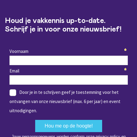
Houd je vakkennis up-to-date.
Schrijf je in voor onze nieuwsbrief!