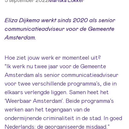
5 september 2022
Mariska Lokker
Eliza Dijkema werkt sinds 2020 als senior
communicatieadviseur voor de Gemeente
Amsterdam.
Hoe ziet jouw werk er momenteel uit?
“Ik werk nu twee jaar voor de Gemeente
Amsterdam als senior communicatieadviseur
voor twee verschillende programma’s, die in
elkaars verlengde liggen. Samen heet het
‘Weerbaar Amsterdam’. Beide programma’s
werken aan het tegengaan van de
ondermijnende criminaliteit in de stad. In goed
Nederlands: de georganiseerde misdaad.”