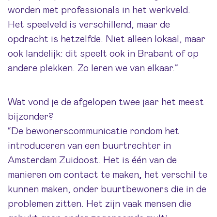
worden met professionals in het werkveld.
Het speelveld is verschillend, maar de
opdracht is hetzelfde. Niet alleen lokaal, maar
ook landelijk: dit speelt ook in Brabant of op
andere plekken. Zo leren we van elkaar.”
Wat vond je de afgelopen twee jaar het meest
bijzonder?
“De bewonerscommunicatie rondom het
introduceren van een buurtrechter in
Amsterdam Zuidoost. Het is één van de
manieren om contact te maken, het verschil te
kunnen maken, onder buurtbewoners die in de
problemen zitten. Het zijn vaak mensen die