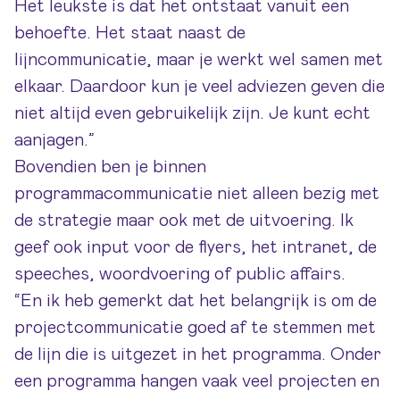
Het leukste is dat het ontstaat vanuit een
behoefte. Het staat naast de
lijncommunicatie, maar je werkt wel samen met
elkaar. Daardoor kun je veel adviezen geven die
niet altijd even gebruikelijk zijn. Je kunt echt
aanjagen.”
Bovendien ben je binnen
programmacommunicatie niet alleen bezig met
de strategie maar ook met de uitvoering. Ik
geef ook input voor de flyers, het intranet, de
speeches, woordvoering of public affairs.
“En ik heb gemerkt dat het belangrijk is om de
projectcommunicatie goed af te stemmen met
de lijn die is uitgezet in het programma. Onder
een programma hangen vaak veel projecten en