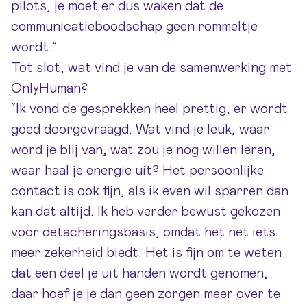
pilots, je moet er dus waken dat de
communicatieboodschap geen rommeltje
wordt.”
Tot slot, wat vind je van de samenwerking met
OnlyHuman?
“Ik vond de gesprekken heel prettig, er wordt
goed doorgevraagd. Wat vind je leuk, waar
word je blij van, wat zou je nog willen leren,
waar haal je energie uit? Het persoonlijke
contact is ook fijn, als ik even wil sparren dan
kan dat altijd. Ik heb verder bewust gekozen
voor detacheringsbasis, omdat het net iets
meer zekerheid biedt. Het is fijn om te weten
dat een deel je uit handen wordt genomen,
daar hoef je je dan geen zorgen meer over te