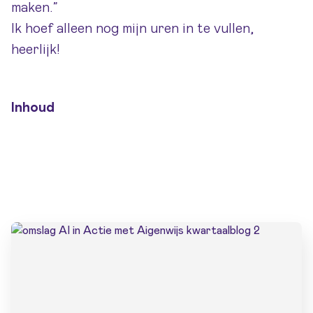
maken.”
Ik hoef alleen nog mijn uren in te vullen,
heerlijk!
Inhoud