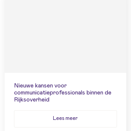
Nieuwe kansen voor
communicatieprofessionals binnen de
Rijksoverheid
Lees meer