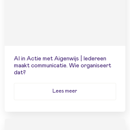
AI in Actie met Aigenwijs | Iedereen
maakt communicatie. Wie organiseert
dat?
Lees meer