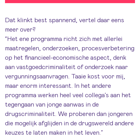
Dat klinkt best spannend, vertel daar eens
meer over?
“Het ene programma richt zich met allerlei
maatregelen, onderzoeken, procesverbetering
op het financieel-economische aspect, denk
aan vastgoedcriminaliteit of onderzoek naar
vergunningsaanvragen. Taaie kost voor mij,
maar enorm interessant. In het andere
programma werken heel veel collega’s aan het
tegengaan van jonge aanwas in de
drugscriminaliteit. We proberen dan jongeren
die mogelijk afglijden in de drugswereld andere
keuzes te laten maken in het leven.”