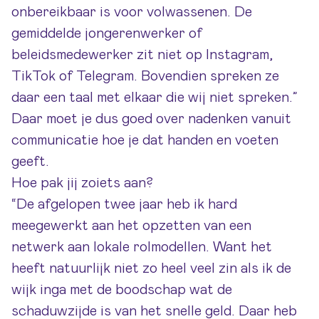
onbereikbaar is voor volwassenen. De
gemiddelde jongerenwerker of
beleidsmedewerker zit niet op Instagram,
TikTok of Telegram. Bovendien spreken ze
daar een taal met elkaar die wij niet spreken.”
Daar moet je dus goed over nadenken vanuit
communicatie hoe je dat handen en voeten
geeft.
Hoe pak jij zoiets aan?
“De afgelopen twee jaar heb ik hard
meegewerkt aan het opzetten van een
netwerk aan lokale rolmodellen. Want het
heeft natuurlijk niet zo heel veel zin als ik de
wijk inga met de boodschap wat de
schaduwzijde is van het snelle geld. Daar heb