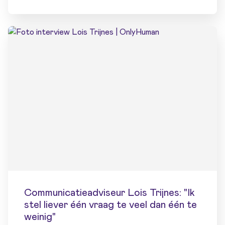
Communicatieadviseur Lois Trijnes: "Ik
stel liever één vraag te veel dan één te
weinig"