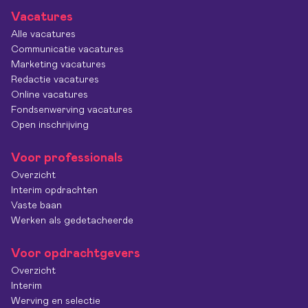
Vacatures
Alle vacatures
Communicatie vacatures
Marketing vacatures
Redactie vacatures
Online vacatures
Fondsenwerving vacatures
Open inschrijving
Voor professionals
Overzicht
Interim opdrachten
Vaste baan
Werken als gedetacheerde
Voor opdrachtgevers
Overzicht
Interim
Werving en selectie