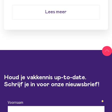
Lees meer
Houd je vakkennis up-to-date.
Schrijf je in voor onze nieuwsbrief!