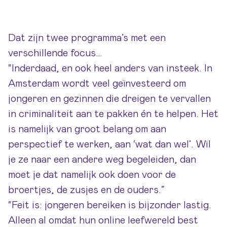
Dat zijn twee programma’s met een
verschillende focus…
“Inderdaad, en ook heel anders van insteek. In
Amsterdam wordt veel geïnvesteerd om
jongeren en gezinnen die dreigen te vervallen
in criminaliteit aan te pakken én te helpen. Het
is namelijk van groot belang om aan
perspectief te werken, aan ‘wat dan wel’. Wil
je ze naar een andere weg begeleiden, dan
moet je dat namelijk ook doen voor de
broertjes, de zusjes en de ouders.”
“Feit is: jongeren bereiken is bijzonder lastig.
Alleen al omdat hun online leefwereld best