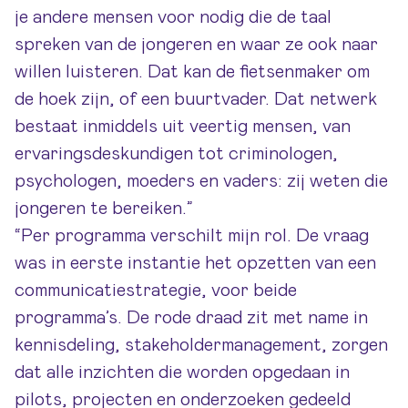
je andere mensen voor nodig die de taal
spreken van de jongeren en waar ze ook naar
willen luisteren. Dat kan de fietsenmaker om
de hoek zijn, of een buurtvader. Dat netwerk
bestaat inmiddels uit veertig mensen, van
ervaringsdeskundigen tot criminologen,
psychologen, moeders en vaders: zij weten die
jongeren te bereiken.”
“Per programma verschilt mijn rol. De vraag
was in eerste instantie het opzetten van een
communicatiestrategie, voor beide
programma’s. De rode draad zit met name in
kennisdeling, stakeholdermanagement, zorgen
dat alle inzichten die worden opgedaan in
pilots, projecten en onderzoeken gedeeld