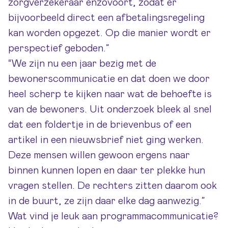
zorgverzekeraar enzovoort, zodat er
bijvoorbeeld direct een afbetalingsregeling
kan worden opgezet. Op die manier wordt er
perspectief geboden.”
“We zijn nu een jaar bezig met de
bewonerscommunicatie en dat doen we door
heel scherp te kijken naar wat de behoefte is
van de bewoners. Uit onderzoek bleek al snel
dat een foldertje in de brievenbus of een
artikel in een nieuwsbrief niet ging werken.
Deze mensen willen gewoon ergens naar
binnen kunnen lopen en daar ter plekke hun
vragen stellen. De rechters zitten daarom ook
in de buurt, ze zijn daar elke dag aanwezig.”
Wat vind je leuk aan programmacommunicatie?