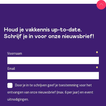
Houd je vakkennis up-to-date.
Schrijf je in voor onze nieuwsbrief!