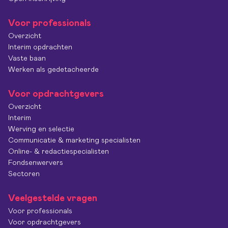
Voor professionals
Overzicht
Interim opdrachten
Vaste baan
Werken als gedetacheerde
Voor opdrachtgevers
Overzicht
Interim
Werving en selectie
Communicatie & marketing specialisten
Online- & redactiespecialisten
Fondsenwervers
Sectoren
Veelgestelde vragen
Voor professionals
Voor opdrachtgevers