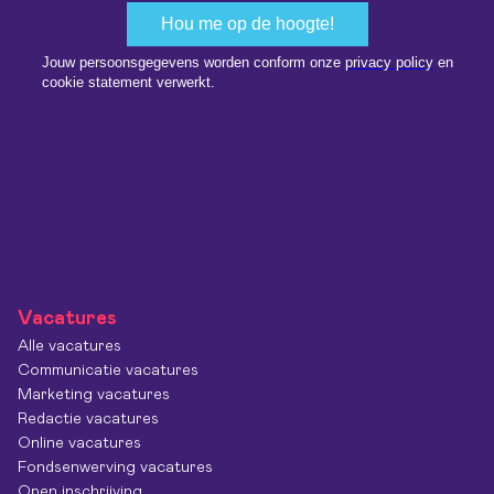
Vacatures
Alle vacatures
Communicatie vacatures
Marketing vacatures
Redactie vacatures
Online vacatures
Fondsenwerving vacatures
Open inschrijving