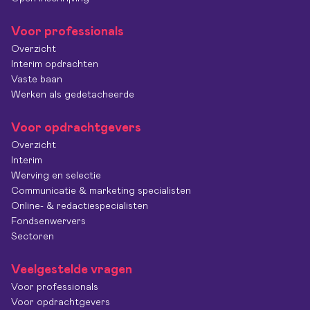
Voor professionals
Overzicht
Interim opdrachten
Vaste baan
Werken als gedetacheerde
Voor opdrachtgevers
Overzicht
Interim
Werving en selectie
Communicatie & marketing specialisten
Online- & redactiespecialisten
Fondsenwervers
Sectoren
Veelgestelde vragen
Voor professionals
Voor opdrachtgevers