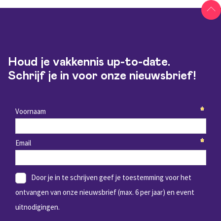
Houd je vakkennis up-to-date.
Schrijf je in voor onze nieuwsbrief!